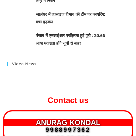
उम्र में निधन
जालंधर में एक्साइज विभाग की टीम पर फायरिंग:
मचा हड़कंप
पंजाब में एसआईआर प्रक्रिया हुई पूरी : 20.66
लाख मतदाता होंगे सूची से बाहर
Video News
Contact us
ANURAG KONDAL
9988997362