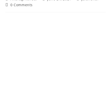
0 Comments