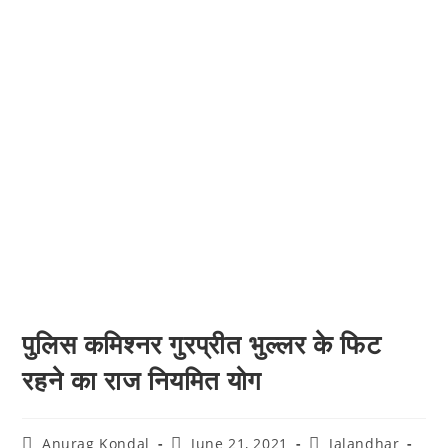
पुलिस कमिश्नर गुरप्रीत भुल्लर के फिट
रहने का राज नियमित योग
Anurag Kondal
June 21, 2021
Jalandhar