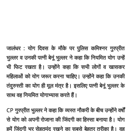
जालंधर : योग दिवस के मौके पर पुलिस कमिश्नर गुरप्रीत
भुल्लर व उनकी पत्नी बेनूं भुल्लर ने कहा कि नियमित योग उन्हें
भी फिट रखता है। उन्होंने कहा कि सभी लोगों व खासकर
महिलाओं को योग जरूर करना चाहिए। उन्होंने कहा कि उनकी
तंदुरुस्ती का योग ही मूल मंत्र है। इसलिए पत्नी बेनूं भुल्लर के
साथ वह नियमित योगाभ्यास करते हैं।
CP गुरप्रीत भुल्लर ने कहा कि व्यस्त नौकरी के बीच उन्होंने वर्षों
से योग को अपनी रोजाना की जिंदगी का हिस्सा बनाया है। योग
हमें जिंदगी भर सेहतमंद रखने का सबसे बेहतर तरीका है। वह