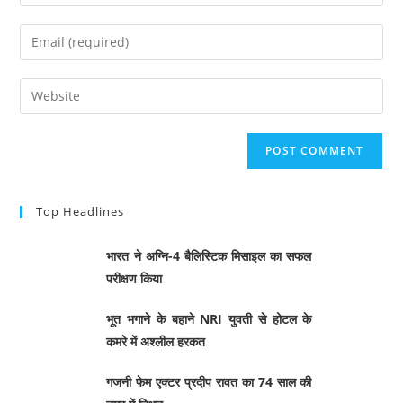
Top Headlines
भारत ने अग्नि-4 बैलिस्टिक मिसाइल का सफल
परीक्षण किया
भूत भगाने के बहाने NRI युवती से होटल के
कमरे में अश्लील हरकत
गजनी फेम एक्टर प्रदीप रावत का 74 साल की