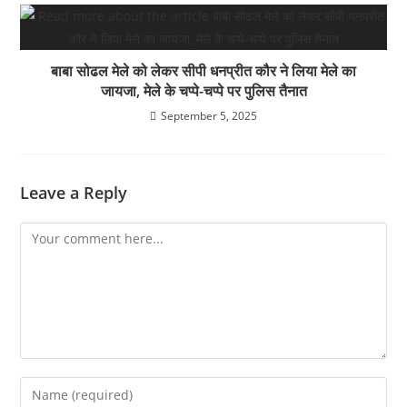
बाबा सोढल मेले को लेकर सीपी धनप्रीत कौर ने लिया मेले का
जायजा, मेले के चप्पे-चप्पे पर पुलिस तैनात
September 5, 2025
Leave a Reply