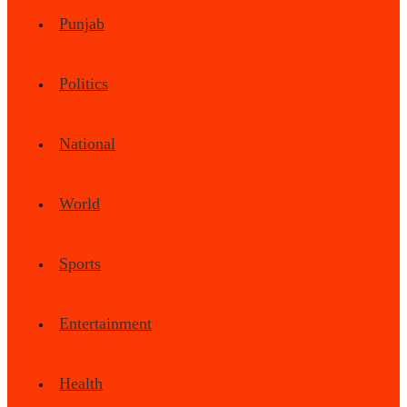
Punjab
Politics
National
World
Sports
Entertainment
Health