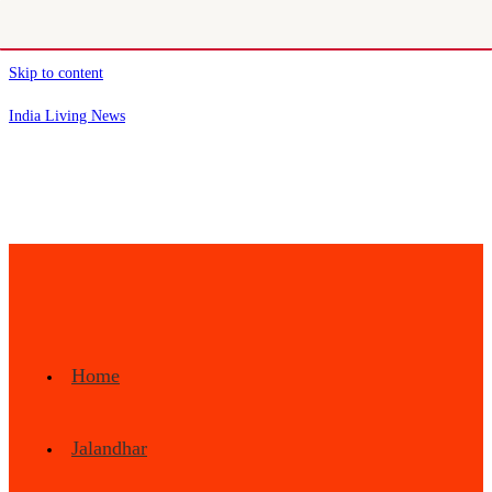
Skip to content
India Living News
Home
Jalandhar