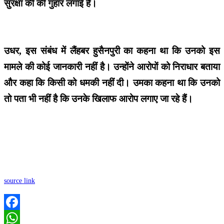
सुरक्षा की की गुहार लगाई है।
उधर, इस संबंध में लैंहबर हुसैनपुरी का कहना था कि उनको इस
मामले की कोई जानकारी नहीं है। उन्होंने आरोपों को निराधार बताया
और कहा कि किसी को धमकी नहीं दी। उमका कहना था कि उनको
तो पता भी नहीं है कि उनके खिलाफ आरोप लगाए जा रहे हैं।
source link
Facebook