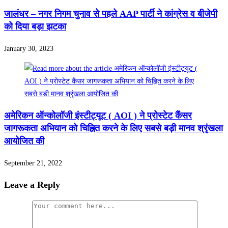
जालंधर – नगर निगम चुनाव से पहले AAP पार्टी ने कांग्रेस व बीजेपी
को दिया बड़ा झटका
January 30, 2023
अमेरिकन ऑन्कोलॉजी इंस्टीट्यूट ( AOI ) ने प्रोस्टेट कैंसर
जागरूकता अभियान को चिह्नित करने के लिए सबसे बड़ी मानव श्रृंखला
आयोजित की
September 21, 2022
Leave a Reply