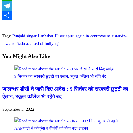
WhatsApp
Telegram
Share
Tags
:
Punjabi singer Lanhaber Hussainpuri again in controversy
,
sister-in-
law and Sadu accused of bullying
You Might Also Like
जालन्धर डीसी ने जारी किए आदेश : 9 सितंबर को सरकारी छुट्टी का
ऐलान, स्कूल-कॉलेज भी रहेंगे बंद
September 5, 2022