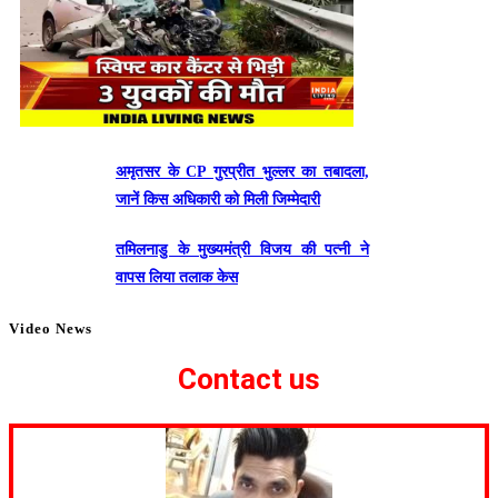
अमृतसर के CP गुरप्रीत भुल्लर का तबादला,
जानें किस अधिकारी को मिली जिम्मेदारी
तमिलनाडु के मुख्यमंत्री विजय की पत्नी ने
वापस लिया तलाक केस
Video News
Contact us