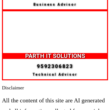
Business Advisor
PARTH IT SOLUTIONS
9592306823
Technical Advisor
Disclaimer
All the content of this site are AI generated