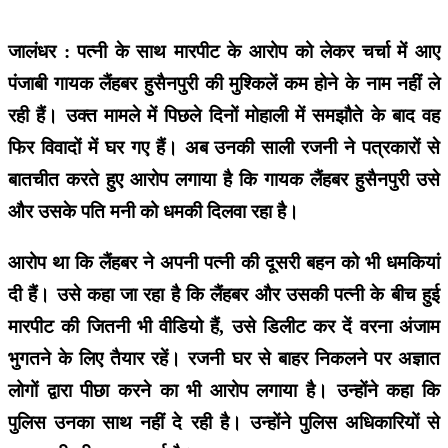
जालंधर : पत्नी के साथ मारपीट के आरोप को लेकर चर्चा में आए
पंजाबी गायक लैंहबर हुसैनपुरी की मुश्किलें कम होने के नाम नहीं ले
रही हैं। उक्त मामले में पिछले दिनों मोहाली में समझौते के बाद वह
फिर विवादों में घर गए हैं। अब उनकी साली रजनी ने पत्रकारों से
बातचीत करते हुए आरोप लगाया है कि गायक लैंहबर हुसैनपुरी उसे
और उसके पति मनी को धमकी दिलवा रहा है।
आरोप था कि लैंहबर ने अपनी पत्नी की दूसरी बहन को भी धमकियां
दी हैं। उसे कहा जा रहा है कि लैंहबर और उसकी पत्नी के बीच हुई
मारपीट की जितनी भी वीडियो हैं, उसे डिलीट कर दें वरना अंजाम
भुगतने के लिए तैयार रहें। रजनी घर से बाहर निकलने पर अज्ञात
लोगों द्वारा पीछा करने का भी आरोप लगाया है। उन्होंने कहा कि
पुलिस उनका साथ नहीं दे रही है। उन्होंने पुलिस अधिकारियों से