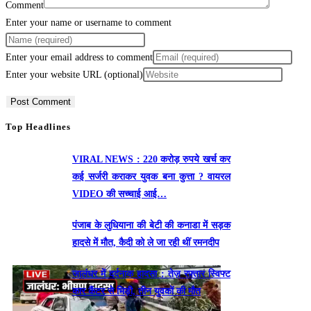
Comment
Enter your name or username to comment
Enter your email address to comment
Enter your website URL (optional)
Top Headlines
VIRAL NEWS : 220 करोड़ रुपये खर्च कर
कई सर्जरी कराकर युवक बना कुत्ता ? वायरल
VIDEO की सच्चाई आई…
पंजाब के लुधियाना की बेटी की कनाडा में सड़क
हादसे में माैत, कैदी को ले जा रही थीं रमनदीप
जालंधर में दर्दनाक हादसा : तेज़ रफ़्तार स्विफ्ट
कार कैंटर से भिड़ी, तीन युवकों की मौत