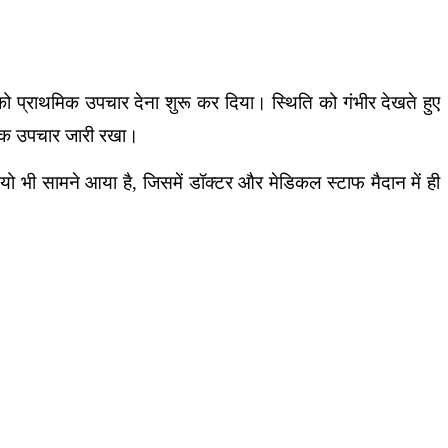
 प्राथमिक उपचार देना शुरू कर दिया। स्थिति को गंभीर देखते हुए
क्षक उपचार जारी रखा।
ो भी सामने आया है, जिसमें डॉक्टर और मेडिकल स्टाफ मैदान में ही