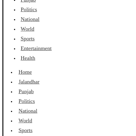
Politics
National
World
Sports
Entertainment
Health
Home
Jalandhar
Punjab
Politics
National
World
Sports