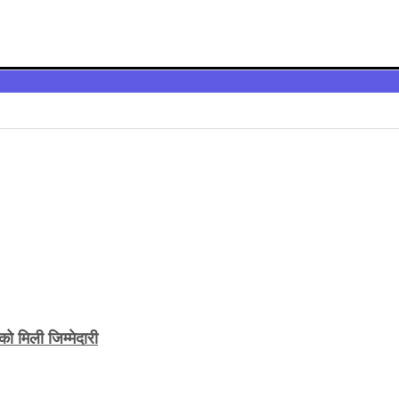
ो मिली जिम्मेदारी