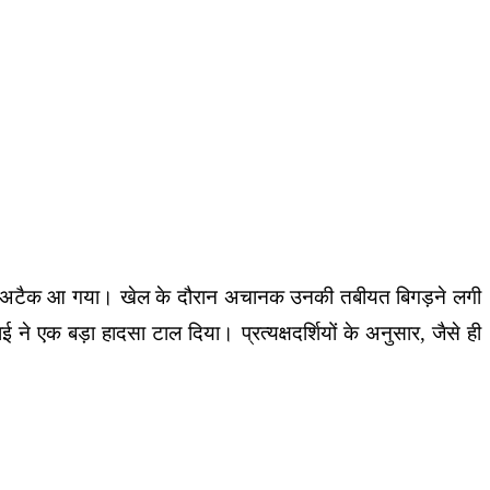
र्ट अटैक आ गया। खेल के दौरान अचानक उनकी तबीयत बिगड़ने लगी
ई ने एक बड़ा हादसा टाल दिया। प्रत्यक्षदर्शियों के अनुसार, जैसे ही