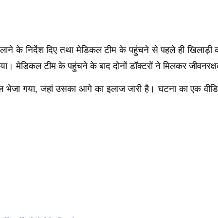
े निर्देश दिए तथा मेडिकल टीम के पहुंचने से पहले ही खिलाड़ी को
िया। मेडिकल टीम के पहुंचने के बाद दोनों डॉक्टरों ने मिलकर जीवनर
ताल भेजा गया, जहां उसका आगे का इलाज जारी है। घटना का एक वीडिय