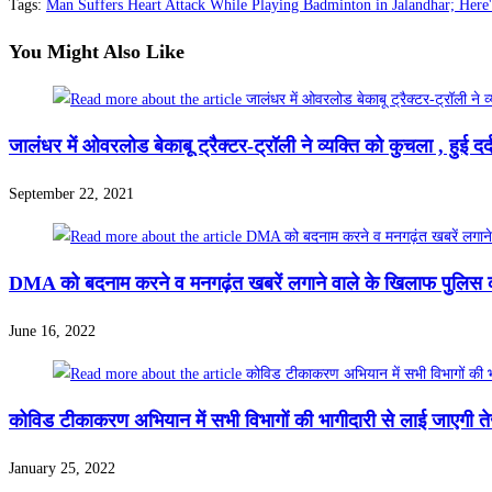
Tags
:
Man Suffers Heart Attack While Playing Badminton in Jalandhar; Her
You Might Also Like
जालंधर में ओवरलोड बेकाबू ट्रैक्टर-ट्रॉली ने व्यक्ति को कुचला , हुई दर
September 22, 2021
DMA को बदनाम करने व मनगढ़ंत खबरें लगाने वाले के खिलाफ पुलिस कम
June 16, 2022
कोविड टीकाकरण अभियान में सभी विभागों की भागीदारी से लाई जाएगी तेज़
January 25, 2022