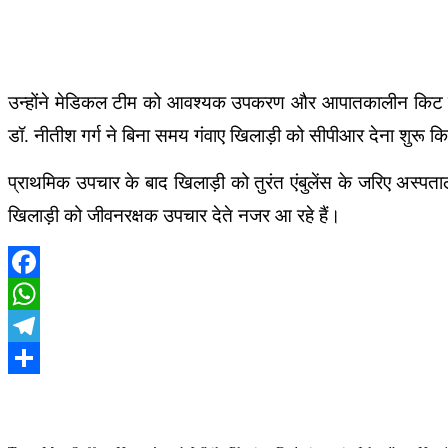
उन्होंने मेडिकल टीम को आवश्यक उपकरण और आपातकालीन किट लाने क
डॉ. नीतीश गर्ग ने बिना समय गंवाए खिलाड़ी को सीपीआर देना शुरू क
प्राथमिक उपचार के बाद खिलाड़ी को तुरंत एंबुलेंस के जरिए अस्प
खिलाड़ी को जीवनरक्षक उपचार देते नजर आ रहे हैं।
Facebook
WhatsApp
Telegram
Share