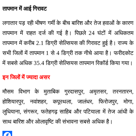
तापमान में आई गिरावट
लगातार पड़ रही भीषण गर्मी के बीच बारिश और तेज हवाओं के कारण
तापमान में राहत दर्ज की गई है। पिछले 24 घंटों में अधिकतम
तापमान में करीब 2.1 डिग्री सेल्सियस की गिरावट हुई है। राज्य के
सभी जिलों में तापमान 1 से 4 डिग्री तक नीचे आया है। फरीदकोट
में सबसे अधिक 35.4 डिग्री सेल्सियस तापमान रिकॉर्ड किया गया।
इन जिलों में ज्यादा असर
मौसम विभाग के मुताबिक गुरदासपुर, अमृतसर, तरनतारन,
होशियारपुर, नवांशहर, कपूरथला, जालंधर, फिरोजपुर, मोगा,
लुधियाना, संगरूर, फतेहगढ़ साहिब और पटियाला में तेज आंधी के
साथ बारिश और ओलावृष्टि की संभावना सबसे अधिक है।