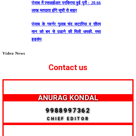
पंजाब में एसआईआर प्रक्रिया हुई पूरी : 20.66
लाख मतदाता होंगे सूची से बाहर
पंजाब के गवर्नर गुलाब चंद कटारिया व सीएम
मान को बम से उड़ाने की मिली धमकी, मचा
हड़कंप
Video News
Contact us
ANURAG KONDAL
9988997362
CHIEF EDITOR