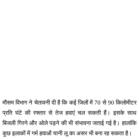
मौसम विभाग ने चेतावनी दी है कि कई जिलों में 70 से 90 किलोमीटर
प्रति घंटे की रफ्तार से तेज हवाएं चल सकती हैं। इसके साथ
बिजली गिरने और ओले पड़ने की भी संभावना जताई गई है। हालांकि
कुछ इलाकों में गर्म हवाओं यानी लू का असर भी बना रह सकता है।