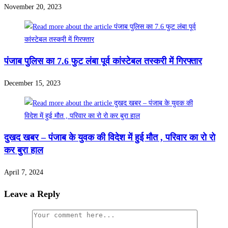
November 20, 2023
पंजाब पुलिस का 7.6 फुट लंबा पूर्व कांस्टेबल तस्करी में गिरफ्तार
December 15, 2023
दुखद खबर – पंजाब के युवक की विदेश में हुई मौत , परिवार का रो रो
कर बुरा हाल
April 7, 2024
Leave a Reply