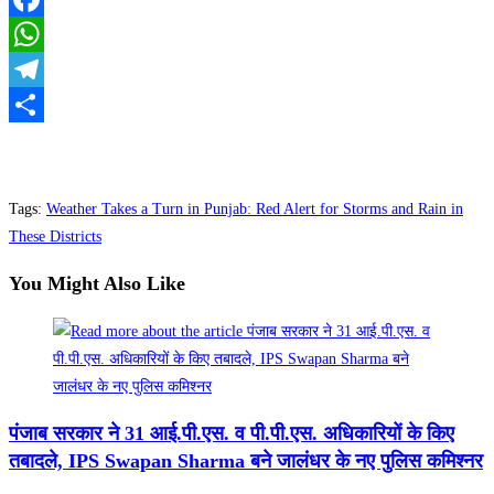
Facebook
WhatsApp
Telegram
Share
Tags
:
Weather Takes a Turn in Punjab: Red Alert for Storms and Rain in
These Districts
You Might Also Like
पंजाब सरकार ने 31 आई.पी.एस. व पी.पी.एस. अधिकारियों के किए
तबादले, IPS Swapan Sharma बने जालंधर के नए पुलिस कमिश्नर