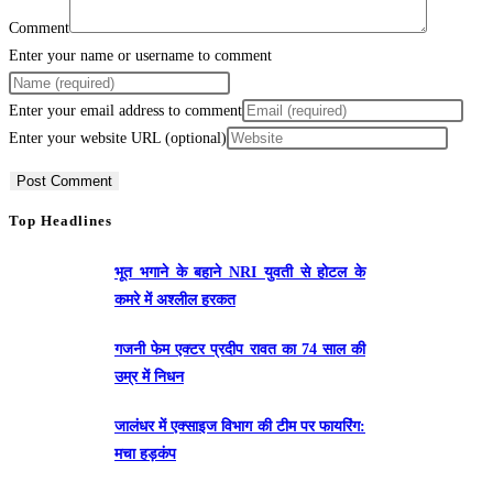
Comment
Enter your name or username to comment
Enter your email address to comment
Enter your website URL (optional)
Top Headlines
भूत भगाने के बहाने NRI युवती से होटल के
कमरे में अश्लील हरकत
गजनी फेम एक्टर प्रदीप रावत का 74 साल की
उम्र में निधन
जालंधर में एक्साइज विभाग की टीम पर फायरिंग:
मचा हड़कंप