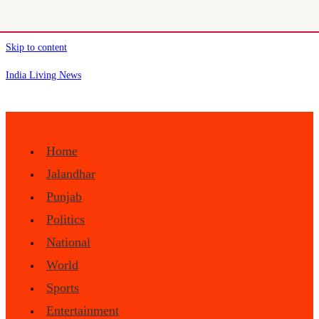
Skip to content
India Living News
Home
Jalandhar
Punjab
Politics
National
World
Sports
Entertainment