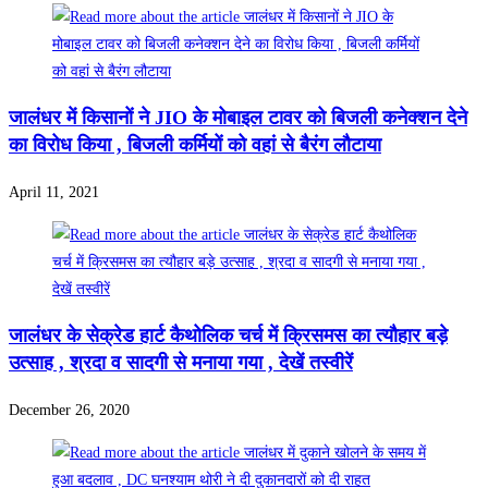
जालंधर में किसानों ने JIO के मोबाइल टावर को बिजली कनेक्शन देने
का विरोध किया , बिजली कर्मियों को वहां से बैरंग लौटाया
April 11, 2021
जालंधर के सेक्रेड हार्ट कैथोलिक चर्च में क्रिसमस का त्यौहार बड़े
उत्साह , श्रदा व सादगी से मनाया गया , देखें तस्वीरें
December 26, 2020