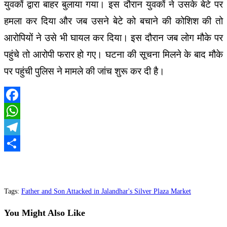
युवकों द्वारा बाहर बुलाया गया। इस दौरान युवकों ने उसके बेटे पर
हमला कर दिया और जब उसने बेटे को बचाने की कोशिश की तो
आरोपियों ने उसे भी घायल कर दिया। इस दौरान जब लोग मौके पर
पहुंचे तो आरोपी फरार हो गए। घटना की सूचना मिलने के बाद मौके
पर पहुंची पुलिस ने मामले की जांच शुरू कर दी है।
Facebook
WhatsApp
Telegram
Share
Tags
:
Father and Son Attacked in Jalandhar's Silver Plaza Market
You Might Also Like