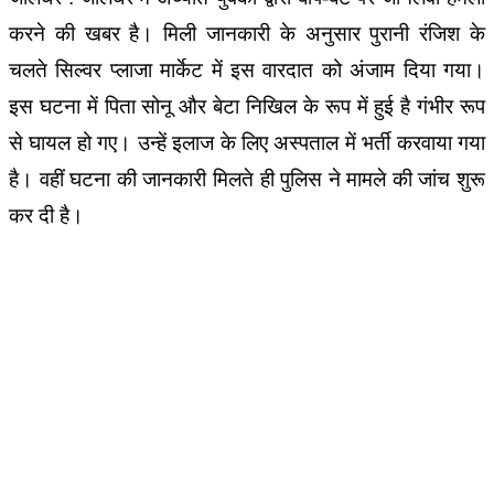
करने की खबर है। मिली जानकारी के अनुसार पुरानी रंजिश के
चलते सिल्वर प्लाजा मार्केट में इस वारदात को अंजाम दिया गया।
इस घटना में पिता सोनू और बेटा निखिल के रूप में हुई है गंभीर रूप
से घायल हो गए। उन्हें इलाज के लिए अस्पताल में भर्ती करवाया गया
है। वहीं घटना की जानकारी मिलते ही पुलिस ने मामले की जांच शुरू
कर दी है।