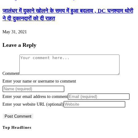
जालंधर में दुकाने खोलने के समय में हुआ बदलाव , DC घनश्याम थोरी
ने दी दुकानदारों को दी राहत
May 31, 2021
Leave a Reply
Comment
Enter your name or username to comment
Enter your email address to comment
Enter your website URL (optional)
Top Headlines