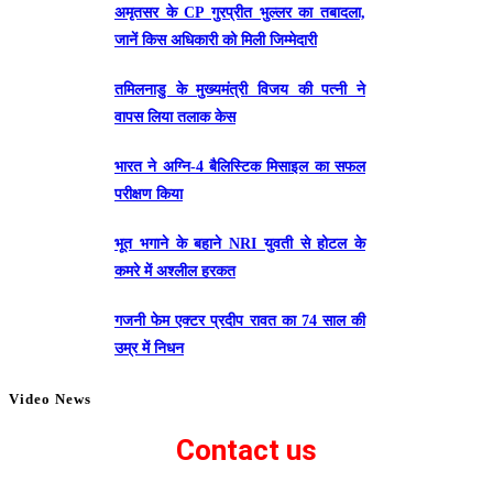
अमृतसर के CP गुरप्रीत भुल्लर का तबादला,
जानें किस अधिकारी को मिली जिम्मेदारी
तमिलनाडु के मुख्यमंत्री विजय की पत्नी ने
वापस लिया तलाक केस
भारत ने अग्नि-4 बैलिस्टिक मिसाइल का सफल
परीक्षण किया
भूत भगाने के बहाने NRI युवती से होटल के
कमरे में अश्लील हरकत
गजनी फेम एक्टर प्रदीप रावत का 74 साल की
उम्र में निधन
Video News
Contact us