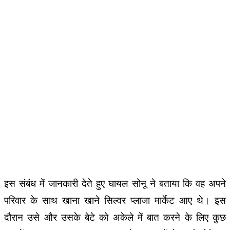
इस संबंध में जानकारी देते हुए घायल सोनू ने बताया कि वह अपने
परिवार के साथ खाना खाने सिल्वर प्लाजा मार्केट आए थे। इस
दौरान उसे और उसके बेटे को अकेले में बात करने के लिए कुछ