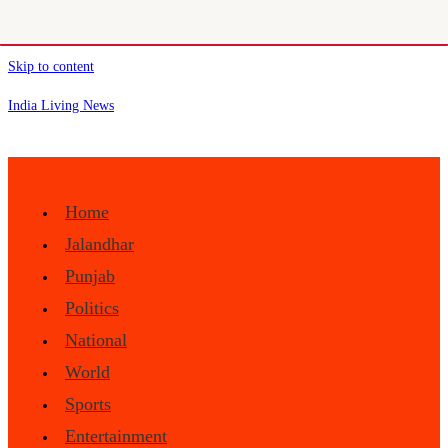
Skip to content
India Living News
Home
Jalandhar
Punjab
Politics
National
World
Sports
Entertainment