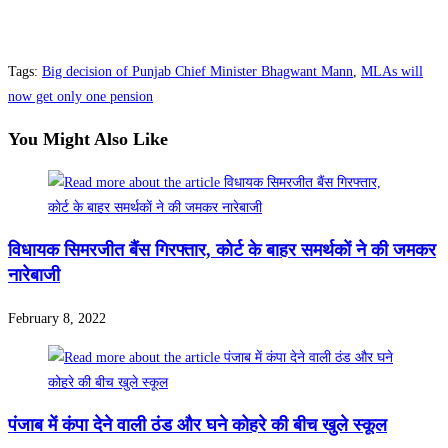
Share
Tags
:
Big decision of Punjab Chief Minister Bhagwant Mann
,
MLAs will
now get only one pension
You Might Also Like
विधायक सिमरजीत बैंस गिरफ्तार, काेर्ट के बाहर समर्थकाें ने की जमकर
नारेबाजी
February 8, 2022
पंजाब में कंपा देने वाली ठंड और घने कोहरे की बीच खुले स्कूल