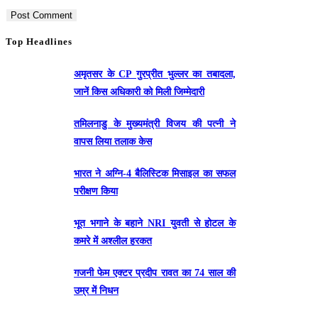
Top Headlines
अमृतसर के CP गुरप्रीत भुल्लर का तबादला,
जानें किस अधिकारी को मिली जिम्मेदारी
तमिलनाडु के मुख्यमंत्री विजय की पत्नी ने
वापस लिया तलाक केस
भारत ने अग्नि-4 बैलिस्टिक मिसाइल का सफल
परीक्षण किया
भूत भगाने के बहाने NRI युवती से होटल के
कमरे में अश्लील हरकत
गजनी फेम एक्टर प्रदीप रावत का 74 साल की
उम्र में निधन