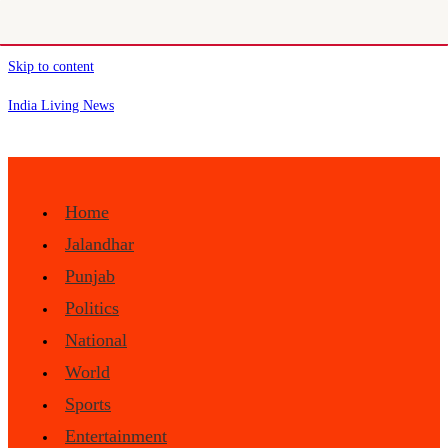
Skip to content
India Living News
Home
Jalandhar
Punjab
Politics
National
World
Sports
Entertainment