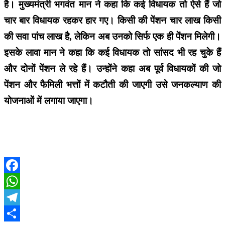
है। मुख्यमंत्री भगवंत मान ने कहा कि कई विधायक तो ऐसे हैं जो
चार बार विधायक रहकर हार गए। किसी की पेंशन चार लाख किसी
की सवा पांच लाख है, लेकिन अब उनको सिर्फ एक ही पेंशन मिलेगी।
इसके लावा मान ने कहा कि कई विधायक तो सांसद भी रह चुके हैं
और दोनों पेंशन ले रहे हैं। उन्होंने कहा अब पूर्व विधायकों की जो
पेंशन और फैमिली भत्तों में कटौती की जाएगी उसे जनकल्याण की
योजनाओं में लगाया जाएगा।
Facebook
WhatsApp
Telegram