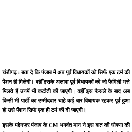
चंडीगढ़ : बता दे कि पंजाब में अब पूर्व विधायकों को सिर्फ एक टर्म की
पेंशन ही मिलेगी। वहीँ इसके अलावा पूर्व विधायकों को जो फैमिली भत्ते
मिलते हैं उनमें भी कटौती की जाएगी। वहीँ इस फैसले के बाद अब
किसी भी पार्टी का उम्मीदवार चाहे कई बार विधायक रहकर पूर्व हुआ
हो उसे पेंशन सिर्फ एक ही टर्म की दी जाएगी।
इसके मद्देनज़र पंजाब के CM भगवंत मान ने इस बात की घोषणा की