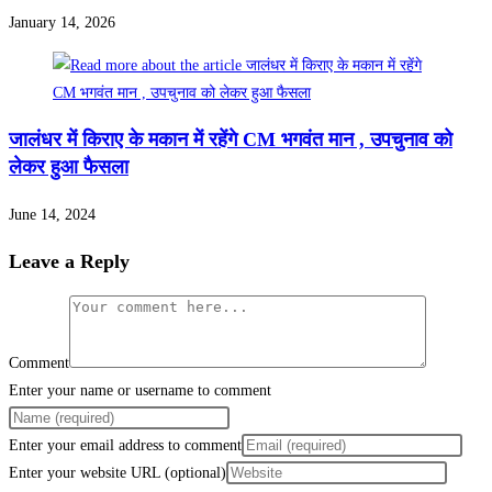
January 14, 2026
जालंधर में किराए के मकान में रहेंगे CM भगवंत मान , उपचुनाव को
लेकर हुआ फैसला
June 14, 2024
Leave a Reply
Comment
Enter your name or username to comment
Enter your email address to comment
Enter your website URL (optional)