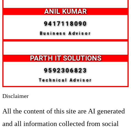
ANIL KUMAR
9417118090
Business Advisor
PARTH IT SOLUTIONS
9592306823
Technical Advisor
Disclaimer
All the content of this site are AI generated
and all information collected from social