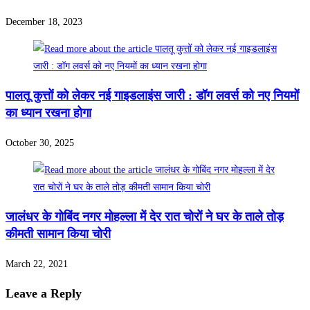
December 18, 2023
पालतू कुत्तों को लेकर नई गाइडलाइंस जारी : डॉग लवर्स को नए नियमों
का ध्यान रखना होगा
October 30, 2025
जालंधर के गोबिंद नगर मोहल्ला में देर रात चोरों ने घर के ताले तोड़
कीमती सामान किया चोरी
March 22, 2021
Leave a Reply