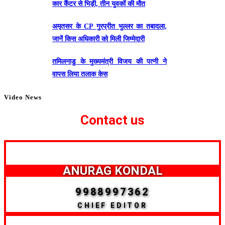
कार कैंटर से भिड़ी, तीन युवकों की मौत
अमृतसर के CP गुरप्रीत भुल्लर का तबादला,
जानें किस अधिकारी को मिली जिम्मेदारी
तमिलनाडु के मुख्यमंत्री विजय की पत्नी ने
वापस लिया तलाक केस
Video News
Contact us
ANURAG KONDAL
9988997362
CHIEF EDITOR