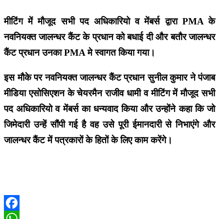
मीटिंग में मौजूद सभी पद अधिकारियो व मेंबर्स द्वारा PMA के
नवनियक्त जालन्धर कैंट के प्रधान को बधाई दी और बतौर जालन्धर
कैंट प्रधान उनका PMA मे स्वागत किया गया।
इस मौके पर नवनियक्त जालन्धर कैंट प्रधान सुनील कुमार ने पंजाब
मीडिया एसोसिएशन के चेयरमैन राजीव धामी व मीटिंग में मौजूद सभी
पद अधिकारियो व मेंबर्स का धन्यवाद किया और उन्होंने कहा कि जो
जिमेदारी उन्हें सौंपी गई है वह उसे पूरी ईमानदारी से निभाएंगे और
जालन्धर कैंट में पत्रकारों के हितों के लिए काम करेंगे।
Facebook