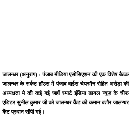
जालन्धर (अनुराग) : पंजाब मीडिया एसोसिएशन की एक विशेष बैठक
जालन्धर के सर्कट हॉउस में पंजाब वाईस चेयरमैन रोहित अरोड़ा की
अध्यक्षता मे की कई गई जहाँ स्मार्ट इंडिया डायल न्यूज़ के चीफ
एडिटर सुनील कुमार जी को जालन्धर कैंट की कमान बतौर जालन्धर
कैंट प्रधान सौंपी गई।