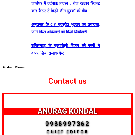
जालंधर में दर्दनाक हादसा : तेज़ रफ़्तार स्विफ्ट
कार कैंटर से भिड़ी, तीन युवकों की मौत
अमृतसर के CP गुरप्रीत भुल्लर का तबादला,
जानें किस अधिकारी को मिली जिम्मेदारी
तमिलनाडु के मुख्यमंत्री विजय की पत्नी ने
वापस लिया तलाक केस
Video News
Contact us
ANURAG KONDAL
9988997362
CHIEF EDITOR