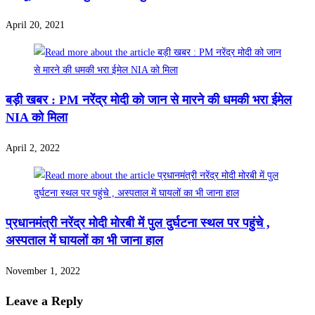
April 20, 2021
बड़ी खबर : PM नरेंद्र मोदी को जान से मारने की धमकी भरा ईमेल
NIA को मिला
April 2, 2022
प्रधानमंत्री नरेंद्र मोदी मोरबी में पुल दुर्घटना स्थल पर पहुंचे ,
अस्पताल में घायलों का भी जाना हाल
November 1, 2022
Leave a Reply