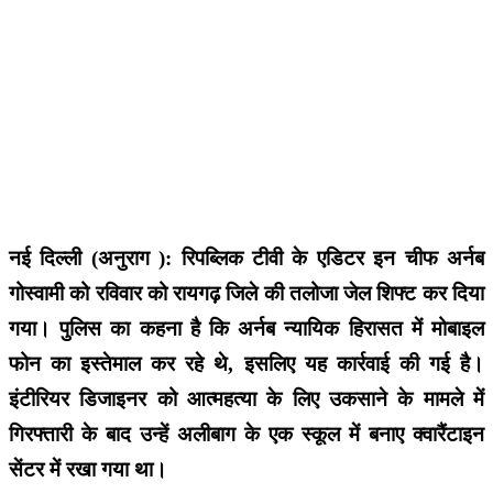
नई दिल्ली (अनुराग ): रिपब्लिक टीवी के एडिटर इन चीफ अर्नब
गोस्वामी को रविवार को रायगढ़ जिले की तलोजा जेल शिफ्ट कर दिया
गया। पुलिस का कहना है कि अर्नब न्यायिक हिरासत में मोबाइल
फोन का इस्तेमाल कर रहे थे, इसलिए यह कार्रवाई की गई है।
इंटीरियर डिजाइनर को आत्महत्या के लिए उकसाने के मामले में
गिरफ्तारी के बाद उन्हें अलीबाग के एक स्कूल में बनाए क्वारैंटाइन
सेंटर में रखा गया था।