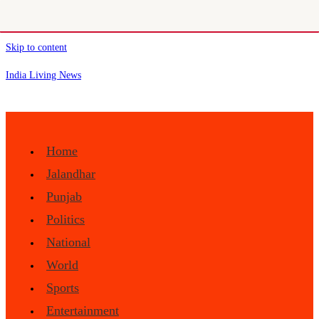
Skip to content
India Living News
Home
Jalandhar
Punjab
Politics
National
World
Sports
Entertainment