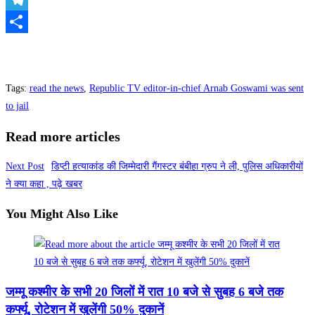
Telegram
Share
Tags
:
read the news
,
Republic TV editor-in-chief Arnab Goswami was sent
to jail
Read more articles
Next Post
डिप्टी हत्याकांड की जिम्मेदारी गैंगस्टर बंबीहा ग्रुप ने ली, पुलिस अधिकारीयों
ने क्या कहा , पढ़े खबर
You Might Also Like
जम्मू कश्मीर के सभी 20 जिलों में रात 10 बजे से सुबह 6 बजे तक
कर्फ्यू, रोटेशन में खुलेंगी 50% दुकानें