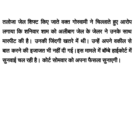
तलोजा जेल शिफ्ट किए जाते वक्त गोस्वामी ने चिल्लाते हुए आरोप
लगाया कि शनिवार शाम को अलीबाग जेल के जेलर ने उनके साथ
मारपीट की है। उनकी जिंदगी खतरे में थी। उन्हें अपने वकील से
बात करने की इजाजत भी नहीं दी गई।इस मामले में बॉम्बे हाईकोर्ट में
सुनवाई चल रही है। कोर्ट सोमवार को अपना फैसला सुनाएगी।