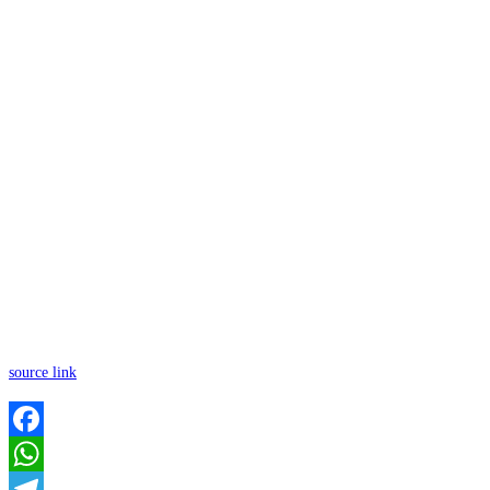
source link
Facebook
WhatsApp