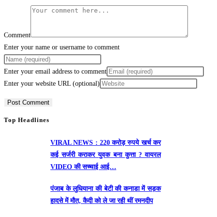
Comment
Enter your name or username to comment
Enter your email address to comment
Enter your website URL (optional)
Top Headlines
VIRAL NEWS : 220 करोड़ रुपये खर्च कर
कई सर्जरी कराकर युवक बना कुत्ता ? वायरल
VIDEO की सच्चाई आई…
पंजाब के लुधियाना की बेटी की कनाडा में सड़क
हादसे में माैत, कैदी को ले जा रही थीं रमनदीप