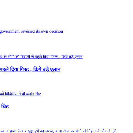
government reversed its own decision
 पहले दिया गिफ्ट , किये बड़े एलान
न चिट