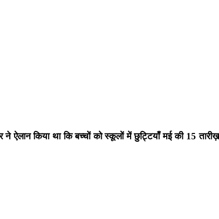
े ऐलान किया था कि बच्चों को स्कूलों में छुट्टियाँ मई की 15 तारीख