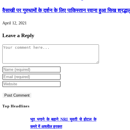
वैसाखी पर गुरुधामों के दर्शन के लिए पाकिस्तान रवाना हुआ सिख श्रद्धाल
April 12, 2021
Leave a Reply
Top Headlines
भूत भगाने के बहाने NRI युवती से होटल के
कमरे में अश्लील हरकत