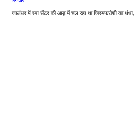
जालंधर में स्पा सेंटर की आड़ में चल रहा था जिस्मफरोशी का धंधा,