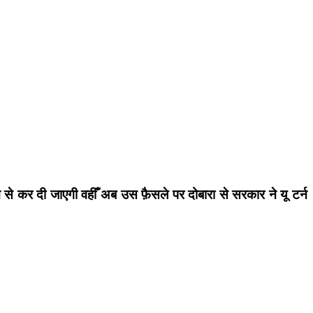
़ से कर दी जाएगी वहीँ अब उस फ़ैसले पर दोबारा से सरकार ने यू टर्न