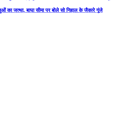
ुओं का जत्था, बाघा सीमा पर बोले सो निहाल के जैकारे गूंजे