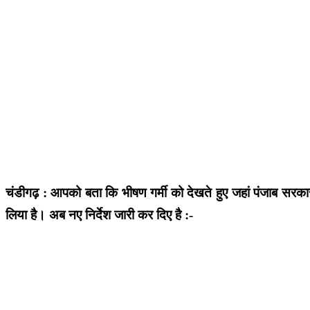
चंडीगढ़ : आपको बता कि भीषण गर्मी को देखते हुए जहां पंजाब सरकार न
लिया है। अब नए निर्देश जारी कर दिए है :-