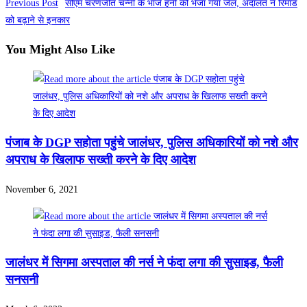
Previous Post
सीएम चरणजीत चन्नी के भांजे हनी को भेजा गया जेल, अदालत ने रिमांड
को बढ़ाने से इनकार
You Might Also Like
पंजाब के DGP सहोता पहुंचे जालंधर, पुलिस अधिकारियों को नशे और
अपराध के खिलाफ सख्ती करने के दिए आदेश
November 6, 2021
जालंधर में सिगमा अस्पताल की नर्स ने फंदा लगा की सुसाइड, फैली
सनसनी