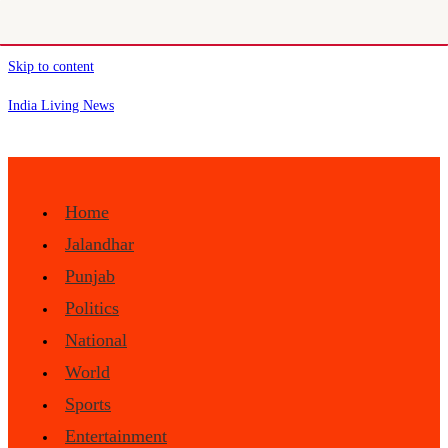
Skip to content
India Living News
Home
Jalandhar
Punjab
Politics
National
World
Sports
Entertainment