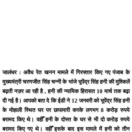
जालंधर : अवैध रेत खनन मामले में गिरफ्तार किए गए पंजाब के
मुख्यमंत्री चरणजीत सिंह चन्नी के भांजे भूपेंद्र सिंह हनी की मुश्किलें
बढ़ती नज़र आ रही है , हनी की न्यायिक हिरासत 10 मार्च तक बढ़ा
दी गई है। आपको बता दे कि ईडी ने 12 जनवरी को भूपेंद्र सिंह हनी
के मोहाली स्थित घर पर छापामारी करके लगभग 8 करोड़ रुपये
बरामद किए थे। वहीँ हनी के दोस्त के घर से भी दो करोड़ रुपये
बरामद किए गए थे। वहीँ इसके बाद इस मामले में हनी को तीन