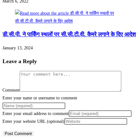
March 6, 2022
डी.सी.पी. ने पार्किंग स्थलों पर सी.सी.टी.वी. कैमरे लगाने के दिए आदेश
January 13, 2024
Leave a Reply
Comment
Enter your name or username to comment
Enter your email address to comment
Enter your website URL (optional)