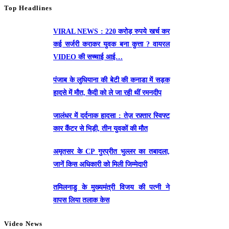
Top Headlines
VIRAL NEWS : 220 करोड़ रुपये खर्च कर
कई सर्जरी कराकर युवक बना कुत्ता ? वायरल
VIDEO की सच्चाई आई…
पंजाब के लुधियाना की बेटी की कनाडा में सड़क
हादसे में माैत, कैदी को ले जा रही थीं रमनदीप
जालंधर में दर्दनाक हादसा : तेज़ रफ़्तार स्विफ्ट
कार कैंटर से भिड़ी, तीन युवकों की मौत
अमृतसर के CP गुरप्रीत भुल्लर का तबादला,
जानें किस अधिकारी को मिली जिम्मेदारी
तमिलनाडु के मुख्यमंत्री विजय की पत्नी ने
वापस लिया तलाक केस
Video News