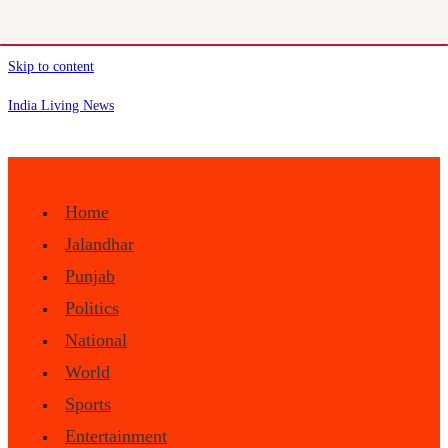
Skip to content
India Living News
Home
Jalandhar
Punjab
Politics
National
World
Sports
Entertainment