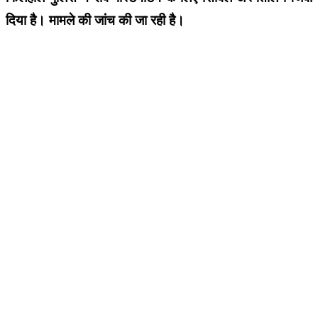
दिया है। मामले की जांच की जा रही है।