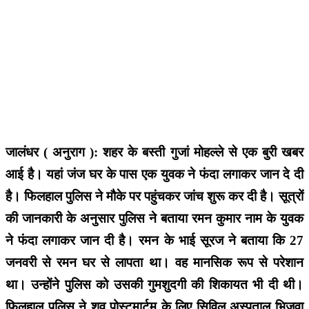
जालंधर ( अनुराग ): शहर के बस्ती गुजां मोहल्ले से एक बुरी खबर
आई है। यहां जंज घर के पास एक युवक ने फंदा लगाकर जान दे दी
है। फिलहाल पुलिस ने मौके पर पहुंचकर जांच शुरू कर दी है। सूत्रों
की जानकारी के अनुसार पुलिस ने बताया रमन कुमार नाम के युवक
ने फंदा लगाकर जान दी है। रमन के भाई सूरज ने बताया कि 27
जनवरी से रमन घर से लापता था। वह मानसिक रूप से परेशान
था। उन्होंने पुलिस को उसकी गुमशुदगी की शिकायत भी दी थी।
फिलहाल पुलिस ने शव पोस्टमार्टम के लिए सिविल अस्पताल भिजवा