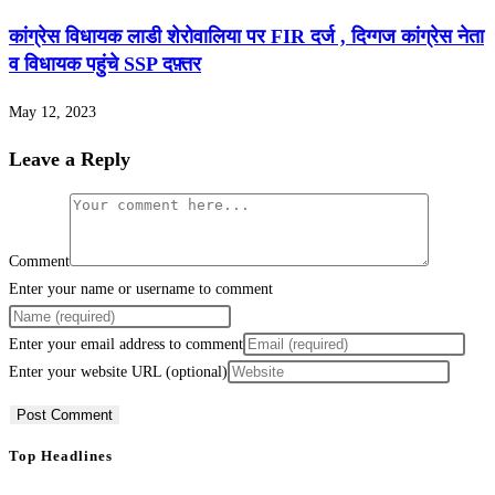
कांग्रेस विधायक लाडी शेरोवालिया पर FIR दर्ज , दिग्गज कांग्रेस नेता
व विधायक पहुंचे SSP दफ़्तर
May 12, 2023
Leave a Reply
Comment
Enter your name or username to comment
Enter your email address to comment
Enter your website URL (optional)
Top Headlines