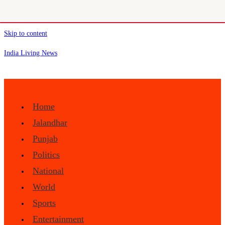
Skip to content
India Living News
Home
Jalandhar
Punjab
Politics
National
World
Sports
Entertainment