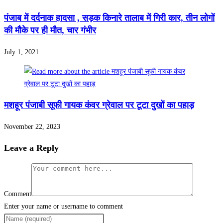
पंजाब में दर्दनाक हादसा , सड़क किनारे तालाब में गिरी कार, तीन लोगों
की मौके पर ही मौत, चार गंभीर
July 1, 2021
मशहूर पंजाबी सूफी गायक कंवर ग्रेवाल पर टूटा दुखों का पहाड़
November 22, 2023
Leave a Reply
Comment
Enter your name or username to comment