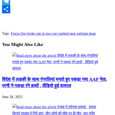
WhatsApp
Telegram
Share
Tags
:
Fierce fire broke out in two cars parked near garbage heap
You Might Also Like
विदेश में लड़की के साथ रंगरलियां मनाते हुए पकड़ा गया AAP नेता,
पत्नी ने पकड़ा रंगे हाथों , वीडियो हुई वायरल
June 28, 2023