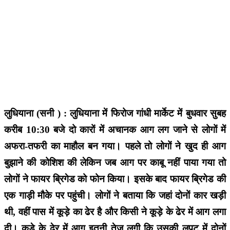
लुधियाना (सनी ) : लुधियाना में फिरोज गांधी मार्केट में बुधवार सुबह
करीब 10:30 बजे दो कारों में अचानक आग लग जाने से लोगों में
अफरा-तफरी का माहौल बन गया। पहले तो लोगों ने खुद ही आग
बुझाने की कोशिश की लेकिन जब आग पर काबू नहीं पाया गया तो
लोगों ने फायर ब्रिगेड को फोन किया। इसके बाद फायर ब्रिगेड की
एक गाड़ी मौके पर पहुंची। लोगों ने बताया कि जहां दोनों कार खड़ी
थी, वहीं पास में कूड़े का ढेर है और किसी ने कूड़े के ढेर में आग लगा
दी। कूड़े के ढेर में आग इतनी तेज लगी कि उसकी लपट में दोनों