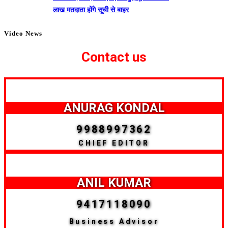
लाख मतदाता होंगे सूची से बाहर
Video News
Contact us
ANURAG KONDAL
9988997362
CHIEF EDITOR
ANIL KUMAR
9417118090
Business Advisor