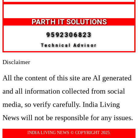
PARTH IT SOLUTIONS
9592306823
Technical Advisor
Disclaimer
All the content of this site are AI generated
and all information collected from social
media, so verify carefully. India Living
News will not be responsible for any issues.
INDIA LIVING NEWS © COPYRIGHT 2025.