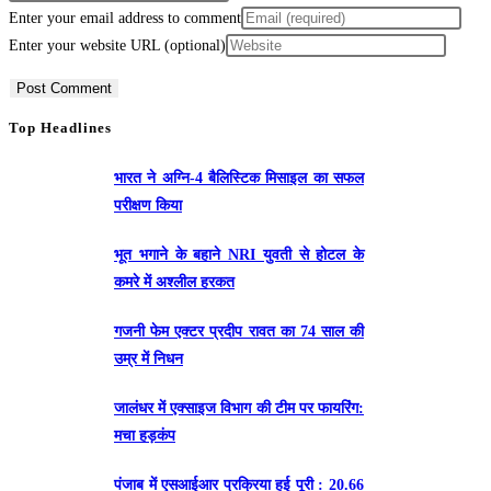
Enter your email address to comment
Enter your website URL (optional)
Top Headlines
भारत ने अग्नि-4 बैलिस्टिक मिसाइल का सफल
परीक्षण किया
भूत भगाने के बहाने NRI युवती से होटल के
कमरे में अश्लील हरकत
गजनी फेम एक्टर प्रदीप रावत का 74 साल की
उम्र में निधन
जालंधर में एक्साइज विभाग की टीम पर फायरिंग:
मचा हड़कंप
पंजाब में एसआईआर प्रक्रिया हुई पूरी : 20.66