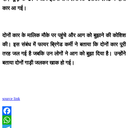
कार आ गई।
दोनों कार के मालिक मौके पर पहुंचे और आग को बुझाने की कोशिश
की। इस संबंध में फायर ब्रिगेड कर्मी ने बताया कि दोनों कार पूरी
तरह जल गई है जबकि उन लोगों ने आग को बुझा दिया है। उन्होंने
बताया दोनों गाड़ी जलकर खाक हो गई।
source link
Facebook