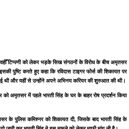
ं। वहीँ टिप्पणी को लेकर भड़के सिख संगठनों के विरोध के बीच अमृतसर
 इसकी पुष्टि करते हुए कहा कि रविदास टाइगर फोर्स की शिकायत पर
दा हुई थी और यहीं से उन्होंने अपने अभिनय करियर की शुरुआत की थी।
 को अमृतसर में पहले भारती सिंह के घर के बाहर रोष प्रदर्शन किया
ृतसर के पुलिस कमिश्नर को शिकायत दी, जिसके बाद भारती सिंह के
ियो जारी कर भारती सिंह ने इस मामले को लेकर माफी मांग ली है।