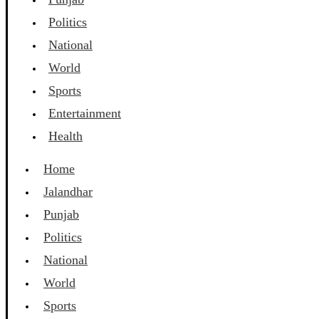
Politics
National
World
Sports
Entertainment
Health
Home
Jalandhar
Punjab
Politics
National
World
Sports