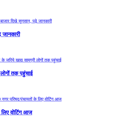
ढ़े जानकारी
 लोगों तक पहुंचाई
े लिए वोटिंग आज