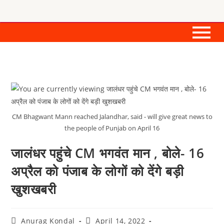
CM Bhagwant Mann reached Jalandhar, said - will give great news to
the people of Punjab on April 16
जालंधर पहुंचे CM भगवंत मान , बोले- 16
अप्रैल को पंजाब के लोगों को देंगे बड़ी
खुशखबरी
Anurag Kondal
April 14, 2022