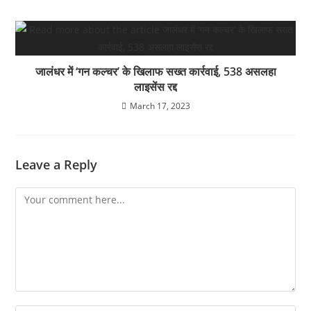
जालंधर में ‘गन कल्चर’ के खिलाफ सख्त कार्रवाई, 538 असलहा
लाइसेंस रद्द
March 17, 2023
Leave a Reply