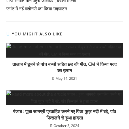
CM भगवंत मान पहुंचे जालंधर , वेरका मिल्क
प्लांट में नई मशीनरी का किया उद्घाटन
YOU MIGHT ALSO LIKE
तालाब में डूबने से पांच बच्चों सहित छह की मौत, CM ने किया मदद
का एलान
May 14, 2021
पंजाब : पूजा सामग्री प्रवाहित करने गए पिता-पुत्र नदी में बहे, पांव
फिसलने से हुआ हादसा
October 3, 2024