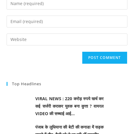
Top Headlines
VIRAL NEWS : 220 करोड़ रुपये खर्च कर
कई सर्जरी कराकर युवक बना कुत्ता ? वायरल
VIDEO की सच्चाई आई…
पंजाब के लुधियाना की बेटी की कनाडा में सड़क