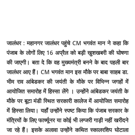
जालंधर : महानगर जालंधर पहुंचे CM भगवंत मान ने कहा कि
पंजाब के लोगों लिए 16 अप्रैल को बड़ी खुशखबरी की घोषणा
की जाएगी। बता दे कि वह मुख्यमंत्री बनने के बाद पहली बार
जालंधर आए हैं। CM भगवंत मान इस मौके पर बाबा साहब डा.
भीम राव आंबेडकर की जयंती के मौके पर विभिन्न जगहों में
आयोजित समारोह में हिस्सा लेंगे । उन्होंने आंबेडकर जयंती के
मौके पर बूटा मंडी स्थित सरकारी कालेज में आयोजित समारोह
में हिस्सा लिया। यहाँ उन्होंने स्पष्ट किया कि पंजाब सरकार के
मंत्रियों के लिए फार्च्यूनर या कोई भी लग्जरी गाड़ी नहीं खरीदने
जा रहे हैं। इसके अलावा उन्होंने कथित स्कालरशिप घोटाला