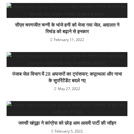
सीएम चरणजीत चन्नी के भांजे हनी को भेजा गया जेल, अदालत ने
रिमांड को बढ़ाने से इनकार
February 11, 2022
पंजाब जेल विभाग में 28 अफसरों का ट्रांसफर; कपूरथला और नाभा
के सुपरिंटेंडेंट बदले गए
May 27, 2022
जस्सी खंगूड़ा ने कांग्रेस को छोड़ आम आदमी पार्टी की जॉइन
February 5, 2022