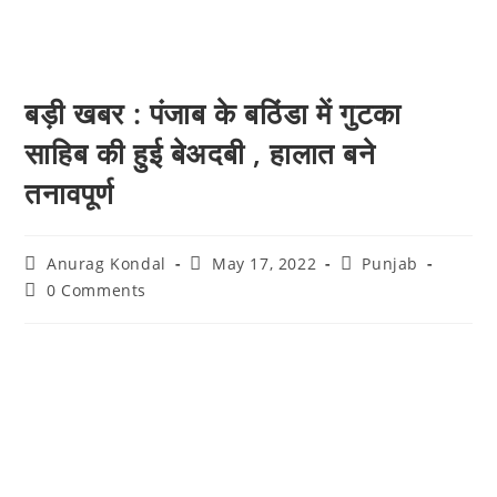
बड़ी खबर : पंजाब के बठिंडा में गुटका
साहिब की हुई बेअदबी , हालात बने
तनावपूर्ण
Anurag Kondal
May 17, 2022
Punjab
0 Comments