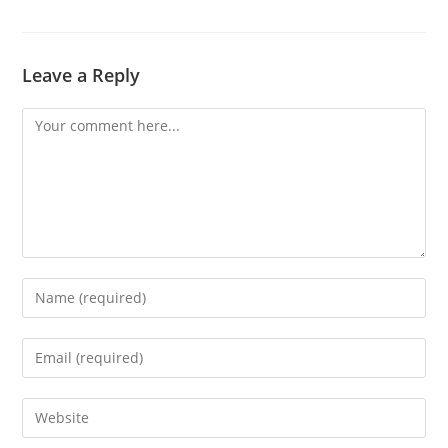
Leave a Reply