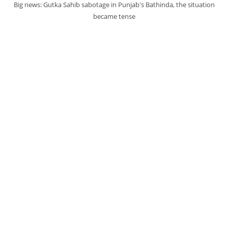
Big news: Gutka Sahib sabotage in Punjab's Bathinda, the situation
became tense