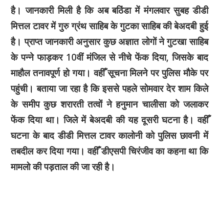
है। जानकारी मिली है कि अब बठिंडा में मंगलवार सुबह डीडी
मित्तल टावर में गुरु ग्रंथ साहिब के गुटका साहिब की बेअदबी हुई
है। प्राप्त जानकारी अनुसार कुछ अज्ञात लोगों ने गुटखा साहिब
के पन्ने फाड़कर 10वीं मंजिल से नीचे फेंक दिया, जिसके बाद
माहौल तनावपूर्ण हो गया। वहीँ सूचना मिलने पर पुलिस मौके पर
पहुंची। बताया जा रहा है कि इससे पहले सोमवार देर शाम किले
के समीप कुछ शरारती तत्वों ने हनुमान चालीसा को जलाकर
फेंक दिया था। जिले में बेअदबी की यह दूसरी घटना है। वहीँ
घटना के बाद डीडी मित्तल टावर कालोनी को पुलिस छावनी में
तबदील कर दिया गया। वहीँ डीएसपी चिरंजीव का कहना था कि
मामलो की पड़ताल की जा रही है।