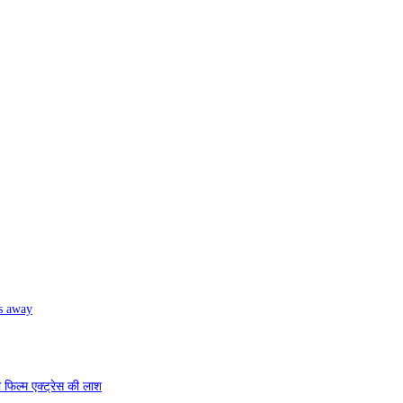
es away