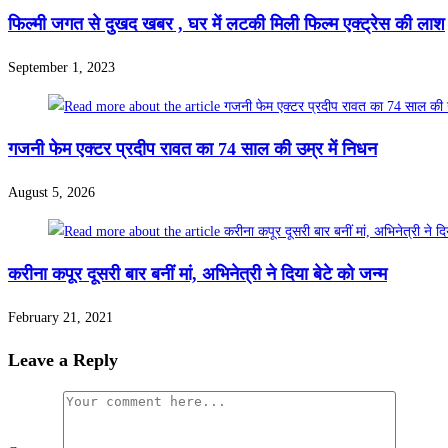
फिल्मी जगत से दुखद खबर , घर में लटकी मिली फिल्म एक्ट्रेस की लाश
September 1, 2023
गजनी फेम एक्टर प्रदीप रावत का 74 साल की उम्र में निधन
August 5, 2026
करीना कपूर दूसरी बार बनीं मां, अभिनेत्री ने दिया बेटे को जन्म
February 21, 2021
Leave a Reply