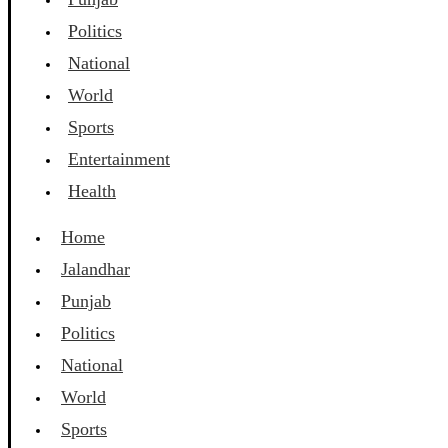
Politics
National
World
Sports
Entertainment
Health
Home
Jalandhar
Punjab
Politics
National
World
Sports