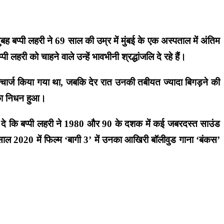
 बप्पी लहरी ने 69 साल की उम्र में मुंबई के एक अस्पताल में अंतिम
हरी को चाहने वाले उन्हें भावभीनी श्रद्धांजलि दे रहे हैं।
्चार्ज किया गया था, जबकि देर रात उनकी तबीयत ज्यादा बिगड़ने की
ी का निधन हुआ।
। बता दे कि बप्पी लहरी ने 1980 और 90 के दशक में कई जबरदस्त साउंड
ीं साल 2020 में फिल्म ‘बागी 3’ में उनका आखिरी बॉलीवुड गाना ‘बंकस’