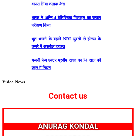
वापस लिया तलाक केस
भारत ने अग्नि-4 बैलिस्टिक मिसाइल का सफल
परीक्षण किया
भूत भगाने के बहाने NRI युवती से होटल के
कमरे में अश्लील हरकत
गजनी फेम एक्टर प्रदीप रावत का 74 साल की
उम्र में निधन
Video News
Contact us
ANURAG KONDAL