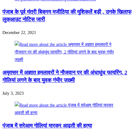
पंजाब के पूर्व मंत्री बिक्रम मजीठिया की मुशिकलें बड़ी , उनके खिलाफ
लुकआउट नोटिस जारी
December 22, 2021
अमृतसर में अज्ञात हमलावरों ने नौजवान पर की अंधाधुंध फायरिंग, 2
गोलियां लगने के बाद युवक गंभीर ज़ख़्मी
July 3, 2023
पंजाब में सरेआम गोलियां मारकर आढ़ती की हत्या