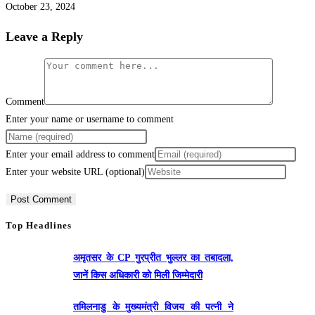
October 23, 2024
Leave a Reply
Comment
Enter your name or username to comment
Enter your email address to comment
Enter your website URL (optional)
Top Headlines
अमृतसर के CP गुरप्रीत भुल्लर का तबादला,
जानें किस अधिकारी को मिली जिम्मेदारी
तमिलनाडु के मुख्यमंत्री विजय की पत्नी ने