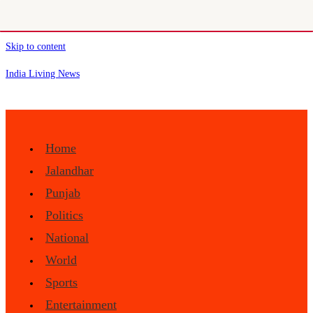
Skip to content
India Living News
Home
Jalandhar
Punjab
Politics
National
World
Sports
Entertainment