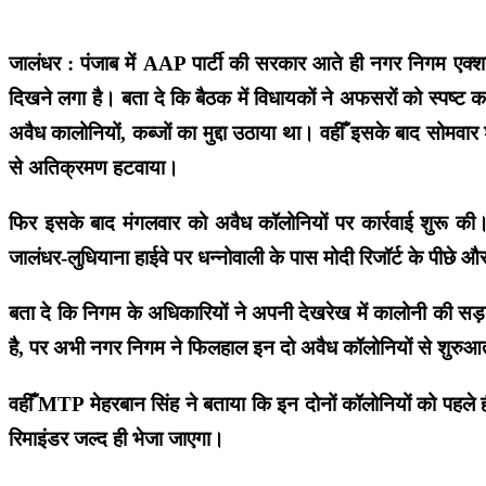
जालंधर : पंजाब में AAP पार्टी की सरकार आते ही नगर निगम एक्शन 
दिखने लगा है। बता दे कि बैठक में विधायकों ने अफसरों को स्पष्ट कर 
अवैध कालोनियों, कब्जों का मुद्दा उठाया था। वहीँ इसके बाद सोमव
से अतिक्रमण हटवाया।
फिर इसके बाद मंगलवार को अवैध कॉलोनियों पर कार्रवाई शुरू की। इ
जालंधर-लुधियाना हाईवे पर धन्नोवाली के पास मोदी रिजॉर्ट के पीछे और
बता दे कि निगम के अधिकारियों ने अपनी देखरेख में कालोनी की सड
है, पर अभी नगर निगम ने फिलहाल इन दो अवैध कॉलोनियों से शुरुआत 
वहीँ MTP मेहरबान सिंह ने बताया कि इन दोनों कॉलोनियों को पहले
रिमाइंडर जल्द ही भेजा जाएगा।