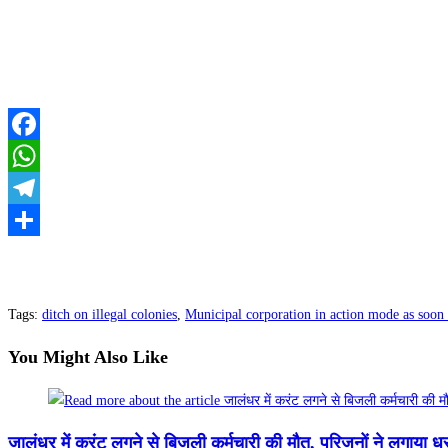
Facebook
WhatsApp
Telegram
Share
Tags
:
ditch on illegal colonies
,
Municipal corporation in action mode as soo
You Might Also Like
जालंधर में करंट लगने से बिजली कर्मचारी की मौत, परिजनों ने लगाया ध