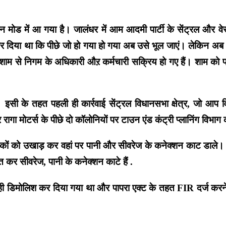
मोड में आ गया है। जालंधर में आम आदमी पार्टी के सेंट्रल और वेस्ट 
दिया था कि पीछे जो हो गया हो गया अब उसे भूल जाएं। लेकिन अब भविष्य 
ार शाम से निगम के अधिकारी औऱ कर्मचारी सक्रिय हो गए हैं। शाम को
सी के तहत पहली ही कार्रवाई सेंट्रल विधानसभा क्षेत्र, जो आप विध
 रागा मोटर्स के पीछे दो कॉलोनियों पर टाउन एंड कंट्री प्लानिंग विभा
़कों को उखाड़ कर वहां पर पानी और सीवरेज के कनेक्शन काट डाले। 
कर सीवरेज, पानी के कनेक्शन काटे हैं .
 ही डिमोलिश कर दिया गया था और पापरा एक्ट के तहत FIR दर्ज करने