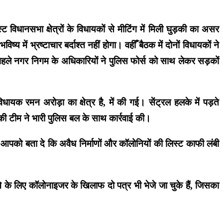
विधानसभा क्षेत्रों के विधायकों से मीटिंग में मिली घुड़की का असर
में भ्रष्टाचार बर्दाश्त नहीं होगा। वहीँ बैठक में दोनों विधायकों ने
 पहले नगर निगम के अधिकारियों ने पुलिस फोर्स को साथ लेकर सड़कों
ायक रमन अरोड़ा का क्षेत्र है, में की गई। सेंट्रल हलके में पड़ते
ग की टीम ने भारी पुलिस बल के साथ कार्रवाई की।
आपको बता दे कि अवैध निर्माणों और कॉलोनियों की लिस्ट काफी लंबी
 के लिए कॉलोनाइजर के खिलाफ दो पत्र भी भेजे जा चुके हैं, जिसका