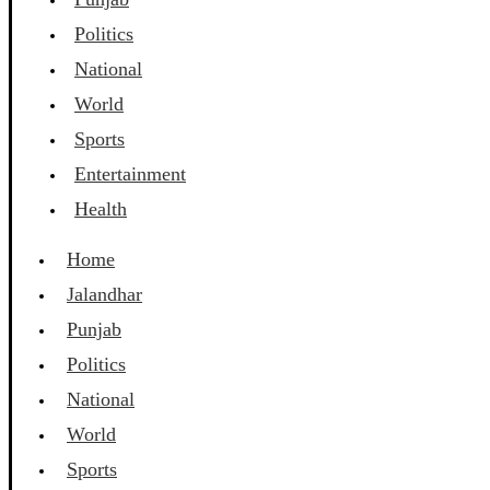
Politics
National
World
Sports
Entertainment
Health
Home
Jalandhar
Punjab
Politics
National
World
Sports