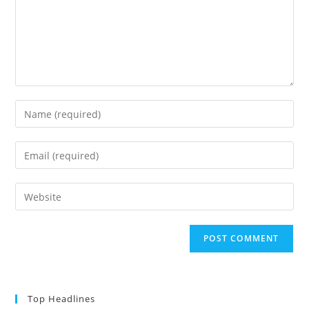
Top Headlines