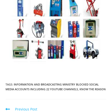
TAGS
:
INFORMATION AND BROADCASTING MINISTRY BLOCKED SOCIAL
MEDIA ACCOUNTS INCLUDING 22 YOUTUBE CHANNELS
,
KNOW THE REASON
Previous Post