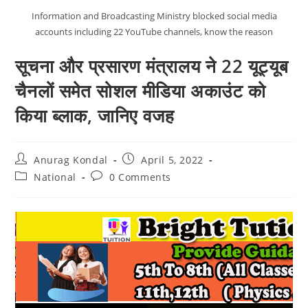
Information and Broadcasting Ministry blocked social media
accounts including 22 YouTube channels, know the reason
सूचना और प्रसारण मंत्रालय ने 22 यूट्यूब
चैनलों समेत सोशल मीडिया अकाउंट को
किया ब्‍लाक, जानिए वजह
Anurag Kondal
April 5, 2022
National
0 Comments