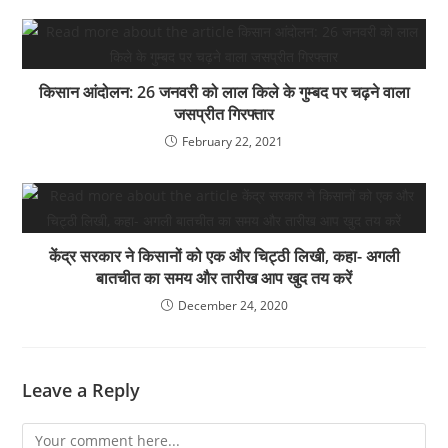
किसान आंदोलन: 26 जनवरी को लाल किले के गुम्बद पर चढ़ने वाला
जसप्रीत गिरफ्तार
February 22, 2021
केंद्र सरकार ने किसानों को एक और चिट्ठी लिखी, कहा- अगली
बातचीत का समय और तारीख आप खुद तय करें
December 24, 2020
Leave a Reply