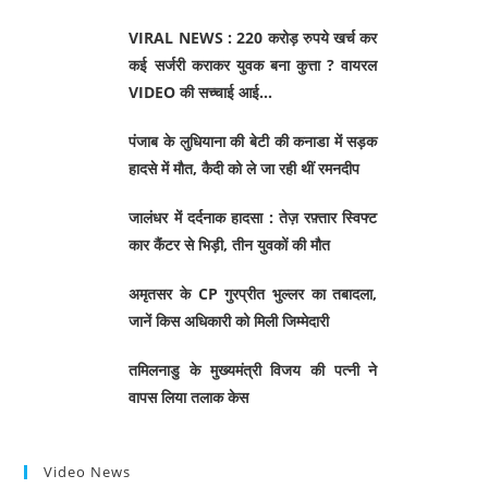
VIRAL NEWS : 220 करोड़ रुपये खर्च कर
कई सर्जरी कराकर युवक बना कुत्ता ? वायरल
VIDEO की सच्चाई आई…
पंजाब के लुधियाना की बेटी की कनाडा में सड़क
हादसे में माैत, कैदी को ले जा रही थीं रमनदीप
जालंधर में दर्दनाक हादसा : तेज़ रफ़्तार स्विफ्ट
कार कैंटर से भिड़ी, तीन युवकों की मौत
अमृतसर के CP गुरप्रीत भुल्लर का तबादला,
जानें किस अधिकारी को मिली जिम्मेदारी
तमिलनाडु के मुख्यमंत्री विजय की पत्नी ने
वापस लिया तलाक केस
Video News