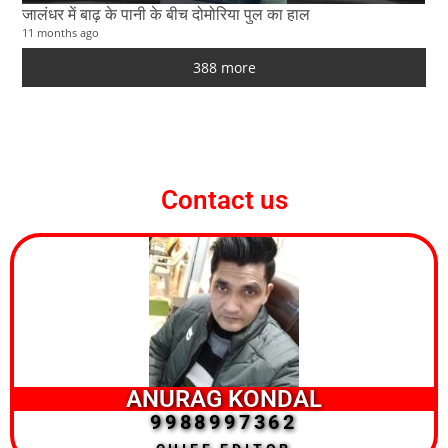
जालंधर में बाढ़ के पानी के बीच दोमोरिया पुल का हाल
11 months ago
388 more
Contact us
ANURAG KONDAL
9988997362