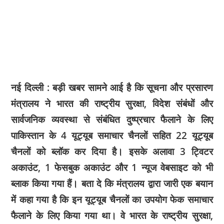
नई दिल्‍ली : बड़ी खबर सामने आई है कि सूचना और प्रसारण
मंत्रालय ने भारत की राष्ट्रीय सुरक्षा, विदेश संबंधों और
सार्वजनिक व्यवस्था से संबंधित दुष्प्रचार फैलाने के लिए
पाकिस्तान के 4 यूट्यूब समाचार चैनलों सहित 22 यूट्यूब
चैनलों को ब्लॉक कर दिया है। इसके अलावा 3 ट्विटर
अकाउंट, 1 फेसबुक अकाउंट और 1 न्यूज वेबसाइट को भी
ब्लाक किया गया हैं। बता दे कि मंत्रालय द्वारा जारी एक बयान
में कहा गया है कि इन यूट्यूब चैनलों का उपयोग फेक समाचार
फैलाने के लिए किया गया था। वे भारत के राष्ट्रीय सुरक्षा,