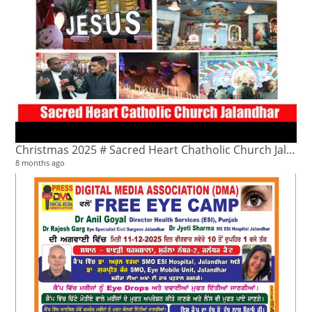
Christmas 2025 # Sacred Heart Chatholic Church Jalandhar
8 months ago