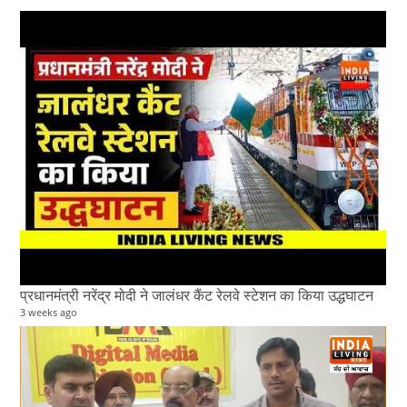
प्रधानमंत्री नरेंद्र मोदी ने जालंधर कैंट रेलवे स्टेशन का किया उद्धघाटन
3 weeks ago