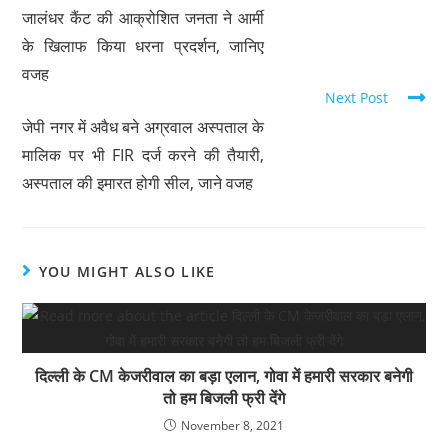
जालंधर कैंट की आक्रोशित जनता ने आर्मी
के खिलाफ किया धरना प्रदर्शन, जानिए
वजह
Next Post
जेपी नगर में अवैध बने अग्रवाल अस्पताल के
मालिक पर भी FIR दर्ज करने की तैयारी,
अस्पताल की इमारत होगी सील, जाने वजह
YOU MIGHT ALSO LIKE
दिल्ली के CM केजरीवाल का बड़ा एलान, गोवा में हमारी सरकार बनेगी
तो हम बिजली फ्री देंगे
November 8, 2021