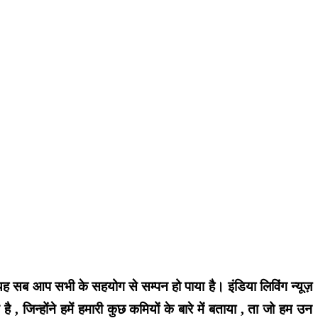
ै. यह सब आप सभी के सहयोग से सम्पन हो पाया है। इंडिया लिविंग न्यूज़
 जिन्होंने हमें हमारी कुछ कमियों के बारे में बताया , ता जो हम उन