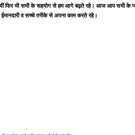
ं आयीं फिर भी सभी के सहयोग से हम आगे बढ़ते रहे। आज आप सभी के प्य
 हम ईमानदारी व सच्चे तरीके से अपना काम करते रहे।