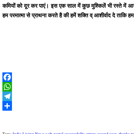
कमियों को दूर कर पाएं। इस एक साल में कुछ मुश्किलें भी रस्ते मे
हम परमात्मा से प्राथना करते है की हमें शक्ति व् आशीर्वाद दे ताकि
Facebook
WhatsApp
Telegram
Share