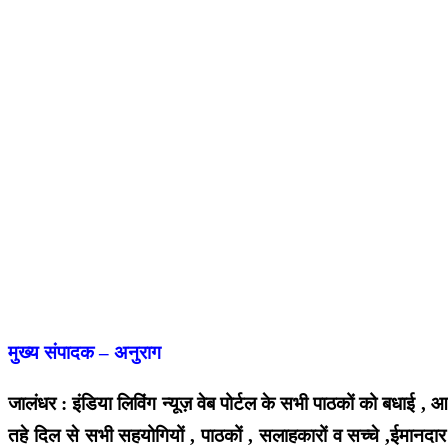
मुख्य संपादक – अनुराग
जालंधर : इंडिया लिविंग न्यूज़ वेब पोर्टल के सभी पाठकों को बधाई , 
तहे दिल से सभी सहयोगियों , पाठकों , सलाहकारों व सच्चे ,ईमानदार 