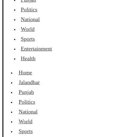
Politics
National
World
Sports
Entertainment
Health
Home
Jalandhar
Punjab
Politics
National
World
Sports