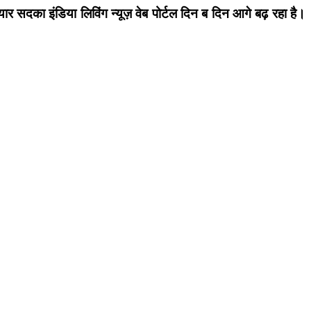
ार सदका इंडिया लिविंग न्यूज़ वेब पोर्टल दिन ब दिन आगे बढ़ रहा है।