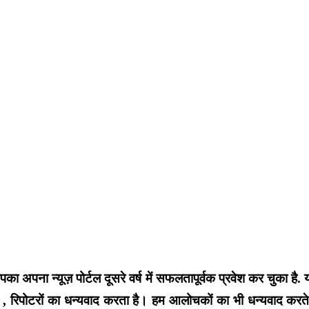
आपका अपना न्यूज़ पोर्टल दूसरे वर्ष में सफलतापूर्वक प्रवेश कर चुका ह
, रिपोटरों का धन्यवाद करता है। हम आलोचकों का भी धन्यवाद करते है ,