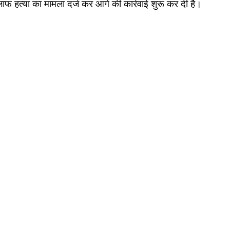
ाफ हत्या का मामला दर्ज कर आगे की कार्रवाई शुरू कर दी है।