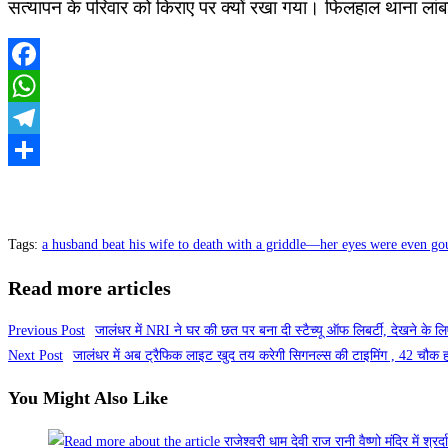
सत्यापन के परिवार को किराए पर क्यों रखा गया। फिलहाल थाना लांबड
Facebook
WhatsApp
Telegram
Share
Tags
:
a husband beat his wife to death with a griddle—her eyes were even gou
Read more articles
Previous Post
जालंधर में NRI ने घर की छत पर बना दी स्टैच्यू ऑफ लिबर्टी, देखने के लि
Next Post
जालंधर में अब ट्रैफिक लाइट खुद तय करेगी सिगनल्स की टाइमिंग , 42 चौक होंगे
You Might Also Like