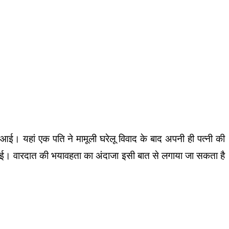
े आई। यहां एक पति ने मामूली घरेलू विवाद के बाद अपनी ही पत्नी की
 हो गई। वारदात की भयावहता का अंदाजा इसी बात से लगाया जा सकता है