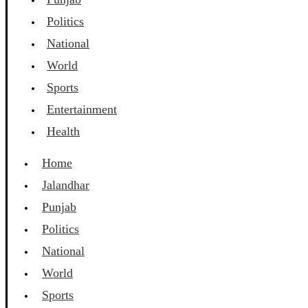
Politics
National
World
Sports
Entertainment
Health
Home
Jalandhar
Punjab
Politics
National
World
Sports