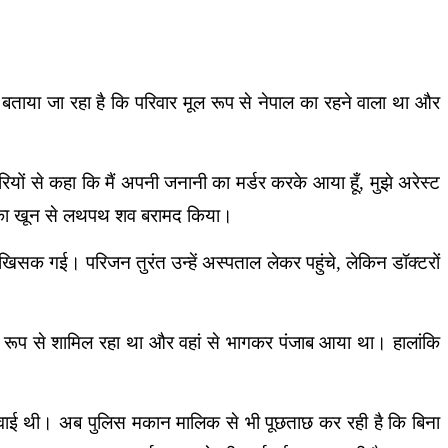
ै। बताया जा रहा है कि परिवार मूल रूप से नेपाल का रहने वाला था और
रियों से कहा कि मैं अपनी जनानी का मर्डर करके आया हूँ, मुझे अरेस्ट
ला का खून से लथपथ शव बरामद किया।
 खिसक गई। परिजन तुरंत उन्हें अस्पताल लेकर पहुंचे, लेकिन डॉक्टरों
थित रूप से शामिल रहा था और वहां से भागकर पंजाब आया था। हालांकि
करवाई थी। अब पुलिस मकान मालिक से भी पूछताछ कर रही है कि बिना