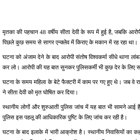
मृतका की पहचान 48 वर्षीय सीता देवी के रूप में हुई है, जबकि आरोप
पिछले कुछ समय से सागर एन्क्लेव में किराए के मकान में रह रहा था।
घटना को अंजाम देने के बाद आरोपी संतोष विश्वकर्मा सीधे थाना लांबड
कर लो। आरोपी की यह बात सुनकर पुलिसकर्मी भी कुछ देर के लिए 
घटना के समय महिला के बेटे फैक्टरी में काम पर गए हुए थे। जब वे र
ने सीता देवी को मृत घोषित कर दिया।
स्थानीय लोगों और शुरुआती पुलिस जांच में यह बात भी सामने आई है
पुलिस इस पहलू की आधिकारिक पुष्टि के लिए जांच कर रही है।
घटना के बाद इलाके में भारी आक्रोश है। स्थानीय निवासियों का 