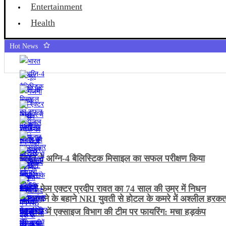
Entertainment
Health
Hot News
भारत ने अग्नि-4 बैलिस्टिक मिसाइल का सफल परीक्षण किया
गजनी फेम एक्टर प्रदीप रावत का 74 साल की उम्र में निधन
भूत भगाने के बहाने NRI युवती से होटल के कमरे में अश्लील हरक
जालंधर में एक्साइज विभाग की टीम पर फायरिंग: मचा हड़कंप