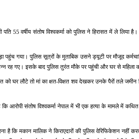
ी पति 55 वर्षीय संतोष विश्वकर्मा को पुलिस ने हिरासत में ले लिया ह
़ा पहुंच गया। पुलिस सूत्रों के मुताबिक उसने ड्यूटी पर मौजूद कर्मचा
सन्न रह गए। इसके बाद पुलिस तुरंत मौके पर पहुंची और घर से महि
ात को घर लौटे तो मां का क्षत-विक्षत शव देखकर उनके पैरों तले जमीन
 कि आरोपी संतोष विश्वकर्मा नेपाल में भी एक हत्या के मामले में क
कहना है कि मकान मालिक ने किराएदारों की पुलिस वेरिफिकेशन नहीं 