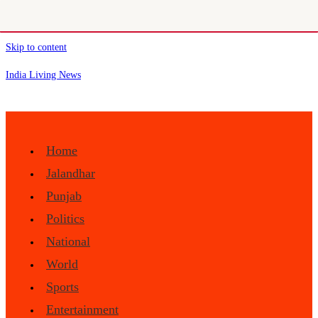
Skip to content
India Living News
Home
Jalandhar
Punjab
Politics
National
World
Sports
Entertainment