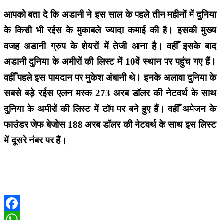
आपको बता दे कि अडानी ने इस साल के पहले तीन महीनों में दुनिया
के किसी भी रईस के मुकाबले ज्यादा कमाई की है। इसकी मुख्य
वजह अडानी ग्रुप के शेयरों में तेजी आना है। वहीँ इसके बाद
अडानी दुनिया के अमीरों की लिस्ट में 10वें स्थान पर पहुंच गए हैं।
वहीँ पहले इस पायदान पर मुकेश अंबानी थे। इनके अलावा दुनिया के
सबसे बड़े रईस एलन मस्क 273 अरब डॉलर की नेटवर्थ के साथ
दुनिया के अमीरों की लिस्ट में टॉप पर बने हुए हैं। वहीँ अमेजन के
फाउंडर जेफ बेजोस 188 अरब डॉलर की नेटवर्थ के साथ इस लिस्ट
में दूसरे नंबर पर हैं।
Facebook