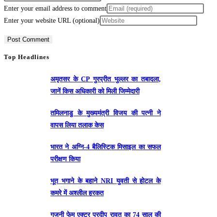
Enter your email address to comment
Enter your website URL (optional)
Top Headlines
अमृतसर के CP गुरप्रीत भुल्लर का तबादला,
जानें किस अधिकारी को मिली जिम्मेदारी
तमिलनाडु के मुख्यमंत्री विजय की पत्नी ने
वापस लिया तलाक केस
भारत ने अग्नि-4 बैलिस्टिक मिसाइल का सफल
परीक्षण किया
भूत भगाने के बहाने NRI युवती से होटल के
कमरे में अश्लील हरकत
गजनी फेम एक्टर प्रदीप रावत का 74 साल की