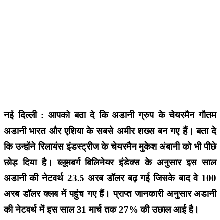
नई दिल्ली : आपको बता दे कि अडानी ग्रुप के चेयरमैन गौतम
अडानी भारत और एशिया के सबसे अमीर शख्स बन गए हैं। बता दे
कि उन्होंने रिलायंस इंडस्ट्रीज के चेयरमैन मुकेश अंबानी को भी पीछे
छोड़ दिया है। ब्लूमबर्ग बिलिनेयर इंडेक्स के अनुसार इस साल
अडानी की नेटवर्थ 23.5 अरब डॉलर बढ़ गई जिसके बाद वे 100
अरब डॉलर क्लब में पहुंच गए हैं। प्राप्त जानकारी अनुसार अडानी
की नेटवर्थ में इस साल 31 मार्च तक 27% की उछाल आई है।