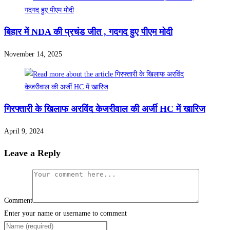
बिहार में NDA की प्रचंड जीत , गदगद हुए पीएम मोदी
November 14, 2025
गिरफ्तारी के खिलाफ अरविंद केजरीवाल की अर्जी HC में खारिज
April 9, 2024
Leave a Reply
Comment
Enter your name or username to comment