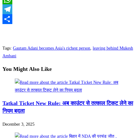
WhatsApp
Telegram
Share
Tags
:
Gautam Adani becomes Asia's richest person
,
leaving behind Mukesh
Ambani
You Might Also Like
Tatkal Ticket New Rule: अब काउंटर से तत्काल टिकट लेने का
नियम बदला
December 3, 2025