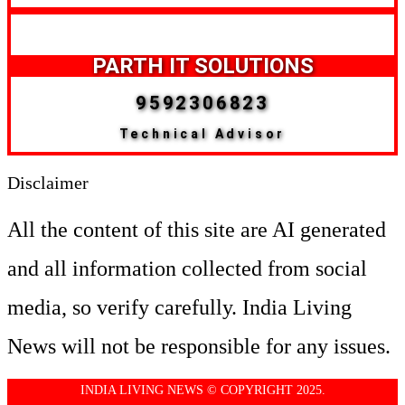
PARTH IT SOLUTIONS
9592306823
Technical Advisor
Disclaimer
All the content of this site are AI generated
and all information collected from social
media, so verify carefully. India Living
News will not be responsible for any issues.
INDIA LIVING NEWS © COPYRIGHT 2025.