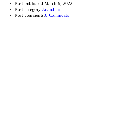
Post published:
March 9, 2022
Post category:
Jalandhar
Post comments:
0 Comments