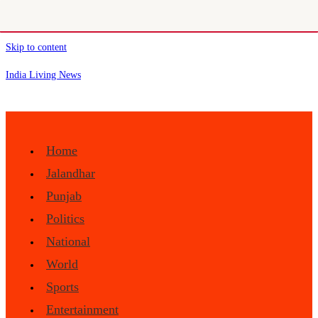
Skip to content
India Living News
Home
Jalandhar
Punjab
Politics
National
World
Sports
Entertainment