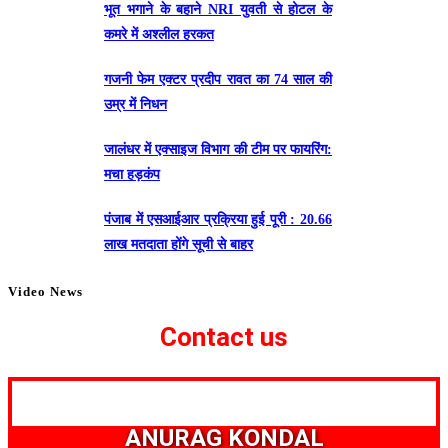
भूत भगाने के बहाने NRI युवती से होटल के
कमरे में अश्लील हरकत
गजनी फेम एक्टर प्रदीप रावत का 74 साल की
उम्र में निधन
जालंधर में एक्साइज विभाग की टीम पर फायरिंग:
मचा हड़कंप
पंजाब में एसआईआर प्रक्रिया हुई पूरी : 20.66
लाख मतदाता होंगे सूची से बाहर
Video News
Contact us
ANURAG KONDAL