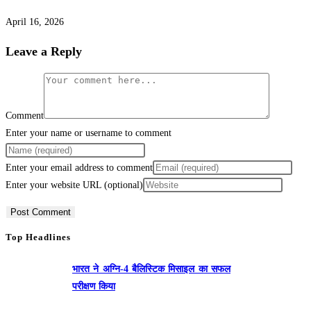
April 16, 2026
Leave a Reply
Comment
Enter your name or username to comment
Enter your email address to comment
Enter your website URL (optional)
Top Headlines
भारत ने अग्नि-4 बैलिस्टिक मिसाइल का सफल
परीक्षण किया