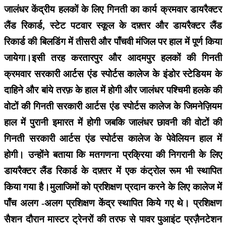
जालंधर केंद्रीय हलकों के लिए गिनती का कार्य क्रमवार डायरैक्टर
लैंड रिकार्ड, स्टेट पटवार स्कूल के दफ़्तर और डायरैक्टर लैंड
रिकार्ड की बिलडिंग में तीसरी और पाँचवी मंजिल पर हाल में पूर्ण किया
जायेगा।इसी तरह करतारपुर और आदमपुर हलकों की गिनती
क्रमवार सरकारी आर्टस एंड स्पोर्टस कालेज के इंडोर स्टेडियम के
दाहिने और बांये तरफ़ के हाल में होगी और जालंधर पश्चिमी हलके की
वोटों की गिनती सरकारी आर्टस एंड स्पोर्टस कालेज के जिमनेज़ियम
हाल में पुरानी इमारत में होगी जबकि जालंधर छावनी की वोटों की
गिनती सरकारी आर्टस एंड स्पोर्टस कालेज के पेवेलियन हाल में
होगी। उन्होंने बताया कि मतगणना प्रक्रिया की निगरानी के लिए
डायरैक्टर लैंड रिकार्ड के दफ़्तर में एक कंट्रोल रूम भी स्थापित
किया गया है।मुलाजिमों को प्रशिक्षण प्रदान करने के लिए कालेज में
पाँच अलग -अलग प्रशिक्षण केंद्र स्थापित किये गए थे। प्रशिक्षण
सैशन दौरान मास्टर ट्रेनरों की तरफ से पावर पुआइंट प्रज़ैनटेशन