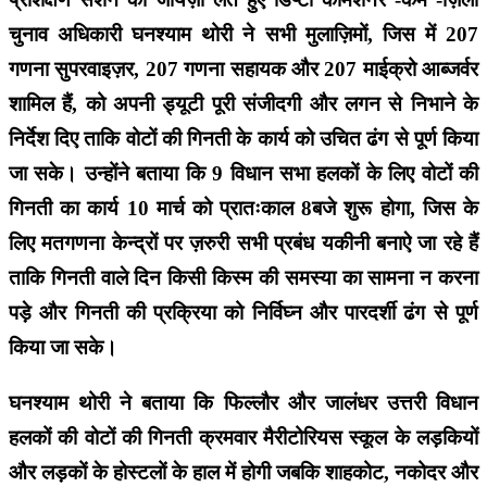
चुनाव अधिकारी घनश्याम थोरी ने सभी मुलाज़िमों, जिस में 207
गणना सुपरवाइज़र, 207 गणना सहायक और 207 माईक्रो आब्जर्वर
शामिल हैं, को अपनी ड्यूटी पूरी संजीदगी और लगन से निभाने के
निर्देश दिए ताकि वोटों की गिनती के कार्य को उचित ढंग से पूर्ण किया
जा सके। उन्होंने बताया कि 9 विधान सभा हलकों के लिए वोटों की
गिनती का कार्य 10 मार्च को प्रातःकाल 8बजे शुरू होगा, जिस के
लिए मतगणना केन्द्रों पर ज़रुरी सभी प्रबंध यकीनी बनाऐ जा रहे हैं
ताकि गिनती वाले दिन किसी किस्म की समस्या का सामना न करना
पड़े और गिनती की प्रक्रिया को निर्विघ्न और पारदर्शी ढंग से पूर्ण
किया जा सके।
घनश्याम थोरी ने बताया कि फिल्लौर और जालंधर उत्तरी विधान
हलकों की वोटों की गिनती क्रमवार मैरीटोरियस स्कूल के लड़कियों
और लड़कों के होस्टलों के हाल में होगी जबकि शाहकोट, नकोदर और