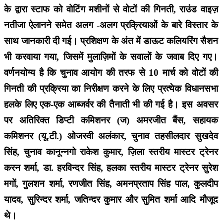
के द्वारा स्टाफ को वोटिंग मशीनों से वोटों की गिनती, राउंड वाइज़
नतीजा ऐलानने समेत अलग -अलग प्रक्रियाओं के बारे विस्तार के
साथ जानकारी दी गई। प्रशिक्षण के अंत में डाऊट कलियरिंग सैशन
भी करवाया गया, जिसमें मुलाज़िमों के सवालों के जवाब दिए गए।
वर्णनयोग्य है कि चुनाव आयोग की तरफ से 10 मार्च को वोटों की
गिनती की प्रक्रिया का निरीक्षण करने के लिए प्रत्येक विधानसभा
हलके लिए एक-एक आब्जर्वर की तैनाती भी की गई है। इस अवसर
पर अतिरिक्त डिप्टी कमिशनर (ज) अमरजीत बैंस, सहायक
कमिशनर (यू.टी.) ओजस्वी अलंकार, चुनाव तहसीलदार सुखदेव
सिंह, चुनाव कानून्नगो राकेश कुमार, ज़िला स्तरीय मास्टर ट्रेनर
करन शर्मा, डा. हरविन्दर सिंह, हलका स्तरीय मास्टर ट्रेनर सुरेश
मगों, गुलशन शर्मा, रणजीत सिंह, अमनप्रताप सिंह पाल, कुलदीप
यादव, सुरिन्दर शर्मा, जतिन्दर कुमार और सुमित शर्मा आदि मौजूद
थे।