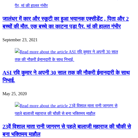
जालंधर में कार और स्कूटी का हुआ भयानक एक्सीडेंट , पिता और 2
बच्चों की मौत, एक बच्चे का काटना पड़ा पैर, मां की हालत गंभीर
September 23, 2021
ASI रवि कुमार ने अपनी 30 साल तक की नौकरी ईमानदारी के साथ
निभाई.
May 25, 2020
23वें विशाल माता रानी जागरण से पहले बालाजी महाराज की चौकी से
बना भक्तिमय माहौल