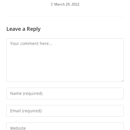
March 29, 2022
Leave a Reply