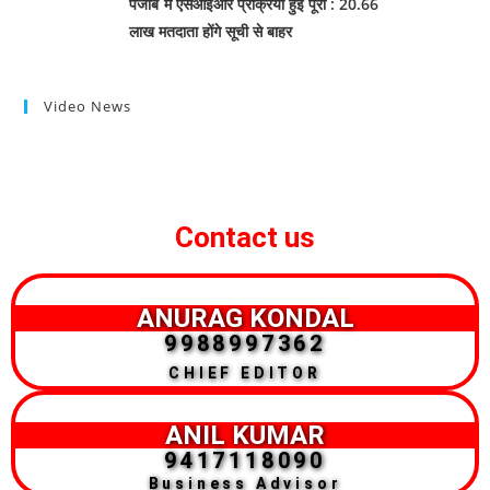
पंजाब में एसआईआर प्रक्रिया हुई पूरी : 20.66
लाख मतदाता होंगे सूची से बाहर
Video News
Contact us
ANURAG KONDAL
9988997362
CHIEF EDITOR
ANIL KUMAR
9417118090
Business Advisor