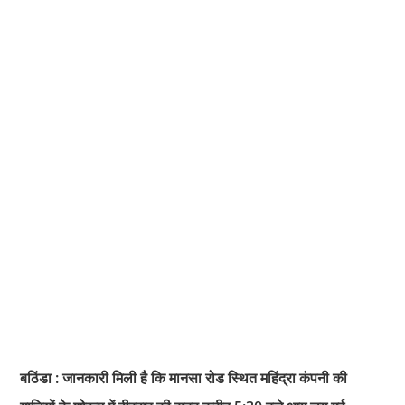
बठिंडा : जानकारी मिली है कि मानसा रोड स्थित महिंद्रा कंपनी की