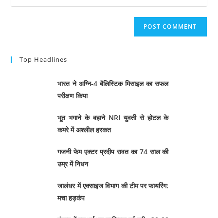
Top Headlines
भारत ने अग्नि-4 बैलिस्टिक मिसाइल का सफल
परीक्षण किया
भूत भगाने के बहाने NRI युवती से होटल के
कमरे में अश्लील हरकत
गजनी फेम एक्टर प्रदीप रावत का 74 साल की
उम्र में निधन
जालंधर में एक्साइज विभाग की टीम पर फायरिंग:
मचा हड़कंप