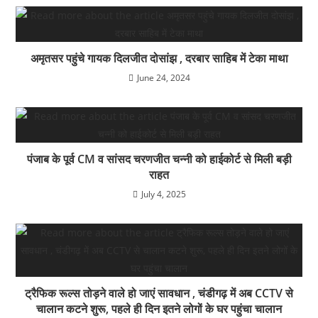
अमृतसर पहुंचे गायक दिलजीत दोसांझ , दरबार साहिब में टेका माथा
June 24, 2024
पंजाब के पूर्व CM व सांसद चरणजीत चन्नी को हाईकोर्ट से मिली बड़ी
राहत
July 4, 2025
ट्रैफिक रूल्स तोड़ने वाले हो जाएं सावधान , चंडीगढ़ में अब CCTV से
चालान कटने शुरू, पहले ही दिन इतने लोगों के घर पहुंचा चालान