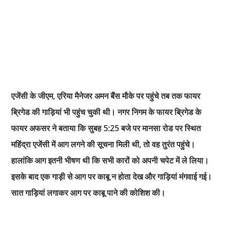
एजेंसी के जीएम, एरिया मैनेजर अमन बैंस मौके पर पहुंचे तब तक फायर
ब्रिगेड की गाड़ियां भी पहुंच चुकी थी। नगर निगम के फायर ब्रिगेड के
फायर अफसर ने बताया कि सुबह 5:25 बजे पर मानसा रोड पर स्थित
महिंद्रा एजेंसी में आग लगने की सूचना मिली थी, तो वह तुरंत पहुंचे।
हालांकि आग इतनी भीषण थी कि सभी कारों को अपनी चपेट में ले लिया।
इसके बाद एक गाड़ी से आग पर काबू न होता देख और गाड़ियां मंगवाई गई।
सात गाड़ियां लगाकर आग पर काबू पाने की कोशिश की।