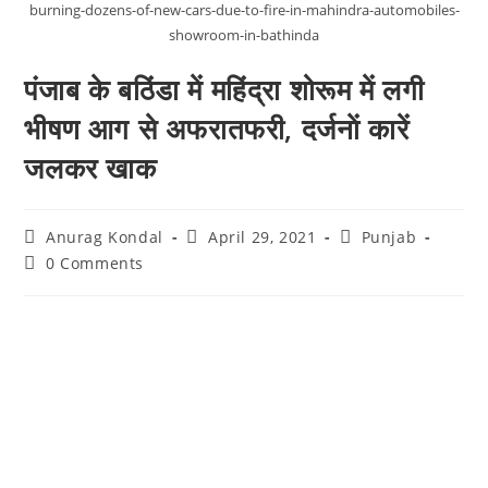
burning-dozens-of-new-cars-due-to-fire-in-mahindra-automobiles-
showroom-in-bathinda
पंजाब के बठिंडा में महिंद्रा शोरूम में लगी
भीषण आग से अफरातफरी, दर्जनाें कारें
जलकर खाक
Anurag Kondal
April 29, 2021
Punjab
0 Comments