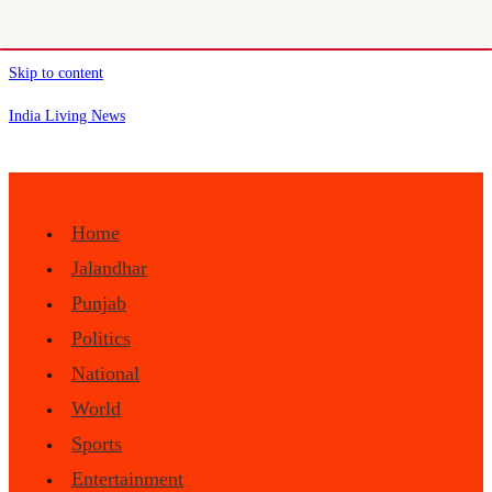
Skip to content
India Living News
Home
Jalandhar
Punjab
Politics
National
World
Sports
Entertainment