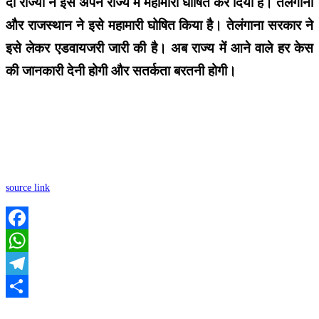
दो राज्यों ने इसे अपने राज्य में महामारी घोषित कर दिया है। तेलंगाना
और राजस्थान ने इसे महामारी घोषित किया है। तेलंगाना सरकार ने
इसे लेकर एडवायजरी जारी की है। अब राज्य में आने वाले हर केस
की जानकारी देनी होगी और सतर्कता बरतनी होगी।
source link
Facebook
WhatsApp
Telegram
Share