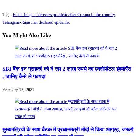
Tags
:
Black fungus increases problem after Corona in the country
,
Telangana-Rajasthan declared epidemic
You Might Also Like
SBI बैंक इन ग्राहकों को दे रहा 2 लाख रुपये का एक्सीडेंटल इंश्योरेंस
, जानिए कैसे ले फायदा
February 12, 2021
मुख्यमंत्रियों के साथ बैठक में प्रधानमंत्री मोदी ने किया आग्रह, जरूरी