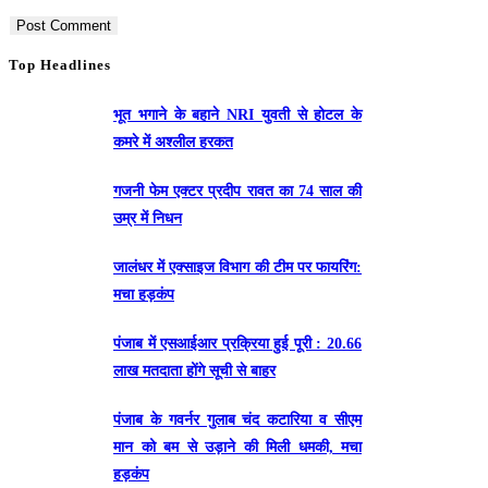
Top Headlines
भूत भगाने के बहाने NRI युवती से होटल के
कमरे में अश्लील हरकत
गजनी फेम एक्टर प्रदीप रावत का 74 साल की
उम्र में निधन
जालंधर में एक्साइज विभाग की टीम पर फायरिंग:
मचा हड़कंप
पंजाब में एसआईआर प्रक्रिया हुई पूरी : 20.66
लाख मतदाता होंगे सूची से बाहर
पंजाब के गवर्नर गुलाब चंद कटारिया व सीएम
मान को बम से उड़ाने की मिली धमकी, मचा
हड़कंप