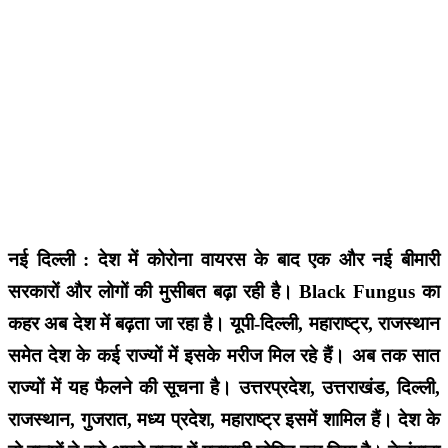
नई दिल्ली : देश में कोरोना वायरस के बाद एक और नई बीमारी
सरकारों और लोगों की मुसीबत बढ़ा रही है। Black Fungus का
कहर अब देश में बढ़ता जा रहा है। यूपी-दिल्ली, महाराष्ट्र, राजस्थान
समेत देश के कई राज्यों में इसके मरीज मिल रहे हैं। अब तक सात
राज्यों में यह फैलने की सूचना है। उत्तरप्रदेश, उत्तराखंड, दिल्ली,
राजस्थान, गुजरात, मध्य प्रदेश, महाराष्ट्र इसमें शामिल हैं। देश के