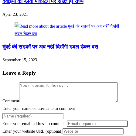
दवाइयों की ब्लैक मार्केटिंग पर सख्त हों राज्य
April 23, 2021
मुंबई की सड़कों पर अब नहीं दिखेंगी डबल डेकर बस
September 15, 2023
Leave a Reply
Comment
Enter your name or username to comment
Enter your email address to comment
Enter your website URL (optional)