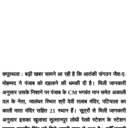
कपूरथला : बड़ी खबर सामने आ रही है कि आतंकी संगठन जैश-ए-
मोहम्मद ने पंजाब को दहलाने की धमकी दी है। मिली जानकारी
अनुसार उसके निशाने पर पंजाब के CM भगवंत मान समेत अकाली
दल के नेता, जालंधर स्थित श्री देवी तलाब मंदिर, पटियाला का
काली माता मंदिर सहित 21 स्थान हैं। सूत्रों से मिली जानकारी
अनुसार इसका खुलासा सुल्तानपुर लोधी रेलवे स्टेशन के स्टेशन