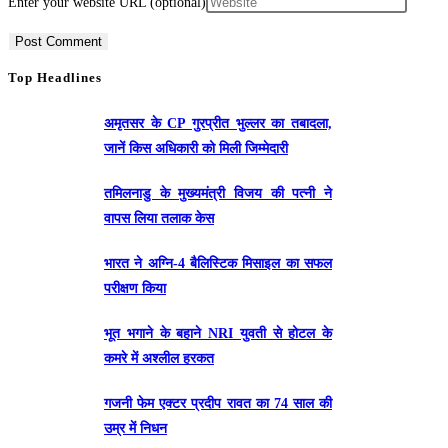
Enter your website URL (optional)
Top Headlines
अमृतसर के CP गुरप्रीत भुल्लर का तबादला,
जानें किस अधिकारी को मिली जिम्मेदारी
तमिलनाडु के मुख्यमंत्री विजय की पत्नी ने
वापस लिया तलाक केस
भारत ने अग्नि-4 बैलिस्टिक मिसाइल का सफल
परीक्षण किया
भूत भगाने के बहाने NRI युवती से होटल के
कमरे में अश्लील हरकत
गजनी फेम एक्टर प्रदीप रावत का 74 साल की
उम्र में निधन