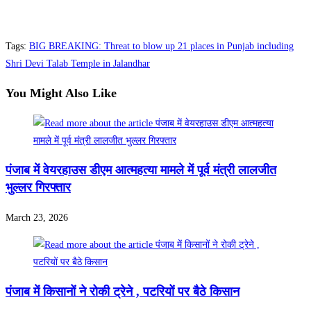
Share
Tags
:
BIG BREAKING: Threat to blow up 21 places in Punjab including
Shri Devi Talab Temple in Jalandhar
You Might Also Like
पंजाब में वेयरहाउस डीएम आत्महत्या मामले में पूर्व मंत्री लालजीत
भुल्लर गिरफ्तार
March 23, 2026
पंजाब में किसानों ने रोकी ट्रेने , पटरियों पर बैठे किसान