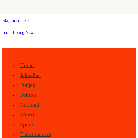
Skip to content
India Living News
Home
Jalandhar
Punjab
Politics
National
World
Sports
Entertainment