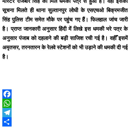
मास्टर राजबीर सिंह को मिले धमकी पत्र से हुआ है। वहीँ इसकी
सूचना मिलते ही थाना सुल्तानपुर लोधी के एसएचओ बिक्रमजीत
सिंह पुलिस टीम समेत मौके पर पहुंच गए हैं। फिलहाल जांच जारी
है। प्राप्त जानकारी अनुसार हिंदी में लिखे इस धमकी भरे पत्र के
अनुसार पंजाब को दहलाने की बड़ी साजिश रची गई है। वहीँ इसमें
अमृतसर, तरनतारन के रेलवे स्टेशनों को भी उड़ाने की धमकी दी गई
है।
Facebook
WhatsApp
Telegram