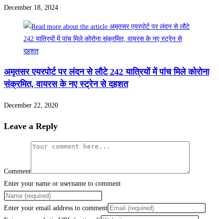
December 18, 2024
अमृतसर एयरपोर्ट पर लंदन से लौटे 242 यात्रियों में पांच मिले कोरोना
संक्रमित, वायरस के नए स्ट्रेन से दहशत
December 22, 2020
Leave a Reply
Comment
Enter your name or username to comment
Enter your email address to comment