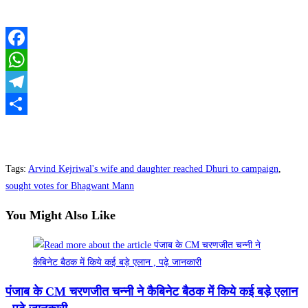
Facebook
WhatsApp
Telegram
Share
Tags
:
Arvind Kejriwal's wife and daughter reached Dhuri to campaign
,
sought votes for Bhagwant Mann
You Might Also Like
पंजाब के CM चरणजीत चन्नी ने कैबिनेट बैठक में किये कई बड़े एलान