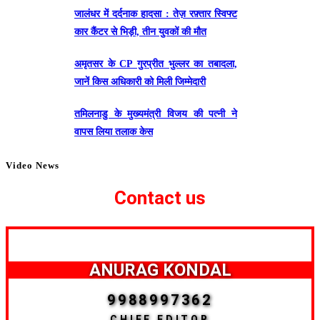
जालंधर में दर्दनाक हादसा : तेज़ रफ़्तार स्विफ्ट
कार कैंटर से भिड़ी, तीन युवकों की मौत
अमृतसर के CP गुरप्रीत भुल्लर का तबादला,
जानें किस अधिकारी को मिली जिम्मेदारी
तमिलनाडु के मुख्यमंत्री विजय की पत्नी ने
वापस लिया तलाक केस
Video News
Contact us
ANURAG KONDAL
9988997362
CHIEF EDITOR