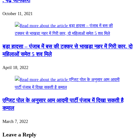
, पढ़े जानकारी
October 11, 2021
बड़ा हादसा – पंजाब में बस की टक्कर से भाखड़ा नहर में गिरी कार, दो
महिलाओं समेत 5 शव मिले
April 18, 2022
एग्जिट पोल के अनुसार आम आदमी पार्टी पंजाब में दिखा सकती है
कमाल
March 7, 2022
Leave a Reply