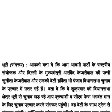
धूरी (संगरूर) : आपको बता दे कि आम आदमी पार्टी के राष्ट्रीय
संयोजक और दिल्ली के मुख्यमंत्री अरविंद केजरीवाल की पत्नी
सुनीता केजरीवाल और उनकी बेटी हर्षिता भी पंजाब विधानसभा चुनाव
के प्रचार में उतर गई हैं। बता दे कि वे शुक्रवार को विधानसभा
क्षेत्र धूरी से चुनाव लड़ रहे आप प्रत्याशी व सीएम फेस भगवंत मान
के लिए चुनाव प्रचार करने संगरूर पहुंची। वह बेटी के साथ ट्रेन से