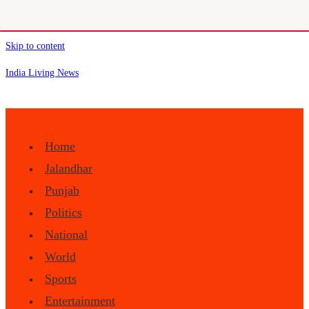
Skip to content
India Living News
Home
Jalandhar
Punjab
Politics
National
World
Sports
Entertainment