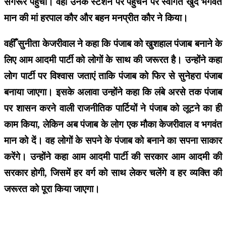
संगरूर पहुंची। वहीँ उनके स्टेशन पर पहुँचने पर स्वागत खुद भगवंत
मान की मां हरपाल कौर और बहन मनप्रीत कौर ने किया।
वहीँ सुनीता केजरीवाल ने कहा कि पंजाब को खुशहाल पंजाब बनाने के
लिए आम आदमी पार्टी को लोगों के साथ की जरूरत है। उन्होंने कहा
लोग पार्टी पर विश्वास जताएं ताकि पंजाब को फिर से सुनेहरा पंजाब
बनाया जाएगा। इसके अलावा उन्होंने कहा कि लंबे अरसे तक पंजाब
पर शासन करने वाली राजनीतिक पार्टियों ने पंजाब को लूटने का ही
काम किया, लेकिन अब पंजाब के लोग एक मौका केजरीवाल व भगवंत
मान को दें। वह लोगों के सपने के पंजाब को बनाने का सपना साकार
करेंगे। उन्होंने कहा आम आदमी पार्टी की सरकार आम आदमी की
सरकार होगी, जिसमें हर वर्ग को साथ लेकर चलेंगे व हर व्यक्ति की
जरूरत को पूरा किया जाएगा।