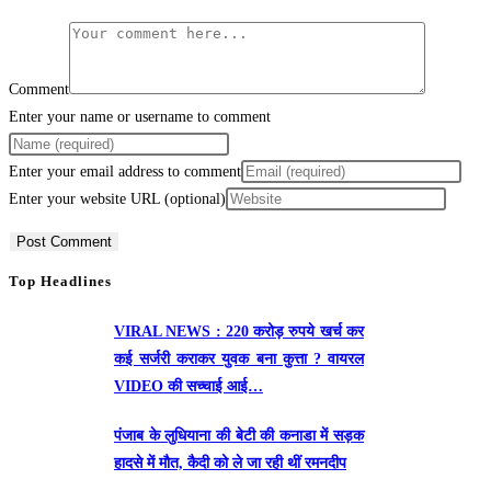
Comment
Enter your name or username to comment
Enter your email address to comment
Enter your website URL (optional)
Top Headlines
VIRAL NEWS : 220 करोड़ रुपये खर्च कर
कई सर्जरी कराकर युवक बना कुत्ता ? वायरल
VIDEO की सच्चाई आई…
पंजाब के लुधियाना की बेटी की कनाडा में सड़क
हादसे में माैत, कैदी को ले जा रही थीं रमनदीप