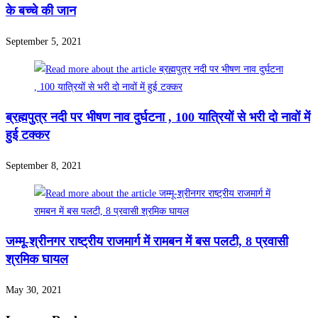
के बच्चे की जान
September 5, 2021
ब्रह्मपुत्र नदी पर भीषण नाव दुर्घटना , 100 यात्रियों से भरी दो नावों में
हुई टक्कर
September 8, 2021
जम्मू-श्रीनगर राष्ट्रीय राजमार्ग में रामबन में बस पलटी, 8 प्रवासी
श्रमिक घायल
May 30, 2021