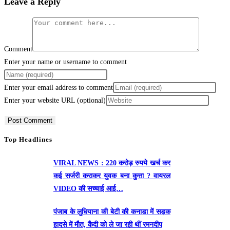
Leave a Reply
Comment
Enter your name or username to comment
Enter your email address to comment
Enter your website URL (optional)
Top Headlines
VIRAL NEWS : 220 करोड़ रुपये खर्च कर
कई सर्जरी कराकर युवक बना कुत्ता ? वायरल
VIDEO की सच्चाई आई…
पंजाब के लुधियाना की बेटी की कनाडा में सड़क
हादसे में माैत, कैदी को ले जा रही थीं रमनदीप