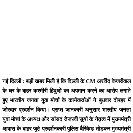
नई दिल्ली : बड़ी खबर मिली है कि दिल्ली के CM अरविंद केजरीवाल
के घर के बाहर कश्मीरी हिंदुओं का अपमान करने का आरोप लगाते
हुए भारतीय जनता युवा मोर्चा के कार्यकर्ताओं ने बुधवार दोपहर में
जोरदार प्रदर्शन किया। प्राप्त जानकारी अनुसार भारतीय जनता
युवा मोर्चा के अध्यक्ष और सांसद तेजस्वी सूर्या के नेतृत्व में मुख्यमंत्री
आवास के बाहर जुटे प्रदर्शनकारी पुलिस बैरिकेड तोड़कर मुख्यमंत्री