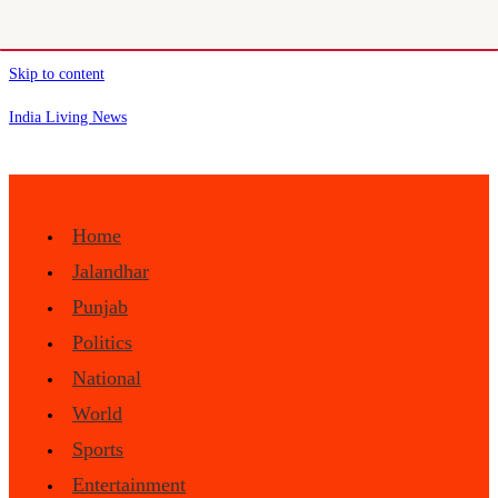
Skip to content
India Living News
Home
Jalandhar
Punjab
Politics
National
World
Sports
Entertainment