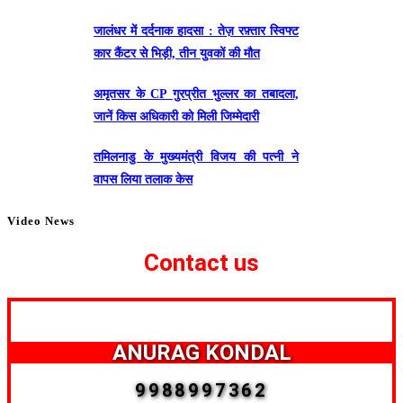
जालंधर में दर्दनाक हादसा : तेज़ रफ़्तार स्विफ्ट
कार कैंटर से भिड़ी, तीन युवकों की मौत
अमृतसर के CP गुरप्रीत भुल्लर का तबादला,
जानें किस अधिकारी को मिली जिम्मेदारी
तमिलनाडु के मुख्यमंत्री विजय की पत्नी ने
वापस लिया तलाक केस
Video News
Contact us
ANURAG KONDAL
9988997362