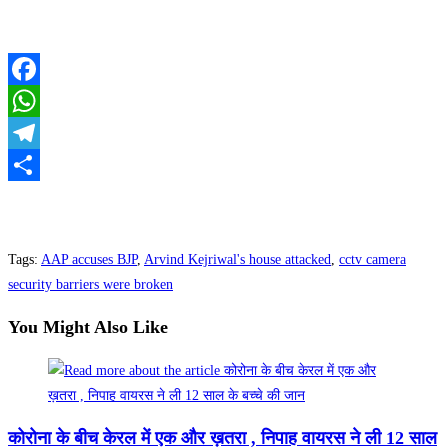
Facebook
WhatsApp
Telegram
Share
Tags
:
AAP accuses BJP
,
Arvind Kejriwal's house attacked
,
cctv camera
security barriers were broken
You Might Also Like
कोरोना के बीच केरल में एक और ख़तरा , निपाह वायरस ने ली 12 साल