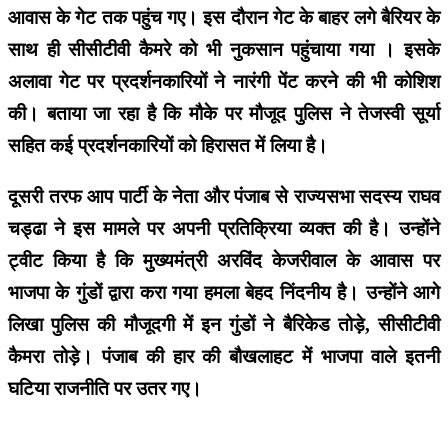
आवास के गेट तक पहुंच गए। इस दौरान गेट के बाहर लगे बैरियर के
साथ ही सीसीटीवी कैमरे को भी नुकसान पहुंचाया गया । इसके
अलावा गेट पर प्रदर्शनकारियों ने नारंगी पेंट करने की भी कोशिश
की। बताया जा रहा है कि मौके पर मौजूद पुलिस ने तेजस्वी सूर्या
सहित कई प्रदर्शनकारियों को हिरासत में लिया है।
दूसरी तरफ आप पार्टी के नेता और पंजाब से राज्यसभा सदस्य राघव
चड्ढा ने इस मामले पर अपनी प्रतिक्रिया व्यक्त की है। उन्होंने
ट्वीट किया है कि मुख्यमंत्री अरविंद केजरीवाल के आवास पर
भाजपा के गुंडों द्वारा करा गया हमला बेहद निंदनीय है। उन्होंने आगे
लिखा पुलिस की मौजूदगी में इन गुंडों ने बैरिकेड तोड़े, सीसीटीवी
कैमरा तोड़े। पंजाब की हार की बौखलाहट में भाजपा वाले इतनी
घटिया राजनीति पर उतर गए।