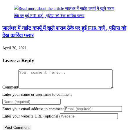
जालंधर में नाईट कर्फ्यू में खुले शराब ठेके पर हुई FIR दर्ज़ , पुलिस को
देख कारिंदा फरार
April 30, 2021
Leave a Reply
Comment
Enter your name or username to comment
Enter your email address to comment
Enter your website URL (optional)