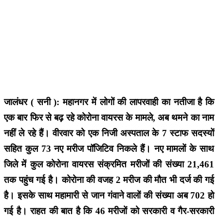
जालंधर ( सनी ): महानगर में लोगों की लापरवाही का नतीजा है कि
एक बार फिर से बढ़ रहे कोरोना वायरस के मामले, अब थमने का नाम
नहीं ले रहे हैं। वीरवार को एक निजी अस्पताल के 7 स्टाफ सदस्यों
सहित कुल 73 नए मरीज पॉजिटिव निकले हैं। नए मामलों के साथ
जिले में कुल कोरोना वायरस संक्रमित मरीजों की संख्या 21,461
तक पहुंच गई है। कोरोना की वजह 2 मरीज की मौत भी दर्ज की गई
है। इसके साथ महामारी से जान गंवाने वालों की संख्या अब 702 हो
गई है। राहत की बात है कि 46 मरीजों को सरकारी व गैर-सरकारी