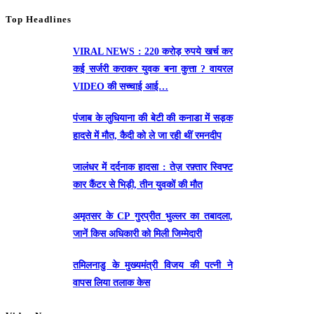
Top Headlines
VIRAL NEWS : 220 करोड़ रुपये खर्च कर
कई सर्जरी कराकर युवक बना कुत्ता ? वायरल
VIDEO की सच्चाई आई…
पंजाब के लुधियाना की बेटी की कनाडा में सड़क
हादसे में माैत, कैदी को ले जा रही थीं रमनदीप
जालंधर में दर्दनाक हादसा : तेज़ रफ़्तार स्विफ्ट
कार कैंटर से भिड़ी, तीन युवकों की मौत
अमृतसर के CP गुरप्रीत भुल्लर का तबादला,
जानें किस अधिकारी को मिली जिम्मेदारी
तमिलनाडु के मुख्यमंत्री विजय की पत्नी ने
वापस लिया तलाक केस