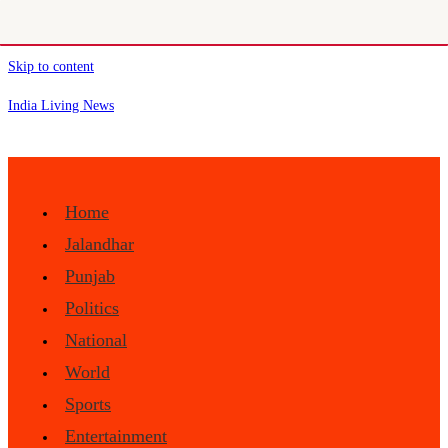
Skip to content
India Living News
Home
Jalandhar
Punjab
Politics
National
World
Sports
Entertainment