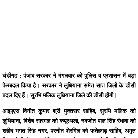
चंडीगढ़ : पंजाब सरकार ने मंगलवार को पुलिस व प्रशासन में बड़ा
फेरबदल किया है। सरकार ने लुधियाना समेत सात जिलों के डीसी
बदल दिए हैं। सुरभि मलिक लुधियाना जिले की डीसी होंगी।
आइएएस विनीत कुमार श्री मुक्तसर साहिब, सुरभि मलिक को
लुधियाना, विशेष सारगल को कपूरथला, नवजोत पाल सिंह रंधावा को
शहीद भगत सिंह नगर, परनीत शेरगिल को फतेहगढ़ साहिब, अमृत