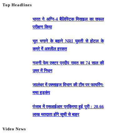
Top Headlines
भारत ने अग्नि-4 बैलिस्टिक मिसाइल का सफल
परीक्षण किया
भूत भगाने के बहाने NRI युवती से होटल के
कमरे में अश्लील हरकत
गजनी फेम एक्टर प्रदीप रावत का 74 साल की
उम्र में निधन
जालंधर में एक्साइज विभाग की टीम पर फायरिंग:
मचा हड़कंप
पंजाब में एसआईआर प्रक्रिया हुई पूरी : 20.66
लाख मतदाता होंगे सूची से बाहर
Video News