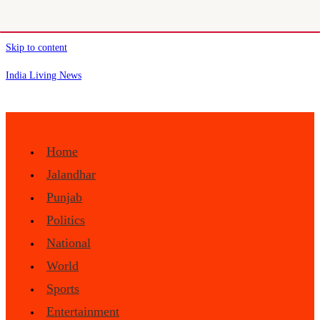
Skip to content
India Living News
Home
Jalandhar
Punjab
Politics
National
World
Sports
Entertainment