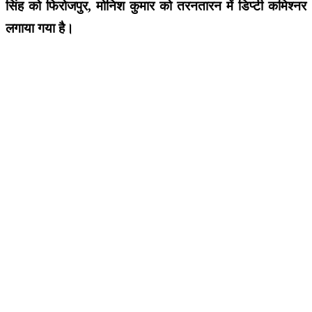
सिंह को फिरोजपुर, मोनिश कुमार को तरनतारन में डिप्टी कमिश्नर
लगाया गया है।