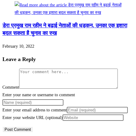
डेरा प्रमुख राम रहीम ने बढ़ाई नेताओं की धड़कन, उनका एक इशारा
बदल सकता है चुनाव का रुख
February 10, 2022
Leave a Reply
Comment
Enter your name or username to comment
Enter your email address to comment
Enter your website URL (optional)