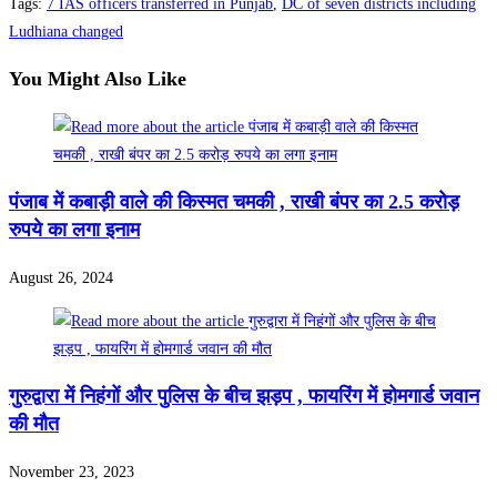
Tags
:
7 IAS officers transferred in Punjab
,
DC of seven districts including
Ludhiana changed
You Might Also Like
पंजाब में कबाड़ी वाले की किस्मत चमकी , राखी बंपर का 2.5 करोड़
रुपये का लगा इनाम
August 26, 2024
गुरुद्वारा में निहंगों और पुलिस के बीच झड़प , फायरिंग में होमगार्ड जवान
की मौत
November 23, 2023