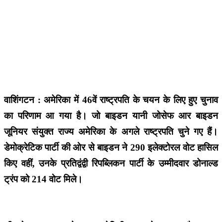
वाशिंगटन : अमेरिका में 46वें राष्ट्रपति के चयन के लिए हुए चुनाव
का परिणाम आ गया है। जो बाइडन यानी जोसेफ आर बाइडन
जूनियर संयुक्त राज्य अमेरिका के अगले राष्ट्रपति चुने गए हैं।
डेमोक्रेटिक पार्टी की ओर से बाइडन ने 290 इलेक्टोरल वोट हासिल
किए वहीं, उनके प्रतिद्वंद्वी रिपब्लिकन पार्टी के उम्मीदवार डोनाल्ड
ट्रंप को 214 वोट मिले।