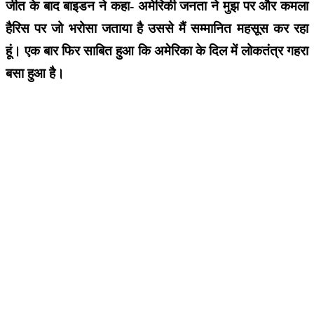
जीत के बाद बाइडन ने कहा- अमेरिकी जनता ने मुझ पर और कमला
हैरिस पर जो भरोसा जताया है उससे मैं सम्मानित महसूस कर रहा
हूं। एक बार फिर साबित हुआ कि अमेरिका के दिल में लोकतंत्र गहरा
बसा हुआ है।