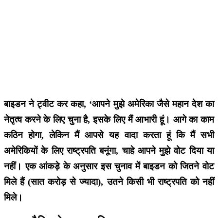
बाइडन ने ट्वीट कर कहा, ‘आपने मुझे अमेरिका जैसे महान देश का
नेतृत्व करने के लिए चुना है, इसके लिए मैं आभारी हूं। आगे का काम
कठिन होगा, लेकिन मैं आपसे यह वादा करता हूं कि मैं सभी
अमेरिकियों के लिए राष्ट्रपति बनूंगा, चाहे आपने मुझे वोट दिया या
नहीं। एक आंकड़े के अनुसार इस चुनाव में बाइडन को जितने वोट
मिले हैं (सात करोड़ से ज्यादा), उतने किसी भी राष्ट्रपति को नहीं
मिले।