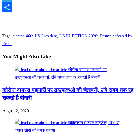
Telegram
Share
Tags
:
elected 46th US President
,
US ELECTION 2020: Trump defeated by
Biden
You Might Also Like
कोरोना वायरस महामारी पर डब्ल्यूएचओ की चेतावनी, लंबे समय तक रह
सकती है बीमारी
August 2, 2020