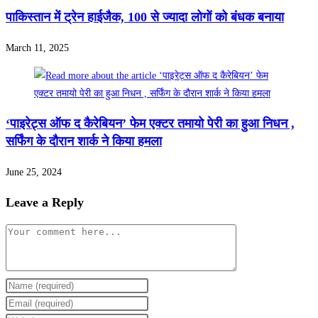
पाकिस्तान में ट्रेन हाईजैक, 100 से ज्यादा लोगों को बंधक बनाया
March 11, 2025
‘पाइरेट्स ऑफ द कैरेबियन’ फेम एक्टर तमायो पेरी का हुआ निधन ,
सर्फिंग के दौरान शार्क ने किया हमला
June 25, 2024
Leave a Reply
Comment
Enter
your
Enter