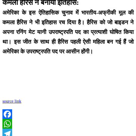
कमला हैरिस ने बनाया इतिहास:
अमेरिका के इस ऐतिहासिक चुनाव में भारतीय-अफ्रीकी मूल की
कमला हैरिस ने भी इतिहास रच दिया है। हैरिस को जो बाइडन ने
अपना रनिंग मेट यानी उपराष्ट्रपति पद का प्रत्याशी घोषित किया
था। इस जीत के साथ ही हैरिस पहली ऐसी महिला बन गई हैं जो
अमेरिका के उपराष्ट्रपति पद पर आसीन होंगी।
source link
Facebook
WhatsApp