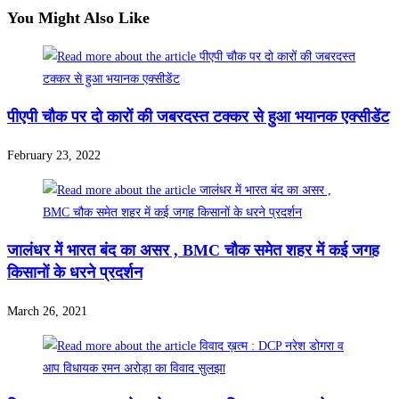
You Might Also Like
पीएपी चौक पर दो कारों की जबरदस्त टक्कर से हुआ भयानक एक्सीडेंट
February 23, 2022
जालंधर में भारत बंद का असर , BMC चौक समेत शहर में कई जगह
किसानों के धरने प्रदर्शन
March 26, 2021