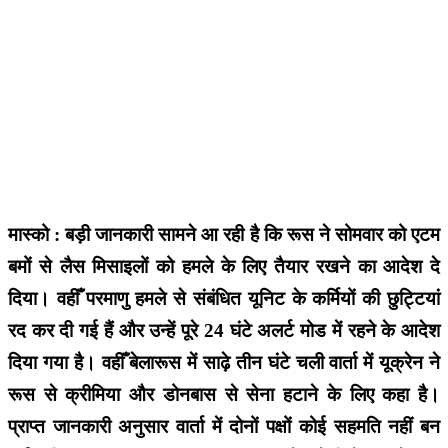
मास्को : बड़ी जानकारी सामने आ रही है कि रूस ने सोमवार को एटम
बमों से लैस मिसाइलों को हमले के लिए तैयार रखने का आदेश दे
दिया। वहीँ परमाणु हमले से संबंधित यूनिट के कर्मियों की छुट्टियां
रद कर दी गई हैं और उन्हें पूरे 24 घंटे अलर्ट मोड में रहने के आदेश
दिया गया है। वहीँ बेलारूस में साढ़े तीन घंटे चली वार्ता में यूक्रेन ने
रूस से क्रीमिया और डोनबास से सेना हटाने के लिए कहा है।
प्राप्त जानकारी अनुसार वार्ता में दोनों पक्षों कोई सहमति नहीं बन