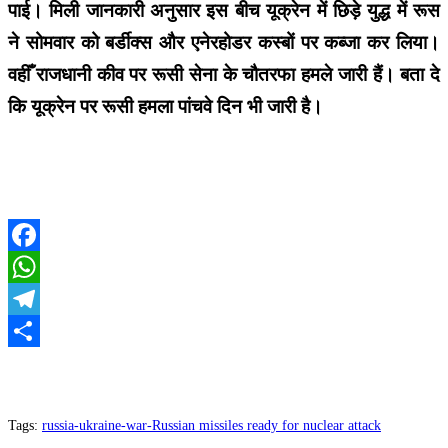
पाई। मिली जानकारी अनुसार इस बीच यूक्रेन में छिड़े युद्ध में रूस
ने सोमवार को बर्डीक्स और एनेरहोडर कस्बों पर कब्जा कर लिया।
वहीँ राजधानी कीव पर रूसी सेना के चौतरफा हमले जारी हैं। बता दे
कि यूक्रेन पर रूसी हमला पांचवे दिन भी जारी है।
Facebook
WhatsApp
Telegram
Share
Tags
:
russia-ukraine-war-Russian missiles ready for nuclear attack