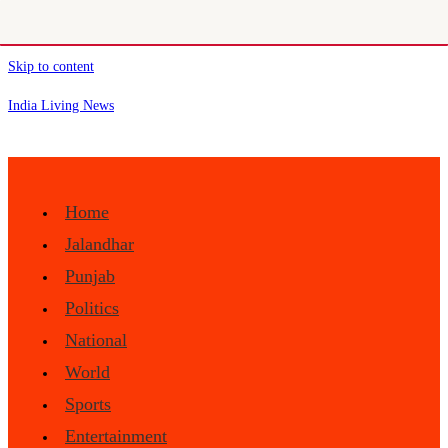
Skip to content
India Living News
Home
Jalandhar
Punjab
Politics
National
World
Sports
Entertainment