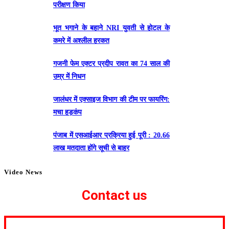
परीक्षण किया
भूत भगाने के बहाने NRI युवती से होटल के
कमरे में अश्लील हरकत
गजनी फेम एक्टर प्रदीप रावत का 74 साल की
उम्र में निधन
जालंधर में एक्साइज विभाग की टीम पर फायरिंग:
मचा हड़कंप
पंजाब में एसआईआर प्रक्रिया हुई पूरी : 20.66
लाख मतदाता होंगे सूची से बाहर
Video News
Contact us