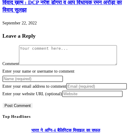
विवाद ख़त्म : DCP नरेश डोगरा व आप विधायक रमन अरोड़ा का
विवाद सुलझा
September 22, 2022
Leave a Reply
Comment
Enter your name or username to comment
Enter your email address to comment
Enter your website URL (optional)
Top Headlines
भारत ने अग्नि-4 बैलिस्टिक मिसाइल का सफल