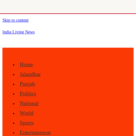
Skip to content
India Living News
Home
Jalandhar
Punjab
Politics
National
World
Sports
Entertainment