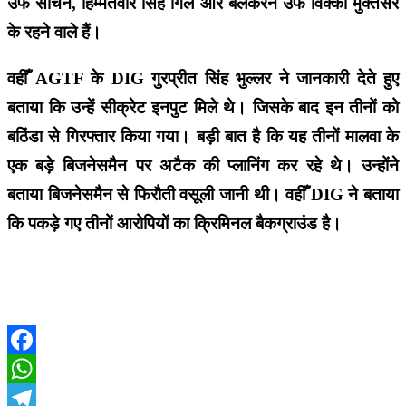
उर्फ सचिन, हिम्मतवीर सिंह गिल और बलकरन उर्फ विक्की मुक्तसर
के रहने वाले हैं।
वहीँ AGTF के DIG गुरप्रीत सिंह भुल्लर ने जानकारी देते हुए
बताया कि उन्हें सीक्रेट इनपुट मिले थे। जिसके बाद इन तीनों को
बठिंडा से गिरफ्तार किया गया। बड़ी बात है कि यह तीनों मालवा के
एक बड़े बिजनेसमैन पर अटैक की प्लानिंग कर रहे थे। उन्होंने
बताया बिजनेसमैन से फिरौती वसूली जानी थी। वहीँ DIG ने बताया
कि पकड़े गए तीनों आरोपियों का क्रिमिनल बैकग्राउंड है।
Facebook
WhatsApp