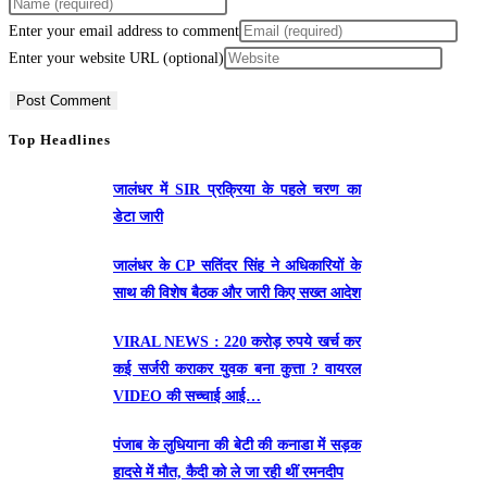
Enter your email address to comment
Enter your website URL (optional)
Top Headlines
जालंधर में SIR प्रक्रिया के पहले चरण का
डेटा जारी
जालंधर के CP सतिंदर सिंह ने अधिकारियों के
साथ की विशेष बैठक और जारी किए सख्त आदेश
VIRAL NEWS : 220 करोड़ रुपये खर्च कर
कई सर्जरी कराकर युवक बना कुत्ता ? वायरल
VIDEO की सच्चाई आई…
पंजाब के लुधियाना की बेटी की कनाडा में सड़क
हादसे में माैत, कैदी को ले जा रही थीं रमनदीप