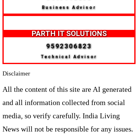
Business Advisor
PARTH IT SOLUTIONS
9592306823
Technical Advisor
Disclaimer
All the content of this site are AI generated
and all information collected from social
media, so verify carefully. India Living
News will not be responsible for any issues.