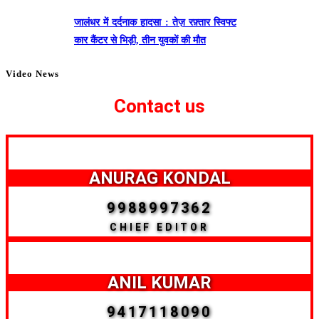
जालंधर में दर्दनाक हादसा : तेज़ रफ़्तार स्विफ्ट
कार कैंटर से भिड़ी, तीन युवकों की मौत
Video News
Contact us
ANURAG KONDAL
9988997362
CHIEF EDITOR
ANIL KUMAR
9417118090