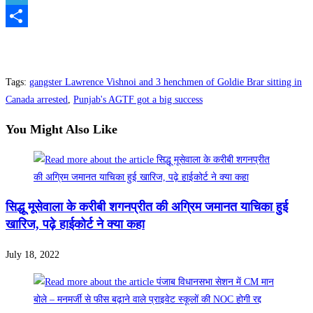
Telegram
Share
Tags
:
gangster Lawrence Vishnoi and 3 henchmen of Goldie Brar sitting in
Canada arrested
,
Punjab's AGTF got a big success
You Might Also Like
सिद्धू मूसेवाला के करीबी शगनप्रीत की अग्रिम जमानत याचिका हुई
खारिज, पढ़े हाईकोर्ट ने क्या कहा
July 18, 2022