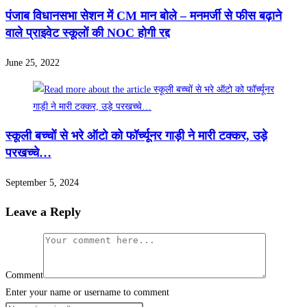
पंजाब विधानसभा सेशन में CM मान बोले – मनमर्जी से फीस बढ़ाने
वाले प्राइवेट स्कूलों की NOC होगी रद्द
June 25, 2022
स्कूली बच्चों से भरे ऑटो को फॉर्च्यूनर गाड़ी ने मारी टक्कर, उड़े
परखच्चे…
September 5, 2024
Leave a Reply
Comment
Enter your name or username to comment