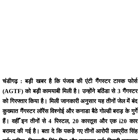
चंडीगढ़ : बड़ी खबर है कि पंजाब की एंटी गैंगस्टर टास्क फोर्स
(AGTF) को बड़ी कामयाबी मिली है। उन्होंने बठिंडा से 3 गैंगस्टर
को गिरफ्तार किया है। मिली जानकारी अनुसार यह तीनों जेल में बंद
कुख्यात गैंगस्टर लॉरेंस विश्नोई और कनाडा बैठे गोल्डी बराड़ के गुर्गे
हैं। वहीँ इन तीनों से 4 पिस्टल, 20 कारतूस और एक i20 कार
बरामद की गई है। बता दे कि पकड़े गए तीनों आरोपी लवप्रीत सिंह