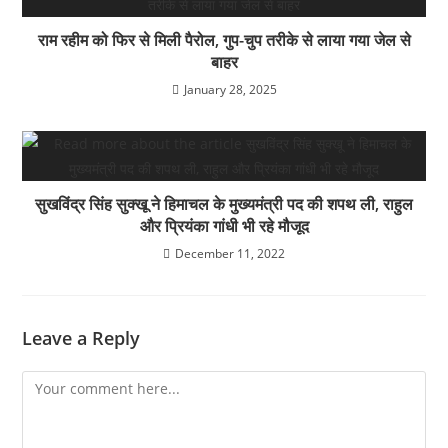
राम रहीम को फिर से मिली पैरोल, गुप-चुप तरीके से लाया गया जेल से
बाहर
January 28, 2025
सुखविंद्र सिंह सुक्खू ने हिमाचल के मुख्यमंत्री पद की शपथ ली, राहुल
और प्रियंका गांधी भी रहे मौजूद
December 11, 2022
Leave a Reply