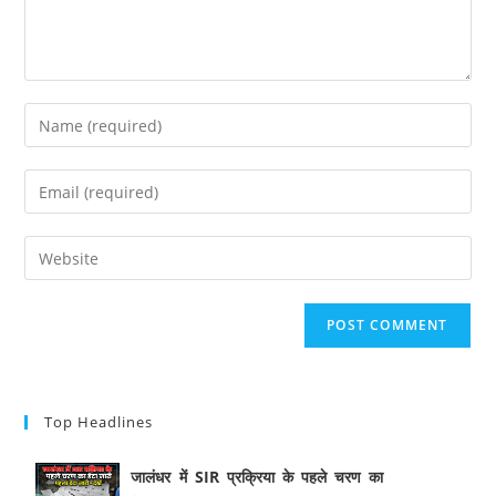
Top Headlines
जालंधर में SIR प्रक्रिया के पहले चरण का