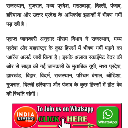
राजस्‍थान, गुजरात, मध्‍य प्रदेश, मराठवाड़ा, दिल्‍ली, पंजाब,
हरियाणा और उत्‍तर प्रदेश के अधिकांश इलाकों में भीषण गर्मी
पड़ रही है।
प्राप्त जानकारी अनुसार मौसम विभाग ने राजस्थान, मध्य
प्रदेश और महाराष्ट्र के कुछ हिस्सों में भीषण गर्मी पड़ने का
‘आरेंज अलर्ट जारी किया है। इसके अलावा स्‍काईमेट वेदर की
ओर से साझा की गई जानकारी के मुताबिक यूपी, मध्य प्रदेश,
झारखंड, बिहार, विदर्भ, राजस्थान, पश्चिम बंगाल, ओडिशा,
गुजरात, दिल्ली हरियाणा और पंजाब के कुछ हिस्‍सों में हीट वेव
की स्थिति रहेगी।