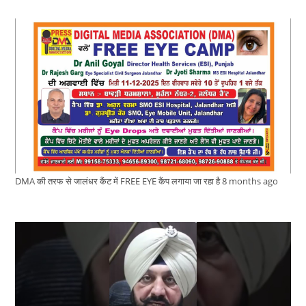
DMA की तरफ से जालंधर कैंट में FREE EYE कैंप लगाया जा रहा है
8 months ago