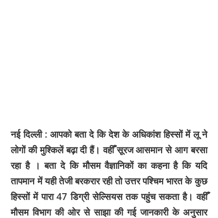
नई दिल्‍ली : आपको बता दे कि देश के अधिकांश हिस्‍सों में लू ने
लोगों की मुश्किलें बढ़ा दी हैं। वहीँ सूरज आसमान से आग बरसा
रहा है । बता दे कि मौसम वैज्ञानिकों का कहना है कि यदि
तापमान में यही तेजी बरकरार रही तो उत्तर पश्चिम भारत के कुछ
हिस्सों में पारा 47 डिग्री सेल्सियस तक पहुंच सकता है। वहीँ
मौसम विभाग की ओर से साझा की गई जानकारी के अनुसार