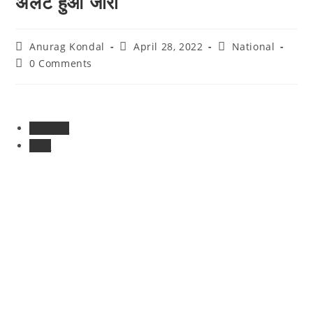
अलर्ट हुआ जारी
Anurag Kondal
April 28, 2022
National
0 Comments
Previous
Next