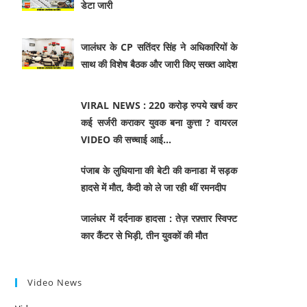
डेटा जारी
जालंधर के CP सतिंदर सिंह ने अधिकारियों के
साथ की विशेष बैठक और जारी किए सख्त आदेश
VIRAL NEWS : 220 करोड़ रुपये खर्च कर
कई सर्जरी कराकर युवक बना कुत्ता ? वायरल
VIDEO की सच्चाई आई…
पंजाब के लुधियाना की बेटी की कनाडा में सड़क
हादसे में माैत, कैदी को ले जा रही थीं रमनदीप
जालंधर में दर्दनाक हादसा : तेज़ रफ़्तार स्विफ्ट
कार कैंटर से भिड़ी, तीन युवकों की मौत
Video News