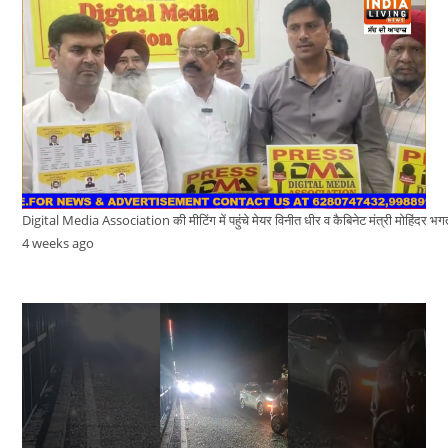
Digital Media Association की मीटिंग में पहुंचे मेयर विनीत धीर व कैबिनेट मंत्री मोहिंदर भग
4 weeks ago