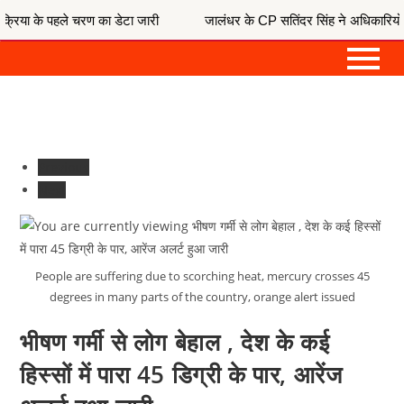
 का डेटा जारी
जालंधर के CP सतिंदर सिंह ने अधिकारियों के साथ की विशेष 
Previous
Next
People are suffering due to scorching heat, mercury crosses 45
degrees in many parts of the country, orange alert issued
भीषण गर्मी से लोग बेहाल , देश के कई
हिस्‍सों में पारा 45 डिग्री के पार, आरेंज