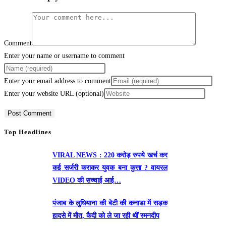
Comment
Enter your name or username to comment
Enter your email address to comment
Enter your website URL (optional)
Top Headlines
VIRAL NEWS : 220 करोड़ रुपये खर्च कर
कई सर्जरी कराकर युवक बना कुत्ता ? वायरल
VIDEO की सच्चाई आई…
पंजाब के लुधियाना की बेटी की कनाडा में सड़क
हादसे में माैत, कैदी को ले जा रही थीं रमनदीप