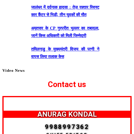
जालंधर में दर्दनाक हादसा : तेज़ रफ़्तार स्विफ्ट
कार कैंटर से भिड़ी, तीन युवकों की मौत
अमृतसर के CP गुरप्रीत भुल्लर का तबादला,
जानें किस अधिकारी को मिली जिम्मेदारी
तमिलनाडु के मुख्यमंत्री विजय की पत्नी ने
वापस लिया तलाक केस
Video News
Contact us
ANURAG KONDAL
9988997362