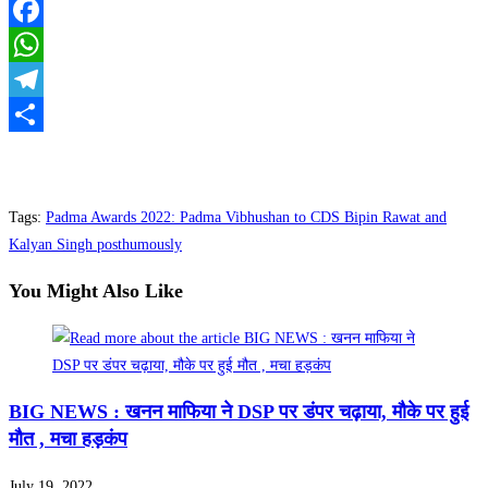
Facebook
WhatsApp
Telegram
Share
Tags
:
Padma Awards 2022: Padma Vibhushan to CDS Bipin Rawat and
Kalyan Singh posthumously
You Might Also Like
BIG NEWS : खनन माफिया ने DSP पर डंपर चढ़ाया, मौके पर हुई
मौत , मचा हड़कंप
July 19, 2022