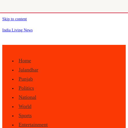
Skip to content
India Living News
Home
Jalandhar
Punjab
Politics
National
World
Sports
Entertainment