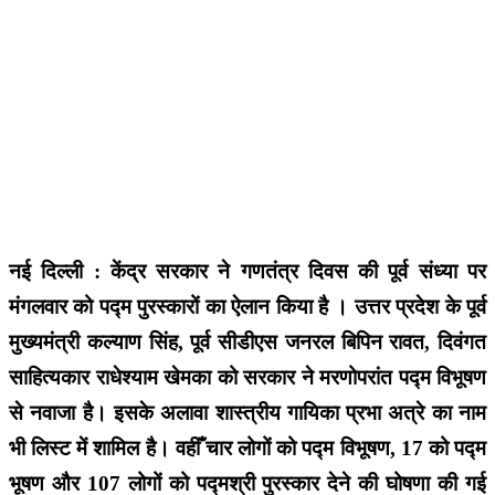
नई दिल्ली : केंद्र सरकार ने गणतंत्र दिवस की पूर्व संध्या पर
मंगलवार को पद्म पुरस्कारों का ऐलान किया है । उत्तर प्रदेश के पूर्व
मुख्यमंत्री कल्याण सिंह, पूर्व सीडीएस जनरल बिपिन रावत, दिवंगत
साहित्यकार राधेश्याम खेमका को सरकार ने मरणोपरांत पद्म विभूषण
से नवाजा है। इसके अलावा शास्त्रीय गायिका प्रभा अत्रे का नाम
भी लिस्ट में शामिल है। वहीँ चार लोगों को पद्म विभूषण, 17 को पद्म
भूषण और 107 लोगों को पद्मश्री पुरस्कार देने की घोषणा की गई