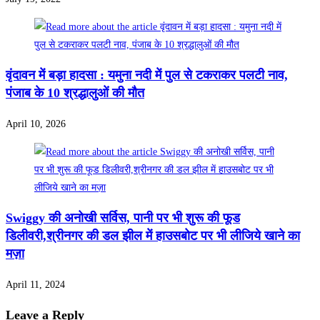
वृंदावन में बड़ा हादसा : यमुना नदी में पुल से टकराकर पलटी नाव,
पंजाब के 10 श्रद्धालुओं की मौत
April 10, 2026
Swiggy की अनोखी सर्विस, पानी पर भी शुरू की फूड
डिलीवरी,श्रीनगर की डल झील में हाउसबोट पर भी लीजिये खाने का
मज़ा
April 11, 2024
Leave a Reply