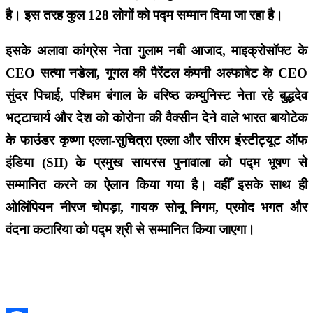
है। इस तरह कुल 128 लोगों को पद्म सम्मान दिया जा रहा है।
इसके अलावा कांग्रेस नेता गुलाम नबी आजाद, माइक्रोसॉफ्ट के
CEO सत्या नडेला, गूगल की पैरेंटल कंपनी अल्फाबेट के CEO
सुंदर पिचाई, पश्चिम बंगाल के वरिष्ठ कम्युनिस्ट नेता रहे बुद्धदेव
भट्‌टाचार्य और देश को कोरोना की वैक्सीन देने वाले भारत बायोटेक
के फाउंडर कृष्णा एल्ला-सुचित्रा एल्ला और सीरम इंस्टीट्यूट ऑफ
इंडिया (SII) के प्रमुख सायरस पुनावाला को पद्म भूषण से
सम्मानित करने का ऐलान किया गया है। वहीँ इसके साथ ही
ओलिंपियन नीरज चोपड़ा, गायक सोनू निगम, प्रमोद भगत और
वंदना कटारिया को पद्म श्री से सम्मानित किया जाएगा।