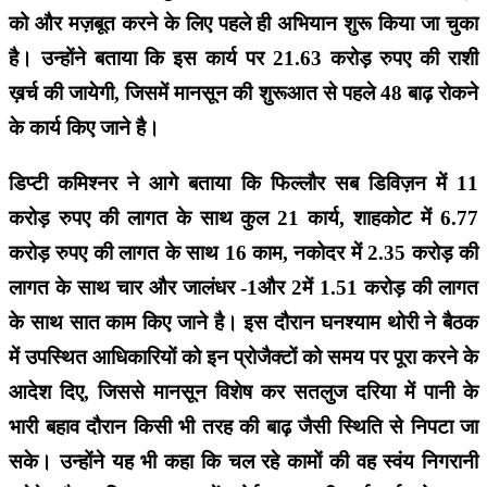
को और मज़बूत करने के लिए पहले ही अभियान शुरू किया जा चुका
है। उन्होंने बताया कि इस कार्य पर 21.63 करोड़ रुपए की राशी
ख़र्च की जायेगी, जिसमें मानसून की शुरूआत से पहले 48 बाढ़ रोकने
के कार्य किए जाने है।
डिप्टी कमिश्नर ने आगे बताया कि फिल्लौर सब डिविज़न में 11
करोड़ रुपए की लागत के साथ कुल 21 कार्य, शाहकोट में 6.77
करोड़ रुपए की लागत के साथ 16 काम, नकोदर में 2.35 करोड़ की
लागत के साथ चार और जालंधर -1और 2में 1.51 करोड़ की लागत
के साथ सात काम किए जाने है। इस दौरान घनश्याम थोरी ने बैठक
में उपस्थित आधिकारियों को इन प्रोजैक्टों को समय पर पूरा करने के
आदेश दिए, जिससे मानसून विशेष कर सतलुज दरिया में पानी के
भारी बहाव दौरान किसी भी तरह की बाढ़ जैसी स्थिति से निपटा जा
सके। उन्होंने यह भी कहा कि चल रहे कामों की वह स्वंय निगरानी