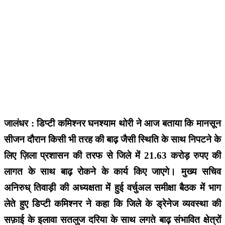
जालंधर : डिप्टी कमिश्नर घनश्याम थोरी ने आज बताया कि मानसून
सीजन दौरान किसी भी तरह की बाढ़ जैसी स्थिति के साथ निपटने के
लिए ज़िला प्रशासन की तरफ से जिले में 21.63 करोड़ रुपए की
लागत के साथ बाढ़ रोकने के कार्य किए जाएगे। मुख्य सचिव
अनिरुध् तिवाड़ी की अध्यक्षता में हुई वर्चुअल समीक्षा बैठक में भाग
लेते हुए डिप्टी कमिश्नर ने कहा कि जिले के ड्रेनेज व्यवस्था की
सफ़ाई के इलावा सतलुज दरिया के साथ लगते बाढ़ संभावित क्षेत्रों