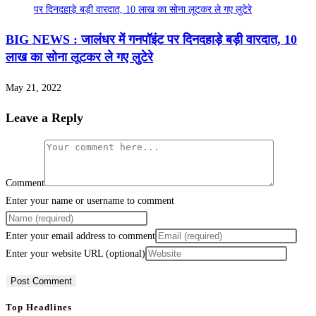
BIG NEWS : जालंधर में गनपॉइंट पर दिनदहाड़े बड़ी वारदात, 10
लाख का सोना लूटकर ले गए लुटेरे
May 21, 2022
Leave a Reply
Comment
Enter your name or username to comment
Enter your email address to comment
Enter your website URL (optional)
Top Headlines