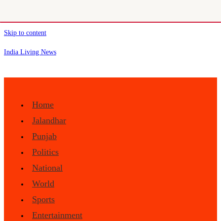
Skip to content
India Living News
Home
Jalandhar
Punjab
Politics
National
World
Sports
Entertainment