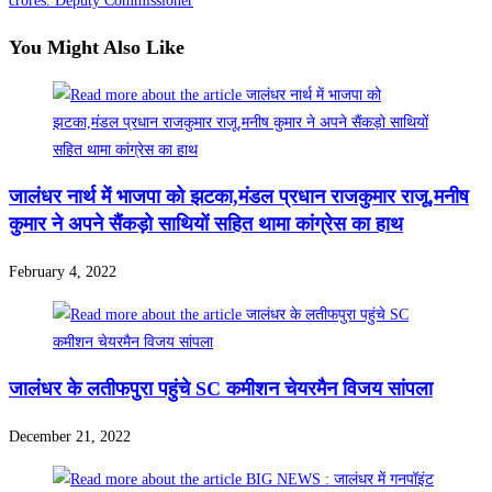
crores: Deputy Commissioner
You Might Also Like
जालंधर नार्थ में भाजपा को झटका,मंडल प्रधान राजकुमार राजू,मनीष
कुमार ने अपने सैंकड़ो साथियों सहित थामा कांग्रेस का हाथ
February 4, 2022
जालंधर के लतीफपुरा पहुंचे SC कमीशन चेयरमैन विजय सांपला
December 21, 2022