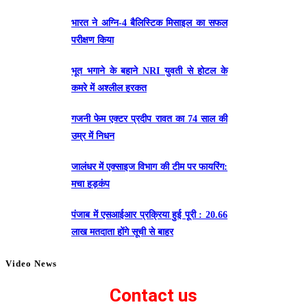
भारत ने अग्नि-4 बैलिस्टिक मिसाइल का सफल
परीक्षण किया
भूत भगाने के बहाने NRI युवती से होटल के
कमरे में अश्लील हरकत
गजनी फेम एक्टर प्रदीप रावत का 74 साल की
उम्र में निधन
जालंधर में एक्साइज विभाग की टीम पर फायरिंग:
मचा हड़कंप
पंजाब में एसआईआर प्रक्रिया हुई पूरी : 20.66
लाख मतदाता होंगे सूची से बाहर
Video News
Contact us