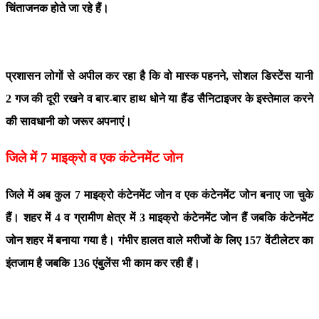
चिंताजनक होते जा रहे हैं।
प्रशासन लोगों से अपील कर रहा है कि वो मास्क पहनने, सोशल डिस्टेंस यानी
2 गज की दूरी रखने व बार-बार हाथ धोने या हैंड सैनिटाइजर के इस्तेमाल करने
की सावधानी को जरूर अपनाएं।
जिले में 7 माइक्रो व एक कंटेनमेंट जोन
जिले में अब कुल 7 माइक्रो कंटेनमेंट जोन व एक कंटेनमेंट जोन बनाए जा चुके
हैं। शहर में 4 व ग्रामीण क्षेत्र में 3 माइक्रो कंटेनमेंट जोन हैं जबकि कंटेनमेंट
जोन शहर में बनाया गया है। गंभीर हालत वाले मरीजों के लिए 157 वेंटीलेटर का
इंतजाम है जबकि 136 एंबुलेंस भी काम कर रही हैं।