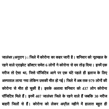
जालंधर (अनुराग ) : जिले में कोरोना का कहर जारी है। शनिवार को नूरमहल के
रहने वाले प्राइवेट डॉक्टर समेत 6 लोगों ने कोरोना से दम तोड़ दिया। इनमें एक
मरीज तो ऐसा था, जिसे पॉजिटिव आने पर एक घंटे पहले ही इलाज के लिए
अस्पताल लाया गया लेकिन उसकी मौत हो गई। जिले में अब तक 979 लोगों की
कोरोना से मौत हो चुकी है। इसके अलावा शनिवार को 437 लोग कोरोना
पॉजिटिव मिले हैं। इनमें 407 जालंधर जिले के रहने वाले हैं जबकि 30 मरीज
बाहरी जिलों से हैं। कोरोना को लेकर अप्रैल महीने में हालात बहुत ही