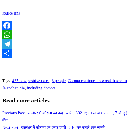
source link
Facebook
WhatsApp
Telegram
Share
Tags
:
437 new positive cases
,
6 people
,
Corona continues to wreak havoc in
Jalandhar
,
die
,
including doctors
Read more articles
Previous Post
जालंधर में कोरोना का कहर जारी , 302 नए मामले आये सामने , 7 की हुई
मौत
Next Post
जालंधर में कोरोना का कहर जारी , 310 नए मामले आए सामने