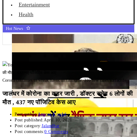
Entertainment
Health
Hot News
Corona continues to wreak havoc in Jalandhar, 310 new cases surfaced
जालंधर में कोरोना का कहर जारी , डॉक्टर समेत 6 लोगों की
मौत , 437 नए पॉजिटिव केस आए
Post author:
Anurag Kondal
Post published:
April 10, 2021
Post category:
Jalandhar
Post comments:
0 Comments