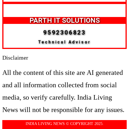
PARTH IT SOLUTIONS
9592306823
Technical Advisor
Disclaimer
All the content of this site are AI generated
and all information collected from social
media, so verify carefully. India Living
News will not be responsible for any issues.
INDIA LIVING NEWS © COPYRIGHT 2025.