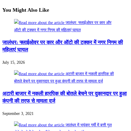
You Might Also Like
जालंधर: फ्लाईओवर पर कार और ऑटो की टक्कर में नगर निगम की
महिलाएं घायल
July 15, 2026
अटारी बाजार में नकली हारपिक की बोतले बेचने पर दुकानदार पर हुआ
कंपनी की तरफ से मामला दर्ज
September 3, 2021