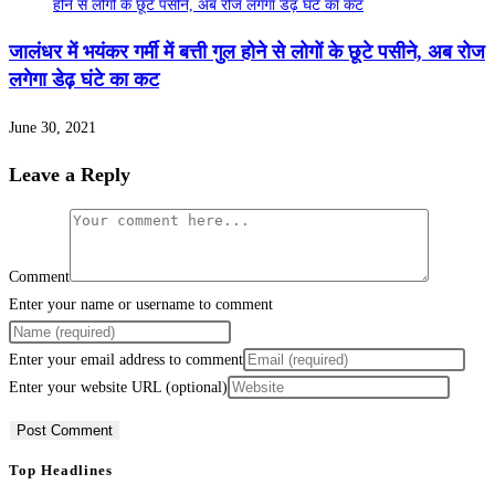
जालंधर में भयंकर गर्मी में बत्ती गुल होने से लोगों के छूटे पसीने, अब रोज
लगेगा डेढ़ घंटे का कट
June 30, 2021
Leave a Reply
Comment
Enter your name or username to comment
Enter your email address to comment
Enter your website URL (optional)
Top Headlines