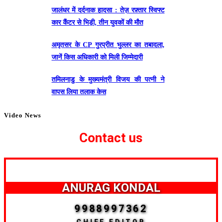
जालंधर में दर्दनाक हादसा : तेज़ रफ़्तार स्विफ्ट
कार कैंटर से भिड़ी, तीन युवकों की मौत
अमृतसर के CP गुरप्रीत भुल्लर का तबादला,
जानें किस अधिकारी को मिली जिम्मेदारी
तमिलनाडु के मुख्यमंत्री विजय की पत्नी ने
वापस लिया तलाक केस
Video News
Contact us
ANURAG KONDAL
9988997362
CHIEF EDITOR