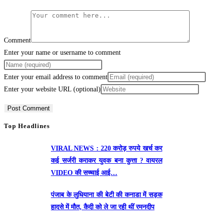
Comment
Enter your name or username to comment
Enter your email address to comment
Enter your website URL (optional)
Top Headlines
VIRAL NEWS : 220 करोड़ रुपये खर्च कर
कई सर्जरी कराकर युवक बना कुत्ता ? वायरल
VIDEO की सच्चाई आई…
पंजाब के लुधियाना की बेटी की कनाडा में सड़क
हादसे में माैत, कैदी को ले जा रही थीं रमनदीप