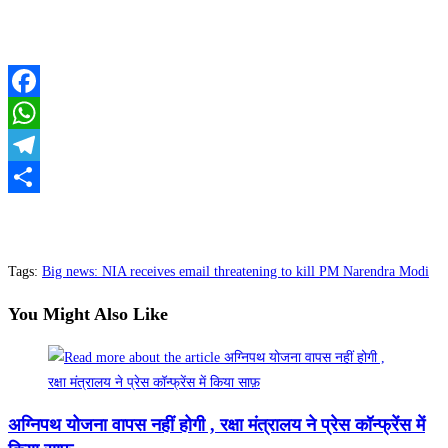
Facebook
WhatsApp
Telegram
Share
Tags
:
Big news: NIA receives email threatening to kill PM Narendra Modi
You Might Also Like
अग्निपथ योजना वापस नहीं होगी , रक्षा मंत्रालय ने प्रेस कॉन्फ्रेंस में