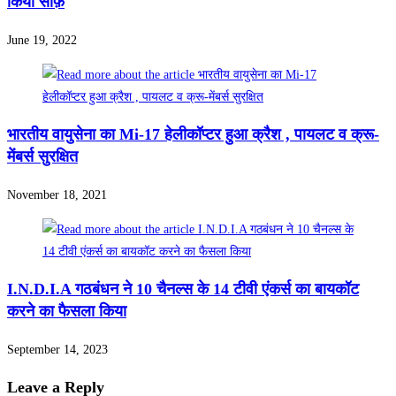
किया साफ़
June 19, 2022
भारतीय वायुसेना का Mi-17 हेलीकॉप्टर हुआ क्रैश , पायलट व क्रू-
मेंबर्स सुरक्षित
November 18, 2021
I.N.D.I.A गठबंधन ने 10 चैनल्स के 14 टीवी एंकर्स का बायकॉट
करने का फैसला किया
September 14, 2023
Leave a Reply