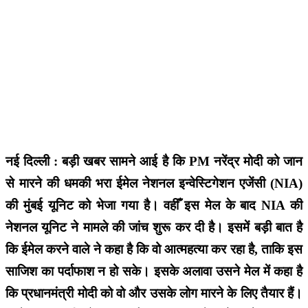
नई दिल्ली : बड़ी खबर सामने आई है कि PM नरेंद्र मोदी को जान
से मारने की धमकी भरा ईमेल नेशनल इन्वेस्टिगेशन एजेंसी (NIA)
की मुंबई यूनिट को भेजा गया है। वहीँ इस मेल के बाद NIA की
नेशनल यूनिट ने मामले की जांच शुरू कर दी है। इसमें बड़ी बात है
कि ईमेल करने वाले ने कहा है कि वो आत्महत्या कर रहा है, ताकि इस
साजिश का पर्दाफाश न हो सके। इसके अलावा उसने मेल में कहा है
कि प्रधानमंत्री मोदी को वो और उसके लोग मारने के लिए तैयार हैं।