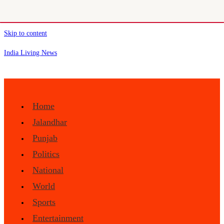
Skip to content
India Living News
Home
Jalandhar
Punjab
Politics
National
World
Sports
Entertainment