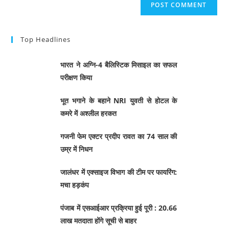
Top Headlines
भारत ने अग्नि-4 बैलिस्टिक मिसाइल का सफल
परीक्षण किया
भूत भगाने के बहाने NRI युवती से होटल के
कमरे में अश्लील हरकत
गजनी फेम एक्टर प्रदीप रावत का 74 साल की
उम्र में निधन
जालंधर में एक्साइज विभाग की टीम पर फायरिंग:
मचा हड़कंप
पंजाब में एसआईआर प्रक्रिया हुई पूरी : 20.66
लाख मतदाता होंगे सूची से बाहर