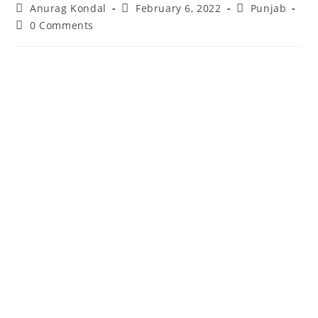
Anurag Kondal
February 6, 2022
Punjab
0 Comments