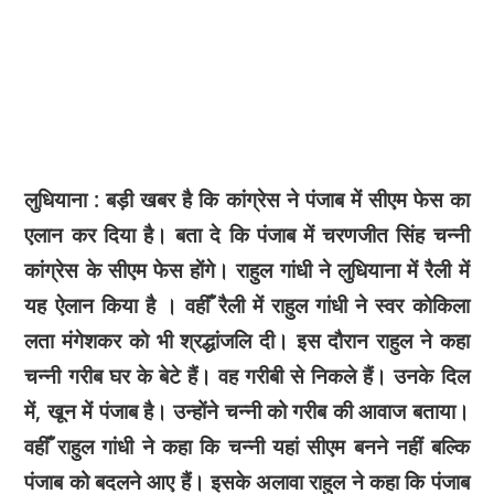
लुधियाना : बड़ी खबर है कि कांग्रेस ने पंजाब में सीएम फेस का
एलान कर दिया है। बता दे कि पंजाब में चरणजीत सिंह चन्नी
कांग्रेस के सीएम फेस हाेंगे। राहुल गांधी ने लुधियाना में रैली में
यह ऐलान किया है । वहीँ रैली में राहुल गांधी ने स्वर काेकिला
लता मंगेशकर काे भी श्रद्धांजलि दी। इस दौरान राहुल ने कहा
चन्नी गरीब घर के बेटे हैं। वह गरीबी से निकले हैं। उनके दिल
में, खून में पंजाब है। उन्होंने चन्नी को गरीब की आवाज बताया।
वहीँ राहुल गांधी ने कहा कि चन्नी यहां सीएम बनने नहीं बल्कि
पंजाब को बदलने आए हैं। इसके अलावा राहुल ने कहा कि पंजाब