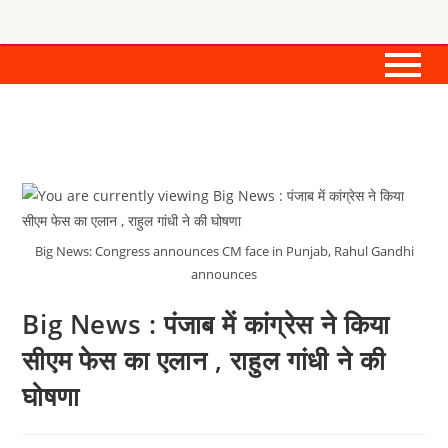
Big News: Congress announces CM face in Punjab, Rahul Gandhi
announces
Big News : पंजाब में कांग्रेस ने किया
सीएम फेस का एलान , राहुल गांधी ने की
घोषणा