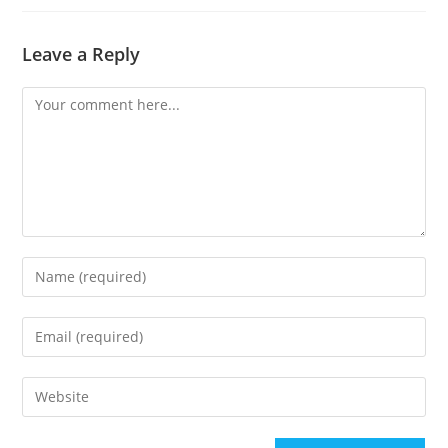
Leave a Reply