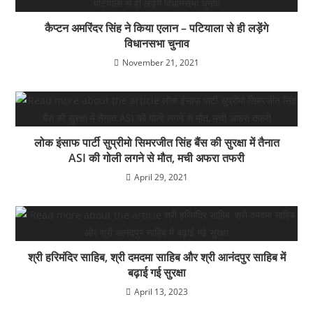
कैप्टन अमरिंदर सिंह ने किया एलान – पटियाला से ही लड़ेंगे
विधानसभा चुनाव
November 21, 2021
लोक इंसाफ पार्टी सुप्रीमो सिमरजीत सिंह बैंस की सुरक्षा में तैनात
ASI की गोली लगने से मौत, मची अफरा तफरी
April 29, 2021
श्री हरिमंदिर साहिब, श्री दमदमा साहिब और श्री आनंदपुर साहिब में
बढ़ाई गई सुरक्षा
April 13, 2023