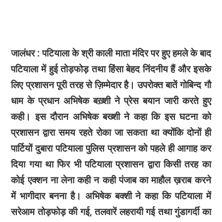
जालंधर : पटियाला के श्री काली माता मंदिर पर हुए हमले के बाद
पटियाला में हुई तोड़फोड़ तथा हिंसा बेहद निंदनीय हैं और इसके
लिए प्रशासन पूरी तरह से ज़िम्मेदार है। उपरोक्त बातें गोबिन्द गौ
धाम के प्रधान अभिषेक बख़्शी ने प्रेस बयान जारी करते हुए
कही। इस दौरान अभिषेक बख्शी ने कहा कि इस घटना को
प्रशासन द्वारा समय रहते रोका जा सकता था क्योंकि दोनों ही
पार्टियों दुबारा पटियाला पुलिस प्रशासन को पहले ही आगाह कर
दिया गया था फिर भी पटियाला प्रशासन द्वारा किसी तरह का
कोई एक्शन ना लेना कही न कही पंजाब का माहौल ख़राब करने
में भागीदार बनना है। अभिषेक बक्शी ने कहा कि पटियाला में
सरेआम तोड़फोड़ की गई, तलवारें लहरायी गई तथा गुंडागर्दी का