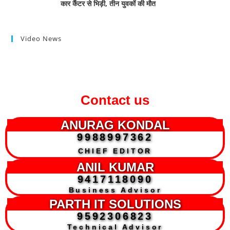
कार कैंटर से भिड़ी, तीन युवकों की मौत
Video News
Contact us
ANURAG KONDAL
9988997362
CHIEF EDITOR
ANIL KUMAR
9417118090
Business Advisor
PARTH IT SOLUTIONS
9592306823
Technical Advisor