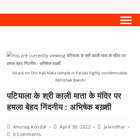
Attack on Shri Kali Mata temple in Patiala highly condemnable:
Abhishek Bakshi
पटियाला के श्री काली माता के मंदिर पर
हमला बेहद निंदनीय : अभिषेक बख़्शी
Anurag Kondal
April 30, 2022
Jalandhar
0 Comments