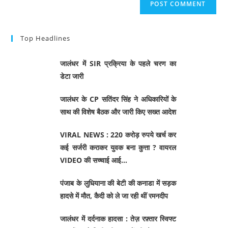
Top Headlines
जालंधर में SIR प्रक्रिया के पहले चरण का
डेटा जारी
जालंधर के CP सतिंदर सिंह ने अधिकारियों के
साथ की विशेष बैठक और जारी किए सख्त आदेश
VIRAL NEWS : 220 करोड़ रुपये खर्च कर
कई सर्जरी कराकर युवक बना कुत्ता ? वायरल
VIDEO की सच्चाई आई…
पंजाब के लुधियाना की बेटी की कनाडा में सड़क
हादसे में माैत, कैदी को ले जा रही थीं रमनदीप
जालंधर में दर्दनाक हादसा : तेज़ रफ़्तार स्विफ्ट