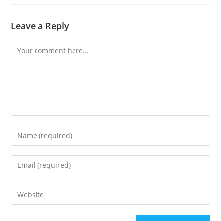
Leave a Reply