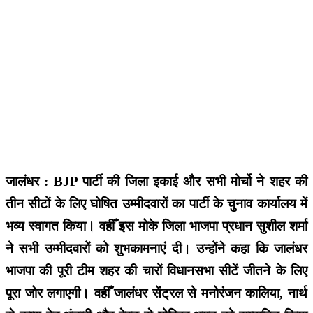
जालंधर : BJP पार्टी की जिला इकाई और सभी मोर्चो ने शहर की
तीन सीटों के लिए घोषित उम्मीदवारों का पार्टी के चुनाव कार्यालय में
भव्य स्वागत किया। वहीँ इस मोके जिला भाजपा प्रधान सुशील शर्मा
ने सभी उम्मीदवारों को शुभकामनाएं दी। उन्होंने कहा कि जालंधर
भाजपा की पूरी टीम शहर की चारों विधानसभा सीटें जीतने के लिए
पूरा जोर लगाएगी। वहीँ जालंधर सेंट्रल से मनोरंजन कालिया, नार्थ