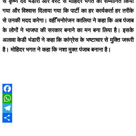
से कृष्ण देव भंडारी और वेस्ट से मोहिदर भगत को सम्मानित किया
गया और विश्वास दिलाया गया कि पार्टी का हर कार्यकर्ता हर तरीके
से उनकी मदद करेगा। वहीँ मनोरंजन कालिया ने कहा कि अब पंजाब
के लोगों ने भाजपा की सरकार बनाने का मन बना लिया है। इसके
अलावा केडी भंडारी ने कहा कि कांग्रेस के भष्टाचार से मुक्ति जरूरी
है। मोहिदर भगत ने कहा कि नशा मुक्त पंजाब बनाना है।
Facebook
WhatsApp
Telegram
Share