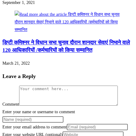
September 1, 2021
डिप्टी कमिश्नर ने विधान सभा चुनाव दौरान शानदार सेवाएं निभाने वाले
120 आधिकारियों /कर्मचारियों को किया सम्मानित
March 21, 2022
Leave a Reply
Comment
Enter your name or username to comment
Enter your email address to comment
Enter your website URL (optional)