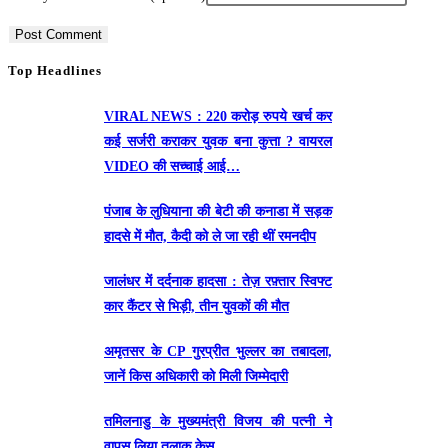
Top Headlines
VIRAL NEWS : 220 करोड़ रुपये खर्च कर
कई सर्जरी कराकर युवक बना कुत्ता ? वायरल
VIDEO की सच्चाई आई…
पंजाब के लुधियाना की बेटी की कनाडा में सड़क
हादसे में माैत, कैदी को ले जा रही थीं रमनदीप
जालंधर में दर्दनाक हादसा : तेज़ रफ़्तार स्विफ्ट
कार कैंटर से भिड़ी, तीन युवकों की मौत
अमृतसर के CP गुरप्रीत भुल्लर का तबादला,
जानें किस अधिकारी को मिली जिम्मेदारी
तमिलनाडु के मुख्यमंत्री विजय की पत्नी ने
वापस लिया तलाक केस