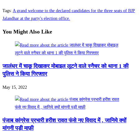
Tags
:
A grand welcome to the declared candidates for the three seats of BJP
Jalandhar at the party's election office.
You Might Also Like
जालंधर में चाकू दिखाकर मोबाइल लूटने वाले स्नैचर को थाना 1 की
पुलिस ने किया गिरफ्तार
May 15, 2022
पंजाब कांग्रेस प्रभारी हरीश रावत फंसे नए विवाद में , जानिये क्यों
मांगनी पड़ी माफ़ी