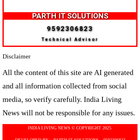
PARTH IT SOLUTIONS
9592306823
Technical Advisor
Disclaimer
All the content of this site are AI generated
and all information collected from social
media, so verify carefully. India Living
News will not be responsible for any issues.
INDIA LIVING NEWS © COPYRIGHT 2025.