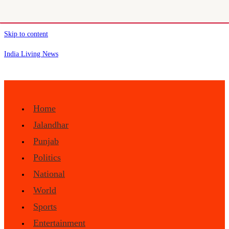
Skip to content
India Living News
Home
Jalandhar
Punjab
Politics
National
World
Sports
Entertainment