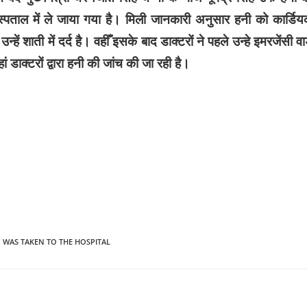
पताल में ले जाया गया है। मिली जानकारी अनुसार हनी को कार्डि
ें शाती में दर्द है। वहीँ इसके बाद डाक्टरों ने पहले उन्हे इमरजेंसी वार
ां डाक्टरों द्वारा हनी की जांच की जा रही है।
,
WAS TAKEN TO THE HOSPITAL