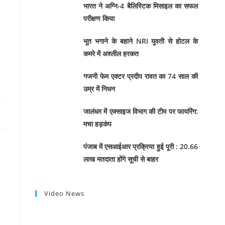
भारत ने अग्नि-4 बैलिस्टिक मिसाइल का सफल
परीक्षण किया
भूत भगाने के बहाने NRI युवती से होटल के
कमरे में अश्लील हरकत
गजनी फेम एक्टर प्रदीप रावत का 74 साल की
उम्र में निधन
जालंधर में एक्साइज विभाग की टीम पर फायरिंग:
मचा हड़कंप
पंजाब में एसआईआर प्रक्रिया हुई पूरी : 20.66
लाख मतदाता होंगे सूची से बाहर
Video News