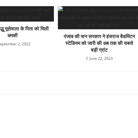
्धू मूसेवाला के पिता को मिली
धमकी
पंजाब की मान सरकार ने हंसराज बैडमिंटन
स्टेडियम को जारी की अब तक की सबसे
eptember 2, 2022
बड़ी ग्रांट
June 22, 2023