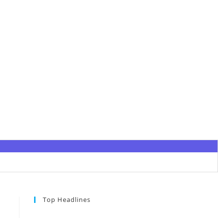
Top Headlines