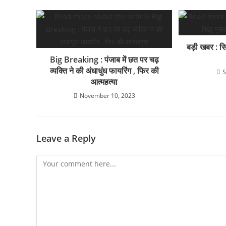
k
बड़ी खबर : सिद
Big Breaking : पंजाब में छत पर चढ़
व्यक्ति ने की अंधाधुंध फायरिंग , फिर की
S
आत्महत्या
November 10, 2023
Leave a Reply