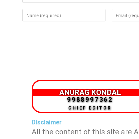
ANURAG KONDAL
9988997362
CHIEF EDITOR
Disclaimer
All the content of this site are 