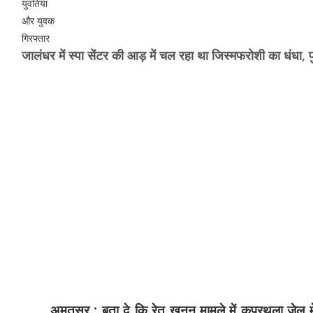
जालंधर में स्पा सेंटर की आड़ में चल रहा था जिस्मफरोशी का धंधा, 
अमृतसर : बता दे कि रेत खनन मामले में कपूरथला जेल में ब