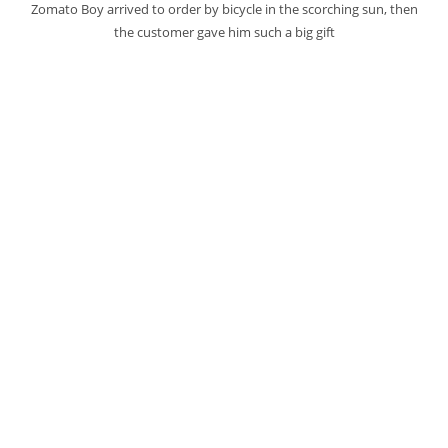
Zomato Boy arrived to order by bicycle in the scorching sun, then
the customer gave him such a big gift