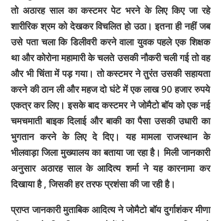
तो अठारह साल का कस्टमर पेट भरने के लिए किए जा रहे
शारीरिक श्रम को देखकर विचलित हो उठा। इतना ही नहीं जब
उसे पता चला कि डिलीवरी करने वाला युवक पहले एक शिक्षक
था और कोरोना महामारी के चलते उसकी नौकरी चली गई तो वह
और भी चिंता में पड़ गया। तो कस्टमर ने तुरंत उसकी सहायता
करने की ठान ली और महज दो घंटे में एक लाख 90 हजार रुपये
एकत्र कर लिए। इसके बाद कस्टमर ने जोमैटो बॉय को एक नई
चमचमाती बाइक दिलाई और बाकी का पैसा उसकी उधारी का
भुगतान करने के लिए दे दिए। यह मामला राजस्थान के
भीलवाड़ा जिला मुख्यालय का बताया जा रहा है। मिली जानकारी
अनुसार अठारह साल के आदित्य शर्मा ने यह कारनामा कर
दिखाया है , जिसकी हर तरफ प्रशंसा की जा रही है।
प्राप्त जानकारी मुताबिक आदित्य ने जोमैटो बॉय दुर्गाशंकर मीणा