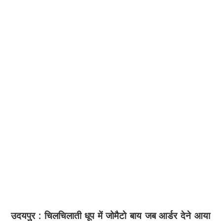
उदयपुर : चिलचिलाती धूप में जोमैटो बाय जब आर्डर देने आया