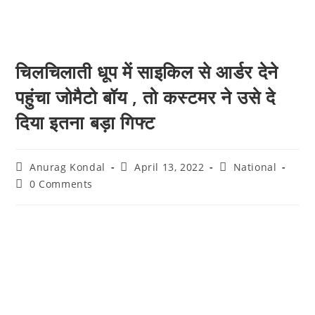
चिलचिलाती धूप में साइकिल से आर्डर देने
पहुंचा जोमैटो बॉय , तो कस्टमर ने उसे दे
दिया इतना बड़ा गिफ्ट
Anurag Kondal
April 13, 2022
National
0 Comments