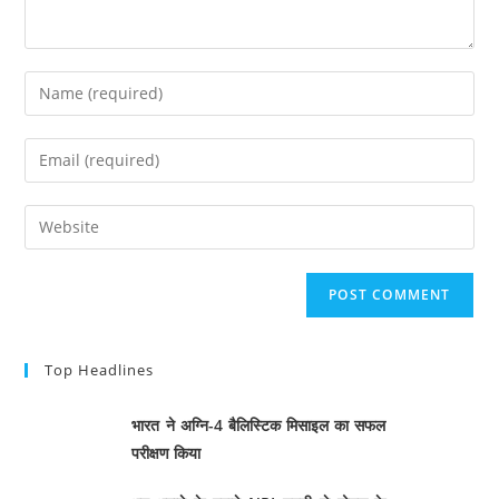
Top Headlines
भारत ने अग्नि-4 बैलिस्टिक मिसाइल का सफल
परीक्षण किया