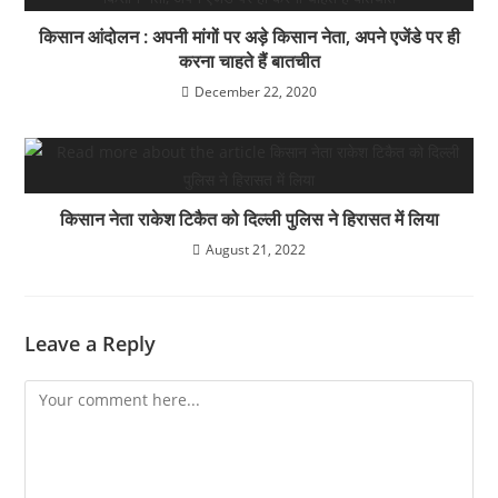
किसान आंदोलन : अपनी मांगों पर अड़े किसान नेता, अपने एजेंडे पर ही
करना चाहते हैं बातचीत
December 22, 2020
किसान नेता राकेश टिकैत को दिल्ली पुलिस ने हिरासत में लिया
August 21, 2022
Leave a Reply