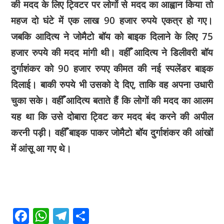
की मदद के लिए ट्विटर पर लोगों से मदद का आह्वान किया तो
महज दो घंटे में एक लाख 90 हजार रुपये एकत्र हो गए।
जबकि आदित्य ने जोमैटो बॉय को बाइक दिलाने के लिए 75
हजार रुपये की मदद मांगी थी। वहीँ आदित्य ने डिलीवरी बॉय
दुर्गाशंकर को 90 हजार रुपए कीमत की नई स्पलेंडर बाइक
दिलाई। बाकी रुपये भी उसको दे दिए, ताकि वह अपना उधारी
चुका सके। वहीँ आदित्य बताते हैं कि लोगों की मदद का आलम
यह था कि उसे दोबारा ट्विट कर मदद बंद करने की अपील
करनी पड़ी। वहीँ बाइक पाकर जोमैटो बॉय दुर्गाशंकर की आंखों
में आंसू आ गए थे।
F
W
T
S