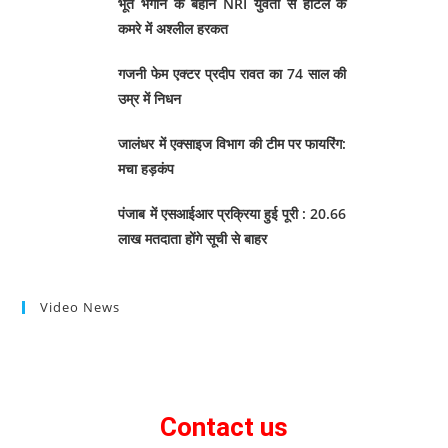
भूत भगाने के बहाने NRI युवती से होटल के
कमरे में अश्लील हरकत
गजनी फेम एक्टर प्रदीप रावत का 74 साल की
उम्र में निधन
जालंधर में एक्साइज विभाग की टीम पर फायरिंग:
मचा हड़कंप
पंजाब में एसआईआर प्रक्रिया हुई पूरी : 20.66
लाख मतदाता होंगे सूची से बाहर
Video News
Contact us