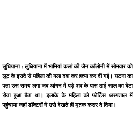
लुधियाना : लुधियाना में भामियां कलां की जैन काॅलोनी में साेमवार काे
लूट के इरादे से महिला की गला दबा कर हत्या कर दी गई। घटना का
पता उस समय लगा जब आंगन में पड़े शव के पास ढाई साल का बेटा
रोता हुआ बैठा था। इलाके के महिला काे फाेर्टिस अस्पताल में
पहुंचाया जहां डाॅक्टरों ने उसे देखते ही मृतक करार दे दिया।