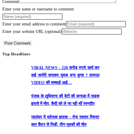
Comment
Enter your name or username to comment
Enter your email address to comment
Enter your website URL (optional)
Top Headlines
VIRAL NEWS : 220 करोड़ रुपये खर्च कर
कई सर्जरी कराकर युवक बना कुत्ता ? वायरल
VIDEO की सच्चाई आई…
पंजाब के लुधियाना की बेटी की कनाडा में सड़क
हादसे में माैत, कैदी को ले जा रही थीं रमनदीप
जालंधर में दर्दनाक हादसा : तेज़ रफ़्तार स्विफ्ट
कार कैंटर से भिड़ी, तीन युवकों की मौत