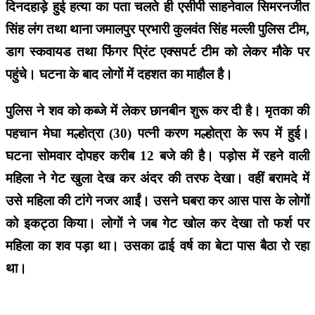
दिनदहाड़े हुई हत्या का पता चलते ही एसीपी साहनेवाल सिमरनजीत
सिंह लंग तथा थाना जमालपुर प्रभारी कुलवंत सिंह मल्ली पुलिस टीम,
डाग स्कवायड तथा फिंगर प्रिंट एक्सपर्ट टीम को लेकर मौके पर
पहुंचे। घटना के बाद लाेगाें में दहशत का माहाैल है।
पुलिस ने शव को कब्जे में लेकर छानबीन शुरू कर दी है। मृतका की
पहचान मेघा मल्होत्रा (30) पत्नी करण मल्होत्रा के रूप में हुई।
घटना सोमवार दोपहर करीब 12 बजे की है। पड़ोस में रहने वाली
महिला ने गेट खुला देख कर अंदर की तरफ देखा। वहीं बरामदे में
उसे महिला की टांगे नजर आईं। उसने घबरा कर आस पास के लोगों
को इकट्ठा किया। लोगों ने जब गेट खोल कर देखा तो फर्श पर
महिला का शव पड़ा था। उसका ढाई वर्ष का बेटा पास बैठा रो रहा
था।