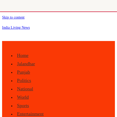
Skip to content
India Living News
Home
Jalandhar
Punjab
Politics
National
World
Sports
Entertainment