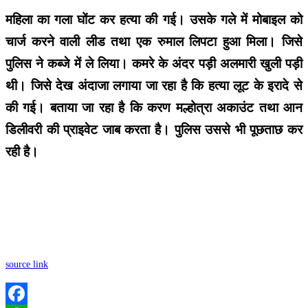
महिला का गला घोंट कर हत्या की गई। उसके गले में मोबाइल को
चार्ज करने वाली लीड तथा एक रुमाल लिपटा हुआ मिला। जिसे
पुलिस ने कब्जे में ले लिया। कमरे के अंदर पड़ी अलमारी खुली पड़ी
थी। जिसे देख अंदाजा लगाया जा रहा है कि हत्या लूट के इरादे से
की गई। बताया जा रहा है कि करण मल्होत्रा अकाउंट तथा आन
डिलीवरी की प्राइवेट जाब करता है। पुलिस उससे भी पूछताछ कर
रही है।
source link