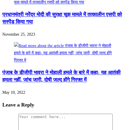
प्रधानमंत्री नरेंद्र मोदी की सुरक्षा चूक मामले में तत्कालीन एसपी को
सस्पेंड किया गया
November 25, 2023
पंजाब के डीजीपी भावरा ने मोहाली हमले के बारे में कहा- यह आतंकी
हमला नहीं, जांच जारी, दोषी जल्द होंगे गिरफ्त में
May 10, 2022
Leave a Reply