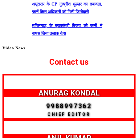
अमृतसर के CP गुरप्रीत भुल्लर का तबादला,
जानें किस अधिकारी को मिली जिम्मेदारी
तमिलनाडु के मुख्यमंत्री विजय की पत्नी ने
वापस लिया तलाक केस
Video News
Contact us
ANURAG KONDAL
9988997362
CHIEF EDITOR