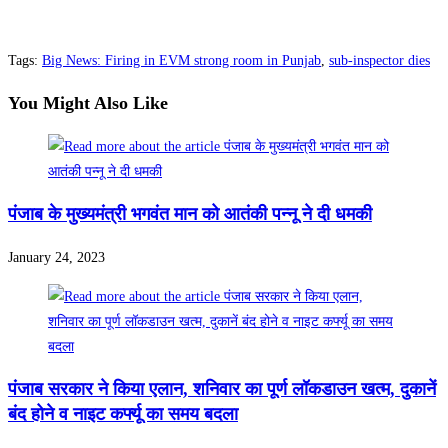
Tags
:
Big News: Firing in EVM strong room in Punjab
,
sub-inspector dies
You Might Also Like
पंजाब के मुख्यमंत्री भगवंत मान को आतंकी पन्नू ने दी धमकी
January 24, 2023
पंजाब सरकार ने किया एलान, शनिवार का पूर्ण लॉकडाउन खत्म, दुकानें
बंद होने व नाइट कर्फ्यू का समय बदला