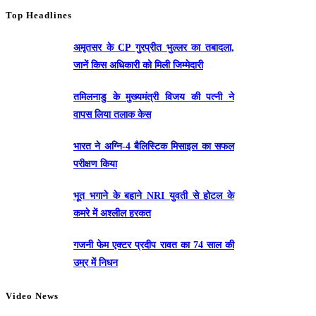
Top Headlines
अमृतसर के CP गुरप्रीत भुल्लर का तबादला,
जानें किस अधिकारी को मिली जिम्मेदारी
तमिलनाडु के मुख्यमंत्री विजय की पत्नी ने
वापस लिया तलाक केस
भारत ने अग्नि-4 बैलिस्टिक मिसाइल का सफल
परीक्षण किया
भूत भगाने के बहाने NRI युवती से होटल के
कमरे में अश्लील हरकत
गजनी फेम एक्टर प्रदीप रावत का 74 साल की
उम्र में निधन
Video News