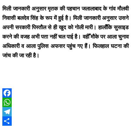
मिली जानकारी अनुसार मृतक की पहचान जलालाबाद के गांव मौलवी
निवासी बलदेव सिंह के रूप में हुई है। मिली जानकारी अनुसार उसने
अपनी सरकारी पिस्तौल से ही खुद को गोली मारी। हालाँकि सुसाइड
करने की वजह अभी पता नहीं चल पाई है। वहीँ मौके पर आला चुनाव
अधिकारी व आला पुलिस अफसर पहुंच गए हैं। फिलहाल घटना की
जांच की जा रही है।
Facebook
WhatsApp
Telegram
Share