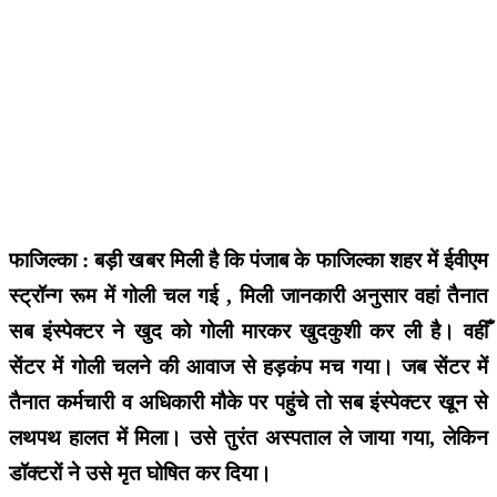
फाजिल्का : बड़ी खबर मिली है कि पंजाब के फाजिल्का शहर में ईवीएम
स्ट्रॉन्ग रूम में गोली चल गई , मिली जानकारी अनुसार वहां तैनात
सब इंस्पेक्टर ने खुद को गोली मारकर खुदकुशी कर ली है। वहीँ
सेंटर में गोली चलने की आवाज से हड़कंप मच गया। जब सेंटर में
तैनात कर्मचारी व अधिकारी मौके पर पहुंचे तो सब इंस्पेक्टर खून से
लथपथ हालत में मिला। उसे तुरंत अस्पताल ले जाया गया, लेकिन
डॉक्टरों ने उसे मृत घोषित कर दिया।