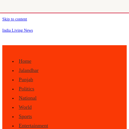
Skip to content
India Living News
Home
Jalandhar
Punjab
Politics
National
World
Sports
Entertainment