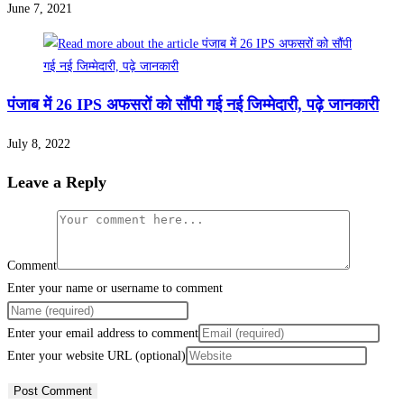
June 7, 2021
पंजाब में 26 IPS अफसरों को सौंपी गई नई जिम्मेदारी, पढ़े जानकारी
July 8, 2022
Leave a Reply
Comment
Enter your name or username to comment
Enter your email address to comment
Enter your website URL (optional)