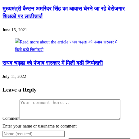
मुख्यमंत्री कैप्टन अमरिंदर सिंह का आवास घेरने जा रहे बेरोजगार
शिक्षकों पर लाठीचार्ज
June 15, 2021
राघव चड्ढा को पंजाब सरकार में मिली बड़ी जिम्मेदारी
July 11, 2022
Leave a Reply
Comment
Enter your name or username to comment