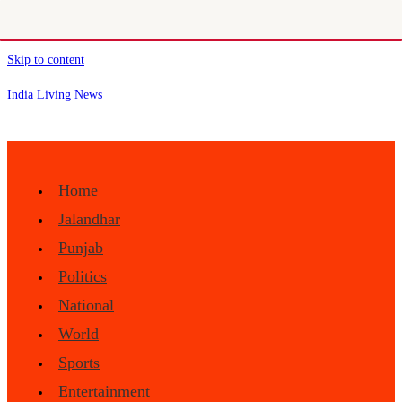
Skip to content
India Living News
Home
Jalandhar
Punjab
Politics
National
World
Sports
Entertainment