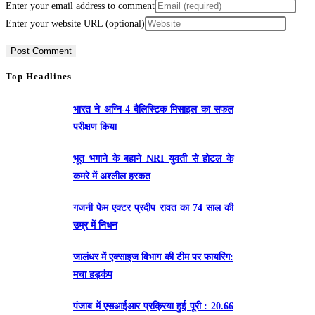
Enter your email address to comment
Enter your website URL (optional)
Top Headlines
भारत ने अग्नि-4 बैलिस्टिक मिसाइल का सफल
परीक्षण किया
भूत भगाने के बहाने NRI युवती से होटल के
कमरे में अश्लील हरकत
गजनी फेम एक्टर प्रदीप रावत का 74 साल की
उम्र में निधन
जालंधर में एक्साइज विभाग की टीम पर फायरिंग:
मचा हड़कंप
पंजाब में एसआईआर प्रक्रिया हुई पूरी : 20.66