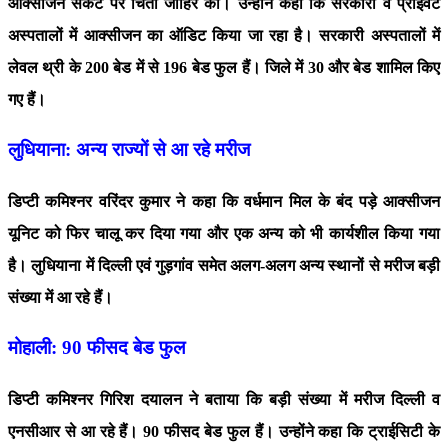
ऑक्सीजन संकट पर चिंता जाहिर की। उन्होंने कहा कि सरकारी व प्राइवेट
अस्पतालों में आक्सीजन का ऑडिट किया जा रहा है। सरकारी अस्पतालों में
लेवल थ्री के 200 बेड में से 196 बेड फुल हैं। जिले में 30 और बेड शामिल किए
गए हैं।
लुधियाना: अन्य राज्यों से आ रहे मरीज
डिप्टी कमिश्नर वरिंदर कुमार ने कहा कि वर्धमान मिल के बंद पड़े आक्सीजन
यूनिट को फिर चालू कर दिया गया और एक अन्य को भी कार्यशील किया गया
है। लुधियाना में दिल्ली एवं गुड़गांव समेत अलग-अलग अन्य स्थानों से मरीज बड़ी
संख्या में आ रहे हैं।
मोहाली: 90 फीसद बेड फुल
डिप्टी कमिश्नर गिरिश दयालन ने बताया कि बड़ी संख्या में मरीज दिल्ली व
एनसीआर से आ रहे हैं। 90 फीसद बेड फुल हैं। उन्होंने कहा कि ट्राईसिटी के