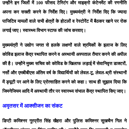
उन्होंने इन जिलों में 100 फीसद टेस्टिंग और माइक्रो कंटेनमेंट की रणनीति
अपना कर सख्ती करने के निर्देश दिए। मुख्यमंत्री ने निर्देश दिए कि ज्यादा
पाजिटिव मामलों वाले सभी क्षेत्रों के होटलों व रेस्टोरेंट में बैठकर खाने पर रोक
लगाई जाए। स्वास्थ्य विभाग स्टाफ की जांच करवाए।
मुख्यमंत्री ने उद्योग जगत से हलके लक्षणों वाले श्रमिकों के इलाज के लिए
कोविड इलाज केंद्र स्थापित करने व अस्थायी अस्पताल तैयार करने की अपील
की है। उन्होंने मुख्य सचिव को कोविड के खिलाफ लड़ाई में सेवानिवृत्त डाक्टरों,
नर्सो और एमबीबीएस अंतिम वर्ष के विद्यार्थियों को लेवल-टू, लेवल-थ्री संस्थानों
में ड्यूटी पर आने के लिए प्रोत्साहित करने को कहा। साथ ही सुझाव दिया कि
जिमनेजियम आदि में अस्थायी तौर पर स्वास्थ्य संभाल केंद्र स्थापित किए जाए।
अमृतसर में आक्सीजन का संकट
डिप्टी कमिश्नर गुरप्रीत सिंह खैहरा और पुलिस कमिश्नर सुखचैन गिल ने