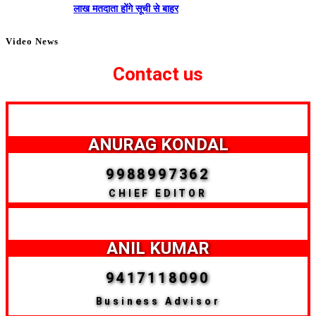
लाख मतदाता होंगे सूची से बाहर
Video News
Contact us
ANURAG KONDAL
9988997362
CHIEF EDITOR
ANIL KUMAR
9417118090
Business Advisor