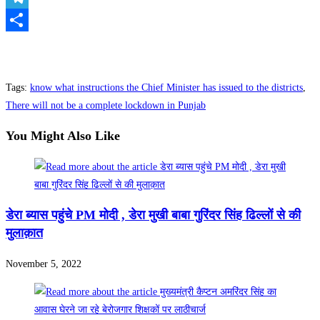
Telegram
Share
Tags
:
know what instructions the Chief Minister has issued to the districts
,
There will not be a complete lockdown in Punjab
You Might Also Like
डेरा ब्यास पहुंचे PM मोदी , डेरा मुखी बाबा गुरिंदर सिंह ढिल्लों से की
मुलाक़ात
November 5, 2022