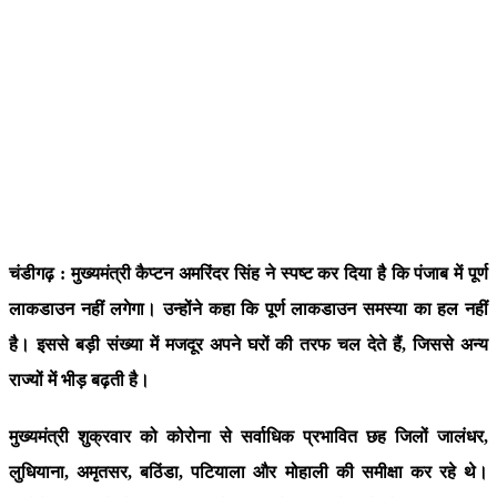
चंडीगढ़ : मुख्यमंत्री कैप्टन अमरिंदर सिंह ने स्पष्ट कर दिया है कि पंजाब में पूर्ण
लाकडाउन नहीं लगेगा। उन्होंने कहा कि पूर्ण लाकडाउन समस्या का हल नहीं
है। इससे बड़ी संख्या में मजदूर अपने घरों की तरफ चल देते हैं, जिससे अन्य
राज्यों में भीड़ बढ़ती है।
मुख्यमंत्री शुक्रवार को कोरोना से सर्वाधिक प्रभावित छह जिलों जालंधर,
लुधियाना, अमृतसर, बठिंडा, पटियाला और मोहाली की समीक्षा कर रहे थे।