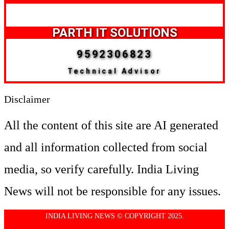
PARTH IT SOLUTIONS
9592306823
Technical Advisor
Disclaimer
All the content of this site are AI generated
and all information collected from social
media, so verify carefully. India Living
News will not be responsible for any issues.
INDIA LIVING NEWS © COPYRIGHT 2025.