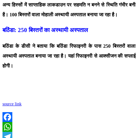
अन्य हिस्सों में साप्ताहिक लाकडाउन पर सहमति न बनने से स्थिति गंभीर बनी
है। 100 बिस्तरों वाला मोहाली अस्थायी अस्पताल बनाया जा रहा है।
बठिंडा: 250 बिस्तरों का अस्थायी अस्पताल
बठिंडा के डीसी ने बताया कि बठिंडा रिफाइनरी के पास 250 बिस्तरों वाला
अस्थायी अस्पताल बनाया जा रहा है। यहां रिफाइनरी से आक्सीजन की सप्लाई
होगी।
source link
Facebook
WhatsApp