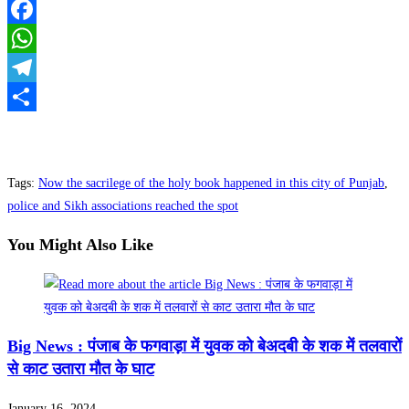
Facebook
WhatsApp
Telegram
Share
Tags
:
Now the sacrilege of the holy book happened in this city of Punjab
,
police and Sikh associations reached the spot
You Might Also Like
Big News : पंजाब के फगवाड़ा में युवक को बेअदबी के शक में तलवारों
से काट उतारा मौत के घाट
January 16, 2024