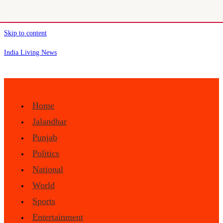
Skip to content
India Living News
Home
Jalandhar
Punjab
Politics
National
World
Sports
Entertainment