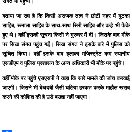
संगत भी पहुंची।
बताया जा रहा है कि किसी अराजक तत्व ने छोटी नहर में गुटका
साहिब, रूमाला साहिब के साथ-साथ सिरी साहिब और कड़े भी फेंके
हुए थे। वहीँ इसकी सूचना किसी ने गुरुघर में दी। जिसके बाद मौके
पर सिख संगत पहुंच गईं। सिख संगत ने इसके बारे में पुलिस को
सूचित किया। वहीँ इसके बाद इलाका मजिस्ट्रेट कम स्थानीय
एसडीएम व पुलिस-प्रशासन के अन्य अधिकारी भी मौके पर पहुंचे।
वहीँ मौके पर पहुंचे एसएसपी ने कहा कि सारे मामले की जांच करवाई
जाएगी। जिसने भी बेअदबी जैसी घटिया हरकत करके माहौल खराब
करने की कोशिश की है उसे बख्शा नहीं जाएगा।