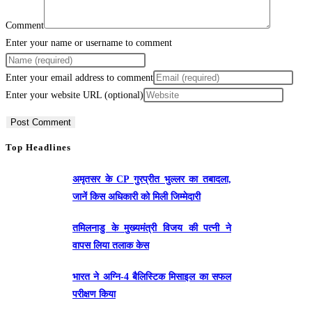
Comment
Enter your name or username to comment
Enter your email address to comment
Enter your website URL (optional)
Top Headlines
अमृतसर के CP गुरप्रीत भुल्लर का तबादला,
जानें किस अधिकारी को मिली जिम्मेदारी
तमिलनाडु के मुख्यमंत्री विजय की पत्नी ने
वापस लिया तलाक केस
भारत ने अग्नि-4 बैलिस्टिक मिसाइल का सफल
परीक्षण किया