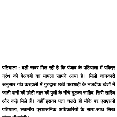
पटियाला : बड़ी खबर मिल रही है कि पंजाब के पटियाला में पवित्र
ग्रंथ की बेअदबी का मामला सामने आया है। मिली जानकारी
अनुसार गांव करहाली में गुरुद्वारा छठी पातशाही के नजदीक खेतों में
जाती पानी की छोटी नहर की पुली के नीचे गुटका साहिब, सिरी साहिब
और कड़े मिले हैं। वहीँ इसका पता चलते ही मौके पर एसएसपी
पटियाला, स्थानीय प्रशासनिक अधिकारियों के साथ-साथ सिख