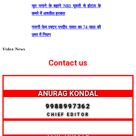
भूत भगाने के बहाने NRI युवती से होटल के
कमरे में अश्लील हरकत
गजनी फेम एक्टर प्रदीप रावत का 74 साल की
उम्र में निधन
Video News
Contact us
ANURAG KONDAL
9988997362
CHIEF EDITOR