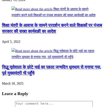
शिक्षा मंत्री के आवास के सामने प्रदर्शन करने वाले शिक्षकों पर पंजाब
सरकार की सख्त कार्यवाही का आदेश
April 5, 2022
सिद्धू मूसेवाला के छोटे भाई का पहला जन्मदिन धूमधाम से मनाया गया,
पूर्व मुख्यमंत्री भी पहुँचे
March 18, 2025
Leave a Reply