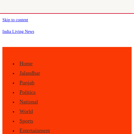
Skip to content
India Living News
Home
Jalandhar
Punjab
Politics
National
World
Sports
Entertainment