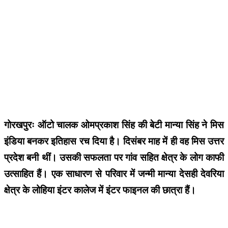
गोरखपुरः ऑटो चालक ओमप्रकाश सिंह की बेटी मान्या सिंह ने मिस
इंडिया बनकर इतिहास रच दिया है। दिसंबर माह में ही वह मिस उत्तर
प्रदेश बनी थीं। उसकी सफलता पर गांव सहित क्षेत्र के लोग काफी
उत्साहित हैं। एक साधारण से परिवार में जन्मी मान्या देसही देवरिया
क्षेत्र के लोहिया इंटर कालेज में इंटर फाइनल की छात्रा हैं।