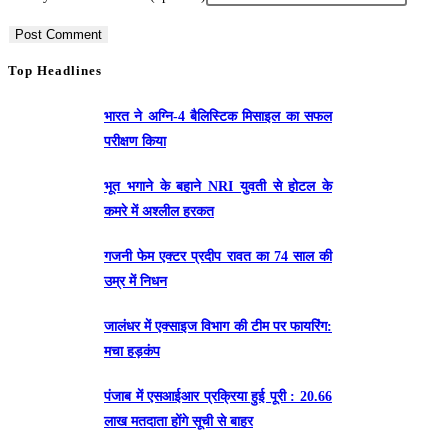
Top Headlines
भारत ने अग्नि-4 बैलिस्टिक मिसाइल का सफल
परीक्षण किया
भूत भगाने के बहाने NRI युवती से होटल के
कमरे में अश्लील हरकत
गजनी फेम एक्टर प्रदीप रावत का 74 साल की
उम्र में निधन
जालंधर में एक्साइज विभाग की टीम पर फायरिंग:
मचा हड़कंप
पंजाब में एसआईआर प्रक्रिया हुई पूरी : 20.66
लाख मतदाता होंगे सूची से बाहर