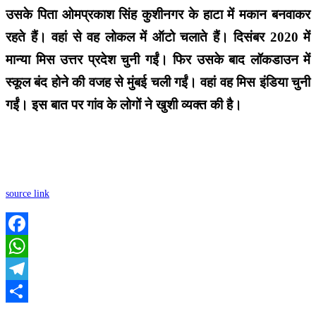
उसके पिता ओमप्रकाश सिंह कुशीनगर के हाटा में मकान बनवाकर
रहते हैं। वहां से वह लोकल में ऑटो चलाते हैं। दिसंबर 2020 में
मान्या मिस उत्तर प्रदेश चुनी गईं। फिर उसके बाद लॉकडाउन में
स्कूल बंद होने की वजह से मुंबई चली गईं। वहां वह मिस इंडिया चुनी
गईं। इस बात पर गांव के लोगों ने खुशी व्यक्त की है।
source link
Facebook
WhatsApp
Telegram
Share