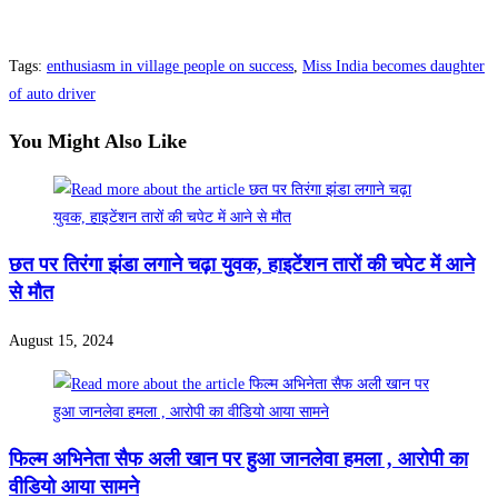
Tags
:
enthusiasm in village people on success
,
Miss India becomes daughter
of auto driver
You Might Also Like
छत पर तिरंगा झंडा लगाने चढ़ा युवक, हाइटेंशन तारों की चपेट में आने
से मौत
August 15, 2024
फिल्म अभिनेता सैफ अली खान पर हुआ जानलेवा हमला , आरोपी का
वीडियो आया सामने