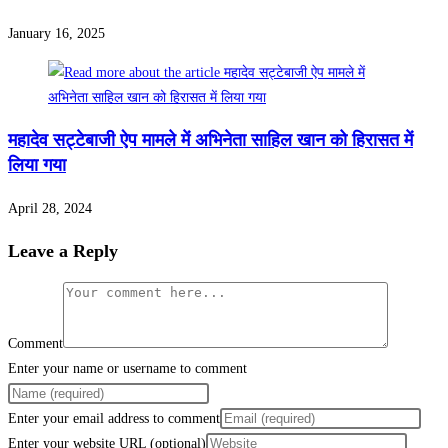
January 16, 2025
महादेव सट्टेबाजी ऐप मामले में अभिनेता साहिल खान को हिरासत में
लिया गया
April 28, 2024
Leave a Reply
Comment
Enter your name or username to comment
Enter your email address to comment
Enter your website URL (optional)