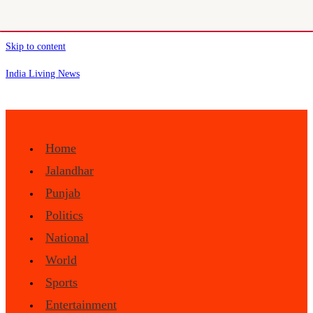
Skip to content
India Living News
Home
Jalandhar
Punjab
Politics
National
World
Sports
Entertainment