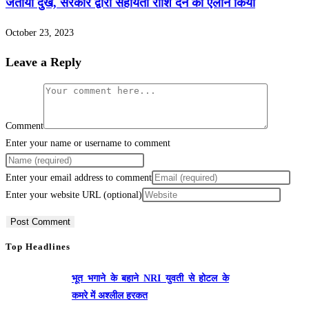
जताया दुख, सरकार द्वारा सहायता राशि देने का एलान किया
October 23, 2023
Leave a Reply
Comment
Enter your name or username to comment
Enter your email address to comment
Enter your website URL (optional)
Top Headlines
भूत भगाने के बहाने NRI युवती से होटल के
कमरे में अश्लील हरकत