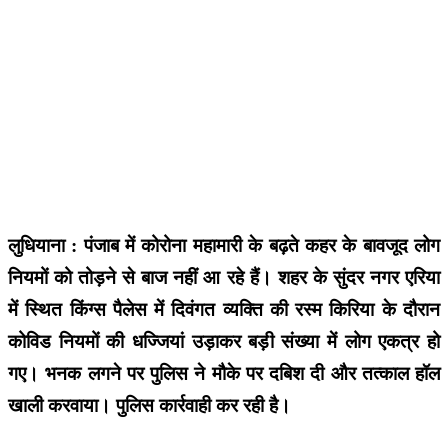
लुधियाना : पंजाब में कोरोना महामारी के बढ़ते कहर के बावजूद लोग
नियमों को तोड़ने से बाज नहीं आ रहे हैं। शहर के सुंदर नगर एरिया
में स्थित किंग्स पैलेस में दिवंगत व्यक्ति की रस्म किरिया के दौरान
कोविड नियमों की धज्जियां उड़ाकर बड़ी संख्या में लोग एकत्र हो
गए। भनक लगने पर पुलिस ने मौके पर दबिश दी और तत्काल हॉल
खाली करवाया। पुलिस कार्रवाही कर रही है।