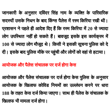
जानकारी के अनुसार दविंदर सिंह नाम के व्यक्ति के पारिवारिक
सदस्यों उसके निधन के बाद किंग्स पैलेस में रस्म किरिया रखी थी।
प्रशासन ने पहले ही आदेश दिए हैं कि रस्म किरिया में 20 से ज्यादा
लोग उपस्थित नहीं हो सकते हैं। बावजूद इसके इस कार्यक्रम में
100 से ज्यादा लोग मौजूद थे। किसी ने इसकी सूचना पुलिस को दे
दी। इसके बाद पुलिस मौके पर पहुंची और लोगों को वहां से हटाया।
आयोजक और पैलेस संचालक पर दर्ज होगा केस
आयोजक और पैलेस संचालक पर दर्ज होगा केस पुलिस के अनुसार
आयोजक के खिलाफ कोविड नियमों का उल्लंघन करने पर धारा
188 के तहत केस दर्ज किया जाएगा। साथ ही पैलेस के संचालक के
खिलाफ भी मामला दर्ज होगा।