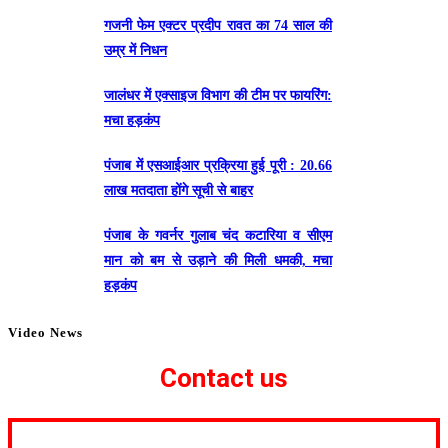
गजनी फेम एक्टर प्रदीप रावत का 74 साल की
उम्र में निधन
जालंधर में एक्साइज विभाग की टीम पर फायरिंग:
मचा हड़कंप
पंजाब में एसआईआर प्रक्रिया हुई पूरी : 20.66
लाख मतदाता होंगे सूची से बाहर
पंजाब के गवर्नर गुलाब चंद कटारिया व सीएम
मान को बम से उड़ाने की मिली धमकी, मचा
हड़कंप
Video News
Contact us