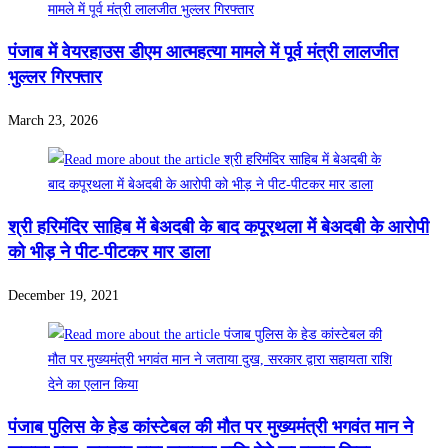
पंजाब में वेयरहाउस डीएम आत्महत्या मामले में पूर्व मंत्री लालजीत
भुल्लर गिरफ्तार
March 23, 2026
श्री हरिमंदिर साहिब में बेअदबी के बाद कपूरथला में बेअदबी के आरोपी
को भीड़ ने पीट-पीटकर मार डाला
December 19, 2021
पंजाब पुलिस के हेड कांस्टेबल की मौत पर मुख्यमंत्री भगवंत मान ने