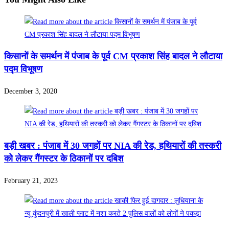
किसानों के समर्थन में पंजाब के पूर्व CM प्रकाश सिंह बादल ने लौटाया
पद्म विभूषण
December 3, 2020
बड़ी खबर : पंजाब में 30 जगहों पर NIA की रेड, हथियारों की तस्करी
को लेकर गैंगस्टर के ठिकानों पर दबिश
February 21, 2023