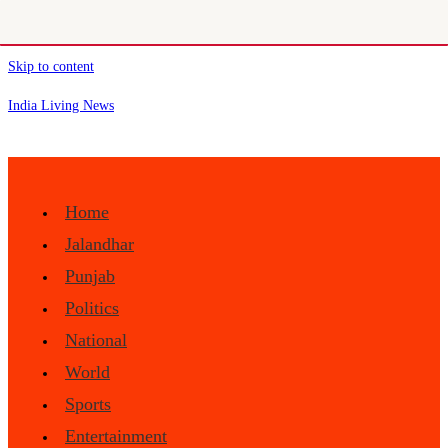
Skip to content
India Living News
Home
Jalandhar
Punjab
Politics
National
World
Sports
Entertainment