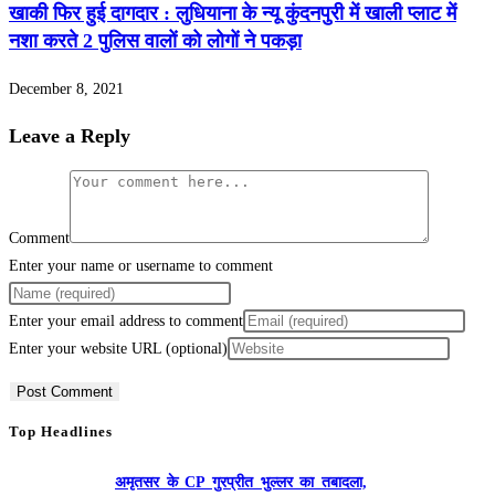
खाकी फिर हुई दागदार : लुधियाना के न्यू कुंदनपुरी में खाली प्लाट में
नशा करते 2 पुलिस वालों को लोगों ने पकड़ा
December 8, 2021
Leave a Reply
Comment
Enter your name or username to comment
Enter your email address to comment
Enter your website URL (optional)
Top Headlines
अमृतसर के CP गुरप्रीत भुल्लर का तबादला,