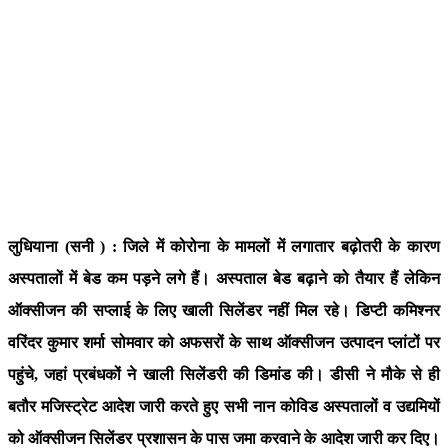
लुधियाना (सनी ) : जिले में कोरोना के मामलों में लगातार बढ़ोतरी के कारण
अस्पतालों में बेड कम पड़ने लगे हैं। अस्पताल बेड बढ़ाने को तैयार हैं लेकिन
ऑक्सीजन की सप्लाई के लिए खाली सिलेंडर नहीं मिल रहे। डिप्टी कमिश्नर
वरिंदर कुमार शर्मा सोमवार को अफसरों के साथ ऑक्सीजन उत्पादन प्लांटों पर
पहुंचे, जहां प्रबंधकों ने खाली सिलेंडरी की डिमांड की। डीसी ने मौके से ही
बतौर मजिस्ट्रेट आदेश जारी करते हुए सभी नान कोविड अस्पतालों व उद्यमियों
को ऑक्सीजन सिलेंडर प्रशासन के पास जमा करवाने के आदेश जारी कर दिए।