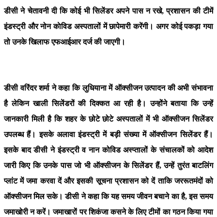
डीसी ने चेतावनी दी कि कोई भी सिलेंडर अपने पास न रखे, प्रशासन की टीमें
इंडस्ट्री और नोन काेविड अस्पतालों में छापेमारी करेंगी। अगर कोई पकड़ा गया
तो उनके खिलाफ एफआईआर दर्ज की जाएगी।
डीसी वरिंदर शर्मा ने कहा कि लुधियाना में ऑक्सीजन उत्पादन की अभी संभावना
है लेकिन खाली सिलेंडरों की दिक्कत आ रही है। उन्होंने बताया कि उन्हें
जानकारी मिली है कि शहर के छोटे छोटे अस्पतालों में भी ऑक्सीजन सिलेंडर
उपलब्ध हैं। इसके अलावा इंडस्ट्री में बड़ी संख्या में ऑक्सीजन सिलेंडर हैं।
इसके बाद डीसी ने इंडस्ट्री व नान कोविड अस्प्तालों के संचालकों को आदेश
जारी किए कि उनके पास जो भी ऑक्सीजन के सिलेंडर हैं, उन्हें तुरंत बाटलिंग
प्लांट में जमा करवा दें और इसकी सूचना प्रशासन को दें ताकि जररूतमंदों को
ऑक्सीजन मिल सके। डीसी ने कहा कि यह समय जीवन बचाने का है, इस समय
जमाखोरी न करें। जमाखारों पर शिकंजा कसने के लिए टीमों का गठन किया गया