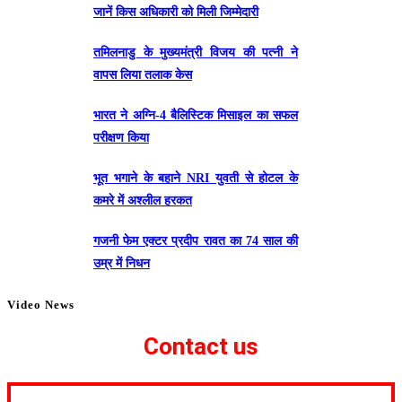
जानें किस अधिकारी को मिली जिम्मेदारी
तमिलनाडु के मुख्यमंत्री विजय की पत्नी ने
वापस लिया तलाक केस
भारत ने अग्नि-4 बैलिस्टिक मिसाइल का सफल
परीक्षण किया
भूत भगाने के बहाने NRI युवती से होटल के
कमरे में अश्लील हरकत
गजनी फेम एक्टर प्रदीप रावत का 74 साल की
उम्र में निधन
Video News
Contact us